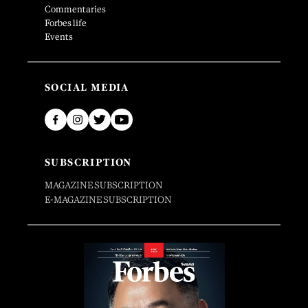
Commentaries
Forbes life
Events
SOCIAL MEDIA
SUBSCRIPTION
MAGAZINE SUBSCRIPTION
E-MAGAZINE SUBSCRIPTION