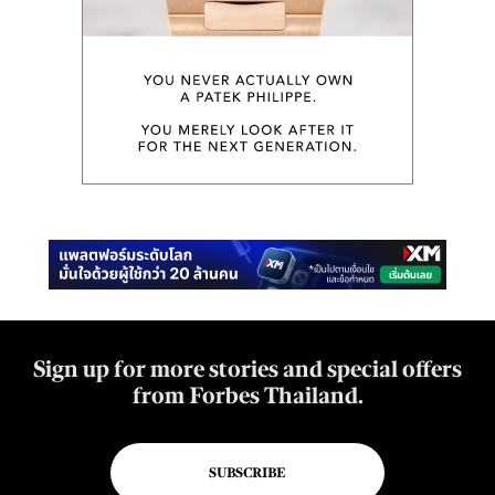
Sign up for more stories and special offers
from Forbes Thailand.
SUBSCRIBE