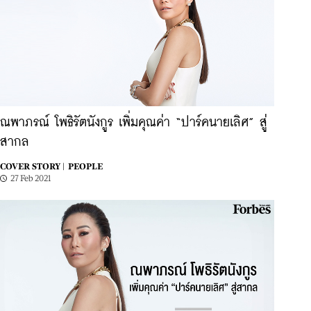
ณพาภรณ์ โพธิรัตนังกูร เพิ่มคุณค่า “ปาร์คนายเลิศ” สู่
สากล
COVER STORY |
PEOPLE
27 Feb 2021