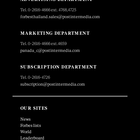
Tel. 0-2616-4666 ext. 4768,4725
forbesthailand.sales@postintermedia.com
MARKETING DEPARTMENT
Tel. 0-2616-4666 ext.4659
panada_c@postintermedia.com
SUBSCRIPTION DEPARTMENT
Tel. 0-2616-4726
subscription@postintermedia.com
OUR SITES
News
Forbes lists
World
Leaderboard