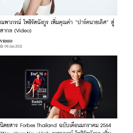
ณพาภรณ์ โพธิรัตนังกูร เพิ่มคุณค่า “ปาร์คนายเลิศ” สู่
สากล (Video)
VIDEO
06 Jan 2021
นิตยสาร Forbes Thailand ฉบับเดือนมกราคม 2564