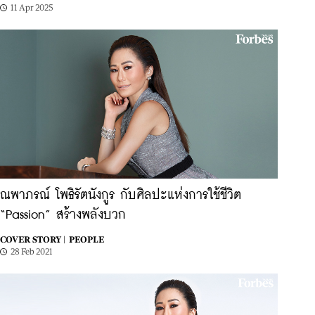
11 Apr 2025
ณพาภรณ์ โพธิรัตนังกูร กับศิลปะแห่งการใช้ชีวิต
“Passion” สร้างพลังบวก
COVER STORY |
PEOPLE
28 Feb 2021