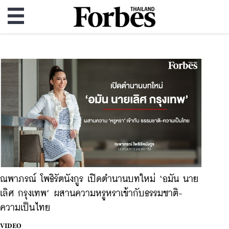
ณพาภรณ์ โพธิรัตนังกูร เปิดตำนานบทใหม่ ‘อมัน นาย
เลิศ กรุงเทพ’ ผสานความหรูหราเข้ากับธรรมชาติ-
ความเป็นไทย
VIDEO