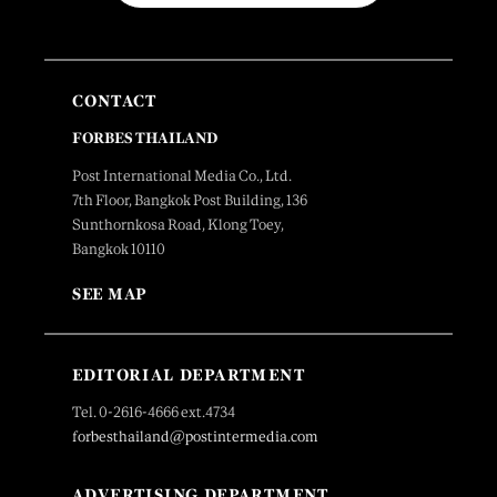
CONTACT
FORBES THAILAND
Post International Media Co., Ltd.
7th Floor, Bangkok Post Building, 136
Sunthornkosa Road, Klong Toey,
Bangkok 10110
SEE MAP
EDITORIAL DEPARTMENT
Tel. 0-2616-4666 ext.4734
forbesthailand@postintermedia.com
ADVERTISING DEPARTMENT