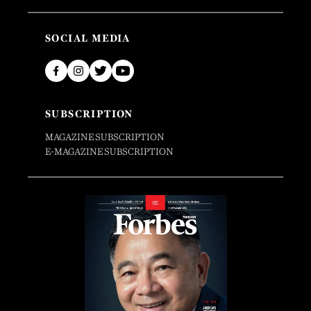
SOCIAL MEDIA
SUBSCRIPTION
MAGAZINE SUBSCRIPTION
E-MAGAZINE SUBSCRIPTION