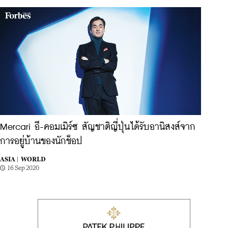
Mercari อี-คอมเมิร์ซ สัญชาติญี่ปุ่นได้รับอานิสงส์จาก
การอยู่บ้านของนักช็อป
ASIA |
WORLD
16 Sep 2020