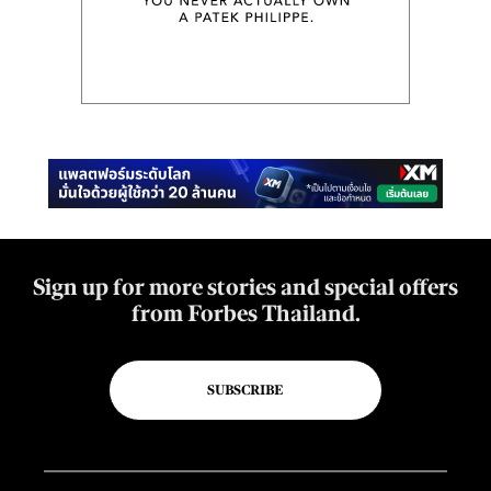
Sign up for more stories and special offers
from Forbes Thailand.
SUBSCRIBE