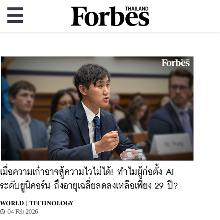
เมื่อความเก๋าอาจสู้ความไวไม่ได้! ทำไมผู้ก่อตั้ง AI
ระดับยูนิคอร์น ถึงอายุเฉลี่ยลดลงเหลือเพียง 29 ปี?
WORLD |
TECHNOLOGY
04 Feb 2026