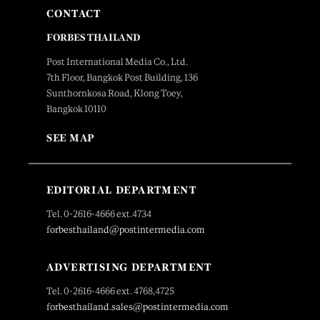
CONTACT
FORBES THAILAND
Post International Media Co., Ltd.
7th Floor, Bangkok Post Building, 136
Sunthornkosa Road, Klong Toey,
Bangkok 10110
SEE MAP
EDITORIAL DEPARTMENT
Tel. 0-2616-4666 ext.4734
forbesthailand@postintermedia.com
ADVERTISING DEPARTMENT
Tel. 0-2616-4666 ext. 4768,4725
forbesthailand.sales@postintermedia.com