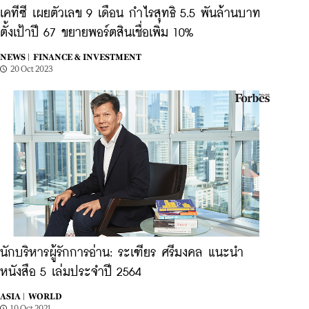
เคทีซี เผยตัวเลข 9 เดือน กำไรสุทธิ 5.5 พันล้านบาท
ตั้งเป้าปี 67 ขยายพอร์ตสินเชื่อเพิ่ม 10%
NEWS |
FINANCE & INVESTMENT
20 Oct 2023
นักบริหารผู้รักการอ่าน: ระเฑียร ศรีมงคล แนะนำ
หนังสือ 5 เล่มประจำปี 2564
ASIA |
WORLD
10 Oct 2021