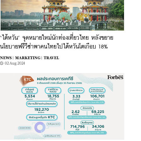
‘ไต้หวัน’ จุดหมายใหม่นักท่องเที่ยวไทย หลังขยาย
นโยบายฟรีวีซ่าพาคนไทยไปไต้หวันโตเกือบ 18%
NEWS |
MARKETING |
TRAVEL
02 Aug 2024