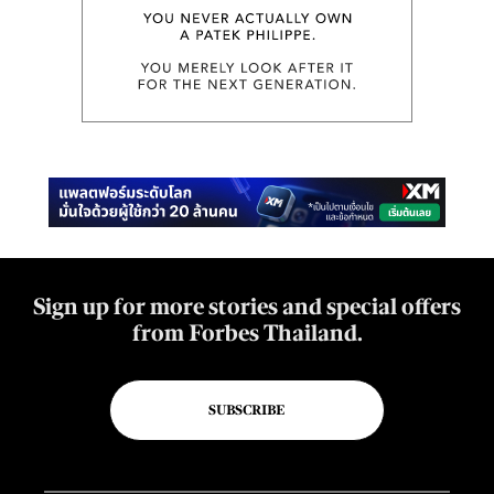
Sign up for more stories and special offers
from Forbes Thailand.
SUBSCRIBE