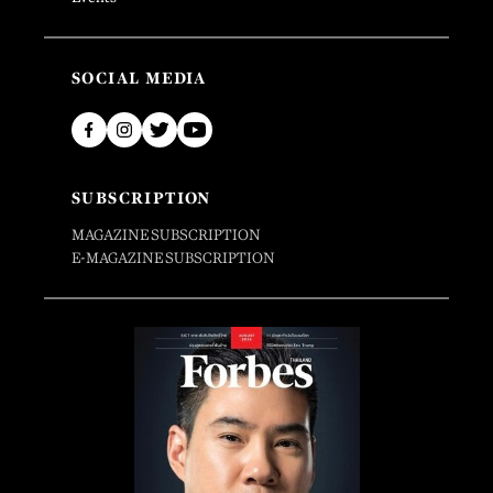
SOCIAL MEDIA
SUBSCRIPTION
MAGAZINE SUBSCRIPTION
E-MAGAZINE SUBSCRIPTION