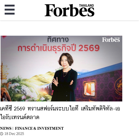
เคทีซี 2569 ทรานสฟอร์มระบบไอที เสริมทัพดิจิทัล-เอ
ไอรับเทรนด์ตลาด
NEWS |
FINANCE & INVESTMENT
18 Dec 2025