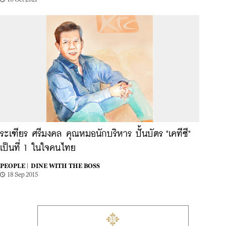
ระเฑียร ศรีมงคล คุณหมอนักบริหาร ปั้นบัตร "เคทีซี"
เป็นที่ 1 ในใจคนไทย
PEOPLE |
DINE WITH THE BOSS
18 Sep 2015