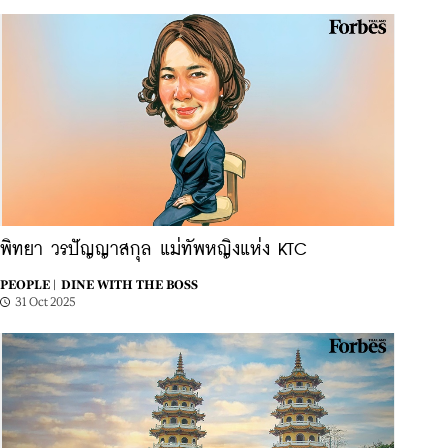
พิทยา วรปัญญาสกุล แม่ทัพหญิงแห่ง KTC
PEOPLE |
DINE WITH THE BOSS
31 Oct 2025