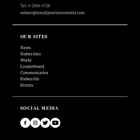
Tel. 0-2616-4726
subscription@postintermedia.com
OUR SITES
News
Forbes lists
World
Leaderboard
Commentaries
Forbes life
Events
SOCIAL MEDIA