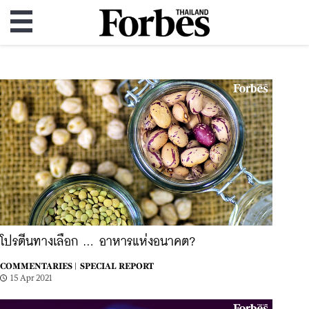
โปรตีนทางเลือก ... อาหารแห่งอนาคต?
COMMENTARIES |
SPECIAL REPORT
15 Apr 2021