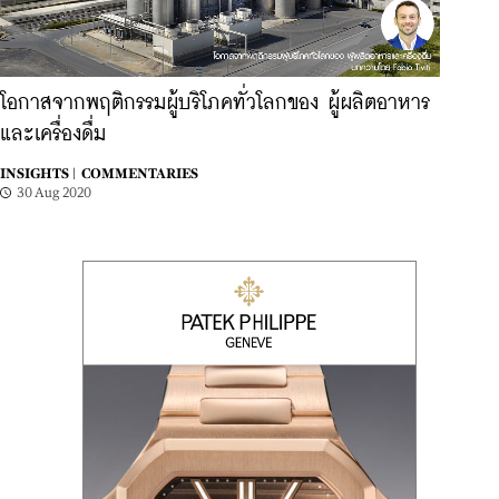
โอกาสจากพฤติกรรมผู้บริโภคทั่วโลกของ ผู้ผลิตอาหาร
และเครื่องดื่ม
INSIGHTS |
COMMENTARIES
30 Aug 2020