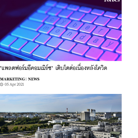
"แพลตฟอร์มอีคอมเมิร์ซ" เติบโตต่อเนื่องหลังโควิด
MARKETING |
NEWS
05 Apr 2021