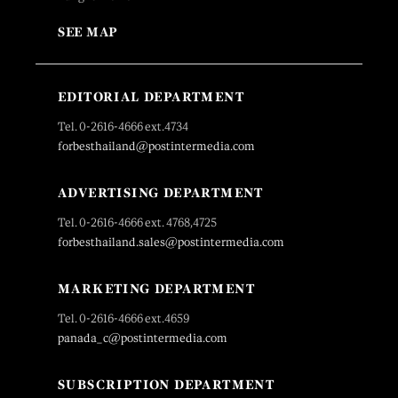
SEE MAP
EDITORIAL DEPARTMENT
Tel. 0-2616-4666 ext.4734
forbesthailand@postintermedia.com
ADVERTISING DEPARTMENT
Tel. 0-2616-4666 ext. 4768,4725
forbesthailand.sales@postintermedia.com
MARKETING DEPARTMENT
Tel. 0-2616-4666 ext.4659
panada_c@postintermedia.com
SUBSCRIPTION DEPARTMENT