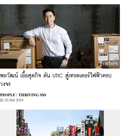
พลวัฒน์ เอื้อสุดกิจ ดัน UTIC สู่เทรดเดอร์ไฟฟ้าครบ
วงจร
PEOPLE |
THRIVING 30S
05 Feb 2019