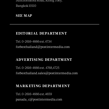
Sunthornkosa Road, Klong Toey,
Bangkok 10110
SEE MAP
EDITORIAL DEPARTMENT
Tel. 0-2616-4666 ext.4734
forbesthailand@postintermedia.com
ADVERTISING DEPARTMENT
Tel. 0-2616-4666 ext. 4768,4725
forbesthailand.sales@postintermedia.com
MARKETING DEPARTMENT
Tel. 0-2616-4666 ext.4659
panada_c@postintermedia.com