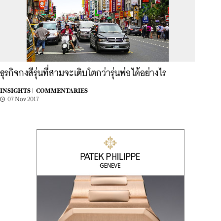
ธุรกิจกงสีรุ่นที่สามจะเติบโตกว่ารุ่นพ่อได้อย่างไร
INSIGHTS |
COMMENTARIES
07 Nov 2017