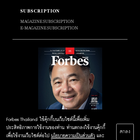
SUBSCRIPTION
MAGAZINE SUBSCRIPTION
E-MAGAZINE SUBSCRIPTION
Forbes Thailand ใช้คุ้กกี้บนเว็บไซต์นี้เพื่อเพิ่ม
ประสิทธิภาพการใช้งานของท่าน ท่านตกลงใช้งานคุ้กกี้
ตกลง
เพื่อใช้งานเว็บไซต์ต่อไป
นโยบายความเป็นส่วนตัว
และ