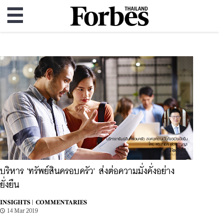
บริหาร 'ทรัพย์สินครอบครัว' ส่งต่อความมั่งคั่งอย่าง
ยั่งยืน
INSIGHTS |
COMMENTARIES
14 Mar 2019