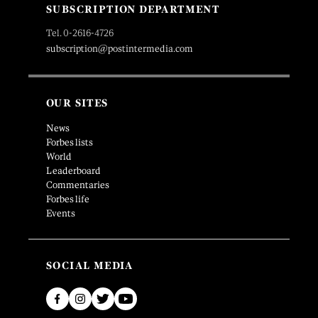
SUBSCRIPTION DEPARTMENT
Tel. 0-2616-4726
subscription@postintermedia.com
OUR SITES
News
Forbes lists
World
Leaderboard
Commentaries
Forbes life
Events
SOCIAL MEDIA