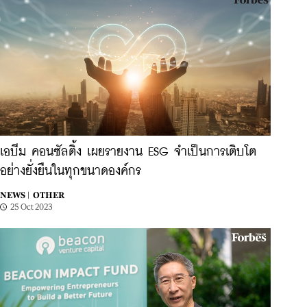
เอบีม คอนซัลติ้ง เผยรายงาน ESG จำเป็นการเติบโต
อย่างยั่งยืนในทุกขนาดองค์กร
NEWS |
OTHER
25 Oct 2023