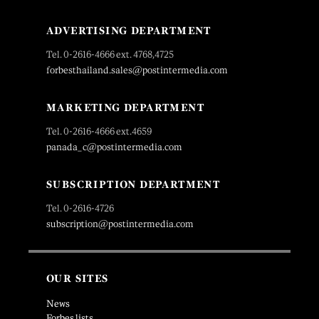
ADVERTISING DEPARTMENT
Tel. 0-2616-4666 ext. 4768,4725
forbesthailand.sales@postintermedia.com
MARKETING DEPARTMENT
Tel. 0-2616-4666 ext.4659
panada_c@postintermedia.com
SUBSCRIPTION DEPARTMENT
Tel. 0-2616-4726
subscription@postintermedia.com
OUR SITES
News
Forbes lists