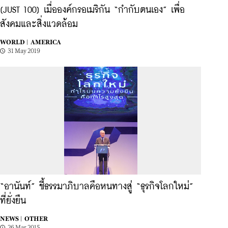
[JUST 100] เมื่อองค์กรอเมริกัน “กำกับตนเอง” เพื่อ
สังคมและสิ่งแวดล้อม
WORLD |
AMERICA
31 May 2019
“อานันท์” ชี้ธรรมาภิบาลคือหนทางสู่ “ธุรกิจโลกใหม่”
ที่ยั่งยืน
NEWS |
OTHER
26 Mar 2015