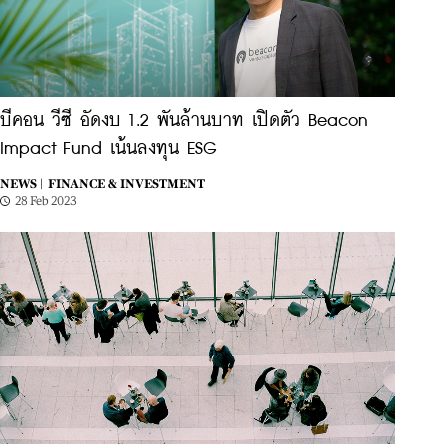
บีคอน วีซี อัดงบ 1.2 พันล้านบาท เปิดตัว Beacon
Impact Fund เน้นลงทุน ESG
NEWS |
FINANCE & INVESTMENT
28 Feb 2023