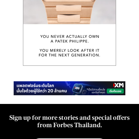
Sign up for more stories and special offers
from Forbes Thailand.