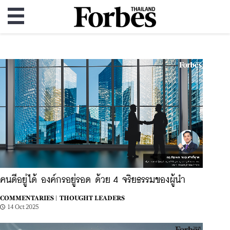
คนดีอยู่ได้ องค์กรอยู่รอด ด้วย 4 จริยธรรมของผู้นำ
COMMENTARIES |
THOUGHT LEADERS
14 Oct 2025