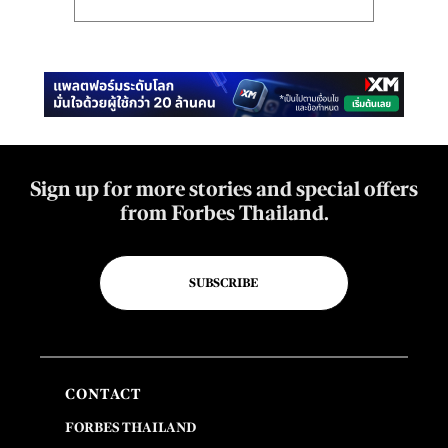
Sign up for more stories and special offers
from Forbes Thailand.
SUBSCRIBE
CONTACT
FORBES THAILAND