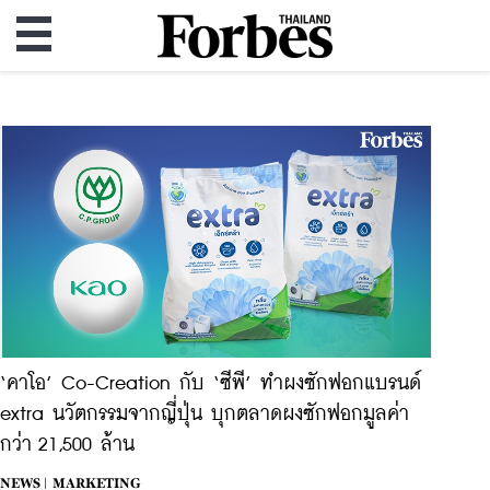
‘คาโอ’ Co-Creation กับ ‘ซีพี’ ทำผงซักฟอกแบรนด์
extra นวัตกรรมจากญี่ปุ่น บุกตลาดผงซักฟอกมูลค่า
กว่า 21,500 ล้าน
NEWS |
MARKETING