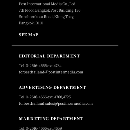
Post International Media Co., Ltd.
7th Floor, Bangkok Post Building, 136
Sunthornkosa Road, Klong Toey,
Bangkok 10110
SEE MAP
EDITORIAL DEPARTMENT
Tel. 0-2616-4666 ext.4734
forbesthailand@postintermedia.com
ADVERTISING DEPARTMENT
Tel. 0-2616-4666 ext. 4768,4725
forbesthailand.sales@postintermedia.com
MARKETING DEPARTMENT
Tel. 0-2616-4666 ext.4659