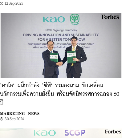
12 Sep 2025
‘คาโอ’ ผนึกกำลัง ‘ซีพี’ ร่วมลงนาม ขับเคลื่อน
นวัตกรรมเพื่อความยั่งยืน พร้อมจัดนิทรรศการฉลอง 60
ปี
MARKETING |
NEWS
30 Sep 2024