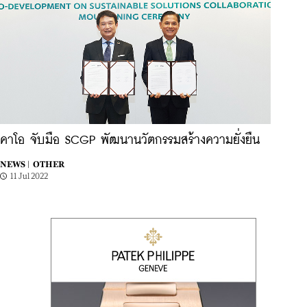
คาโอ จับมือ SCGP พัฒนานวัตกรรมสร้างความยั่งยืน
NEWS |
OTHER
11 Jul 2022