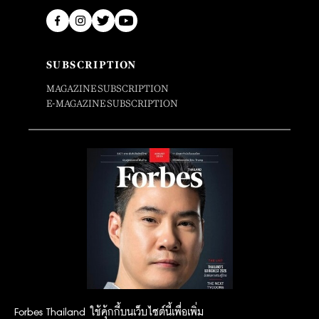
SUBSCRIPTION
MAGAZINE SUBSCRIPTION
E-MAGAZINE SUBSCRIPTION
Forbes Thailand ใช้คุ้กกี้บนเว็บไซต์นี้เพื่อเพิ่ม