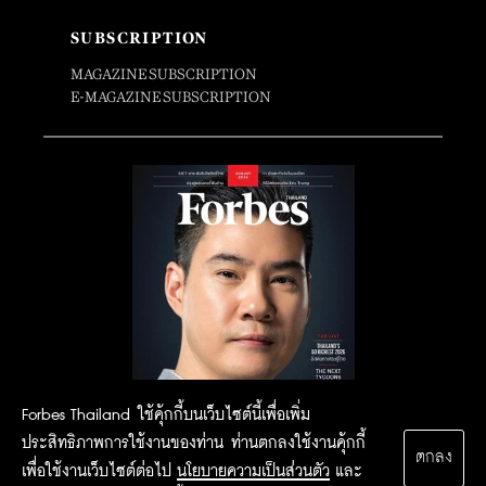
SUBSCRIPTION
MAGAZINE SUBSCRIPTION
E-MAGAZINE SUBSCRIPTION
Forbes Thailand ใช้คุ้กกี้บนเว็บไซต์นี้เพื่อเพิ่ม
ประสิทธิภาพการใช้งานของท่าน ท่านตกลงใช้งานคุ้กกี้
ตกลง
เพื่อใช้งานเว็บไซต์ต่อไป
นโยบายความเป็นส่วนตัว
และ