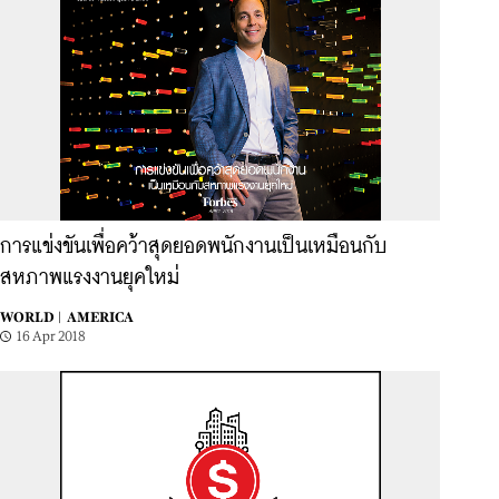
การแข่งขันเพื่อคว้าสุดยอดพนักงานเป็นเหมือนกับ
สหภาพแรงงานยุคใหม่
WORLD |
AMERICA
16 Apr 2018