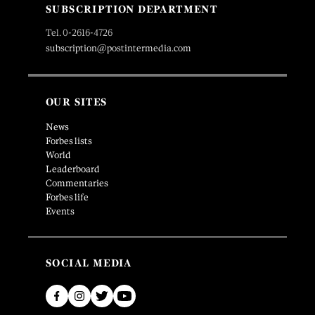
SUBSCRIPTION DEPARTMENT
Tel. 0-2616-4726
subscription@postintermedia.com
OUR SITES
News
Forbes lists
World
Leaderboard
Commentaries
Forbes life
Events
SOCIAL MEDIA