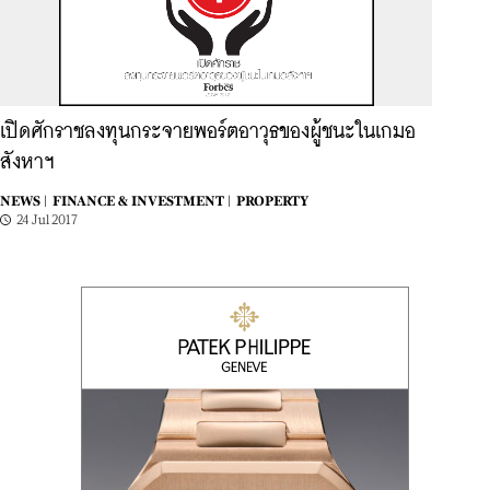
เปิดศักราชลงทุนกระจายพอร์ตอาวุธของผู้ชนะในเกมอ
สังหาฯ
NEWS |
FINANCE & INVESTMENT |
PROPERTY
24 Jul 2017