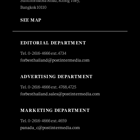
Sunthornkosa Road, Klong Toey,
Bangkok 10110
SEE MAP
EDITORIAL DEPARTMENT
Tel. 0-2616-4666 ext.4734
forbesthailand@postintermedia.com
ADVERTISING DEPARTMENT
Tel. 0-2616-4666 ext. 4768,4725
forbesthailand.sales@postintermedia.com
MARKETING DEPARTMENT
Tel. 0-2616-4666 ext.4659
panada_c@postintermedia.com