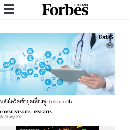
หลังโควิดเข้ายุคเฟื่องฟู Telehealth
COMMENTARIES |
INSIGHTS
23 Aug 2021