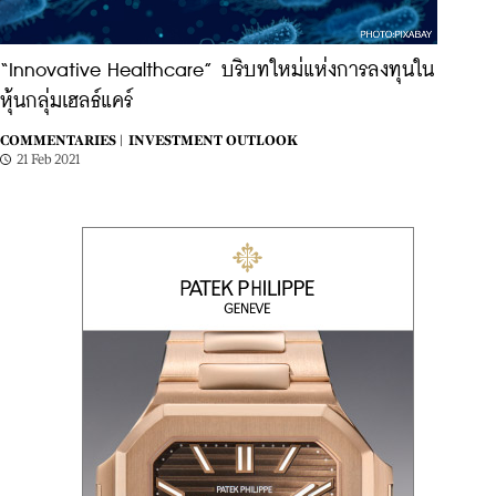
“Innovative Healthcare” บริบทใหม่แห่งการลงทุนใน
หุ้นกลุ่มเฮลธ์แคร์
COMMENTARIES |
INVESTMENT OUTLOOK
21 Feb 2021