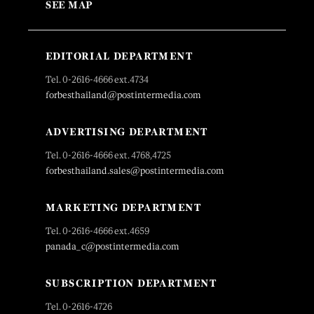
SEE MAP
EDITORIAL DEPARTMENT
Tel. 0-2616-4666 ext.4734
forbesthailand@postintermedia.com
ADVERTISING DEPARTMENT
Tel. 0-2616-4666 ext. 4768,4725
forbesthailand.sales@postintermedia.com
MARKETING DEPARTMENT
Tel. 0-2616-4666 ext.4659
panada_c@postintermedia.com
SUBSCRIPTION DEPARTMENT
Tel. 0-2616-4726