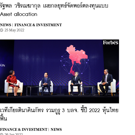
รัฐพล วชิรเมฆากุล เผยกลยุทธ์จัดพอร์ตลงทุนแบบ
Asset allocation
NEWS |
FINANCE & INVESTMENT
25 May 2022
เวทีเกียรตินาคินภัทร รวมกูรู 3 บลจ. ชี้ปี 2022 หุ้นไทย
ฟื้น
FINANCE & INVESTMENT |
NEWS
26 Jan 2022