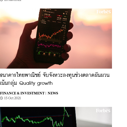
ธนาคารไทยพาณิชย์ จับจังหวะลงทุนช่วงตลาดผันผวน
เน้นกลุ่ม Quality growth
FINANCE & INVESTMENT |
NEWS
15 Oct 2021