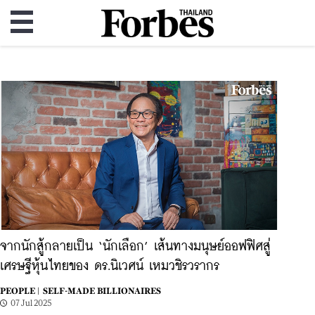
จากนักสู้กลายเป็น ‘นักเลือก’ เส้นทางมนุษย์ออฟฟิศสู่
เศรษฐีหุ้นไทยของ ดร.นิเวศน์ เหมวชิรวรากร
PEOPLE |
SELF-MADE BILLIONAIRES
07 Jul 2025