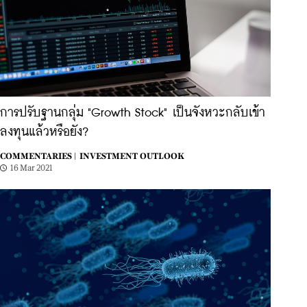
การปรับฐานกลุ่ม "Growth Stock" เป็นจังหวะกลับเข้า
ลงทุนแล้วหรือยัง?
COMMENTARIES |
INVESTMENT OUTLOOK
16 Mar 2021