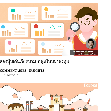
ส่องหุ้นเด่นเวียดนาม กลุ่มไหนน่าลงทุน
COMMENTARIES |
INSIGHTS
31 Mar 2023