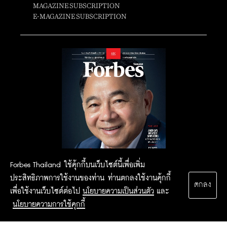
MAGAZINE SUBSCRIPTION
E-MAGAZINE SUBSCRIPTION
Forbes Thailand ใช้คุ้กกี้บนเว็บไซต์นี้เพื่อเพิ่ม
ประสิทธิภาพการใช้งานของท่าน ท่านตกลงใช้งานคุ้กกี้
ตกลง
เพื่อใช้งานเว็บไซต์ต่อไป
นโยบายความเป็นส่วนตัว
และ
นโยบายความการใช้คุกกี้
2015 Forbesthailand.com ALL RIGHTS RESERVED