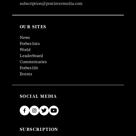
subscription@postintermedia.com
OUR SITES
News
Forbes lists
World
Leaderboard
Commentaries
Forbes life
Events
SOCIAL MEDIA
SUBSCRIPTION