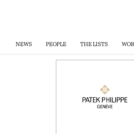
NEWS
PEOPLE
THE LISTS
WOR