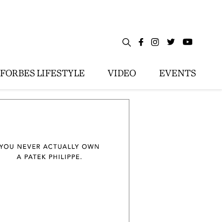
FORBES LIFESTYLE
VIDEO
EVENTS