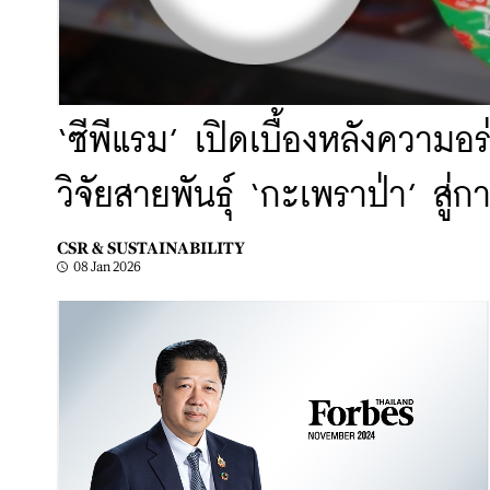
‘ซีพีแรม’ เปิดเบื้องหลังความ
วิจัยสายพันธุ์ ‘กะเพราป่า’ ส
CSR & SUSTAINABILITY
08 Jan 2026