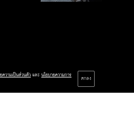
ยความเป็นส่วนตัว
และ
นโยบายความการ
ตกลง