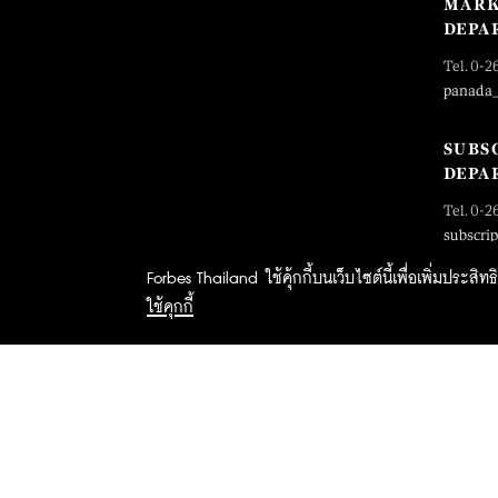
MARK
DEPA
Tel. 0-2
panada
SUBS
DEPA
Tel. 0-2
subscri
Forbes Thailand ใช้คุ้กกี้บนเว็บไซต์นี้เพื่อเพิ่มประส
ใช้คุกกี้