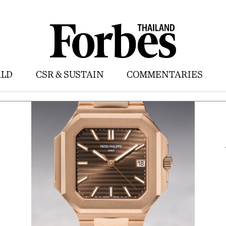
LD
CSR & SUSTAIN
COMMENTARIES