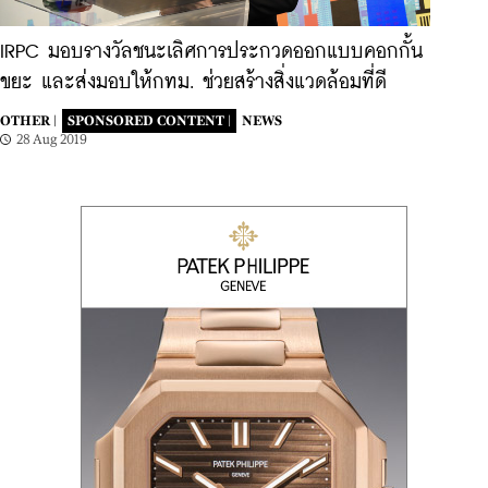
IRPC มอบรางวัลชนะเลิศการประกวดออกแบบคอกกั้น
ขยะ และส่งมอบให้กทม. ช่วยสร้างสิ่งแวดล้อมที่ดี
OTHER |
SPONSORED CONTENT |
NEWS
28 Aug 2019