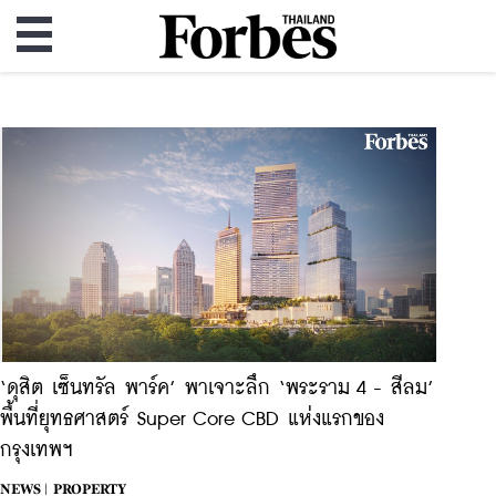
‘ดุสิต เซ็นทรัล พาร์ค’ พาเจาะลึก ‘พระราม 4 - สีลม’
พื้นที่ยุทธศาสตร์ Super Core CBD แห่งแรกของ
กรุงเทพฯ
NEWS |
PROPERTY