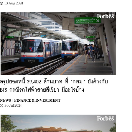
13 Aug 2024
สรุปยอดหนี้ 39,402 ล้านบาท ที่ ‘กทม.’ ยังค้างกับ
BTS กรณีรถไฟฟ้าสายสีเขียว มีอะไรบ้าง
NEWS |
FINANCE & INVESTMENT
30 Jul 2024