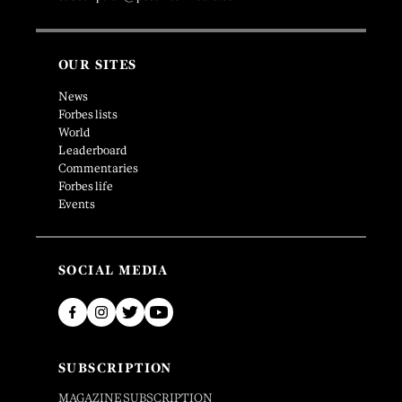
OUR SITES
News
Forbes lists
World
Leaderboard
Commentaries
Forbes life
Events
SOCIAL MEDIA
SUBSCRIPTION
MAGAZINE SUBSCRIPTION