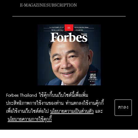
E-MAGAZINE SUBSCRIPTION
Forbes Thailand ใช้คุ้กกี้บนเว็บไซต์นี้เพื่อเพิ่ม
ประสิทธิภาพการใช้งานของท่าน ท่านตกลงใช้งานคุ้กกี้
ตกลง
เพื่อใช้งานเว็บไซต์ต่อไป
นโยบายความเป็นส่วนตัว
และ
นโยบายความการใช้คุกกี้
2015 Forbesthailand.com ALL RIGHTS RESERVED