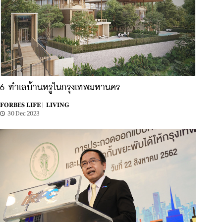
6 ทำเลบ้านหรูในกรุงเทพมหานคร
FORBES LIFE |
LIVING
30 Dec 2023