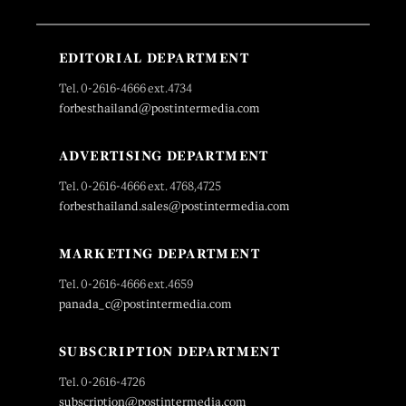
EDITORIAL DEPARTMENT
Tel. 0-2616-4666 ext.4734
forbesthailand@postintermedia.com
ADVERTISING DEPARTMENT
Tel. 0-2616-4666 ext. 4768,4725
forbesthailand.sales@postintermedia.com
MARKETING DEPARTMENT
Tel. 0-2616-4666 ext.4659
panada_c@postintermedia.com
SUBSCRIPTION DEPARTMENT
Tel. 0-2616-4726
subscription@postintermedia.com