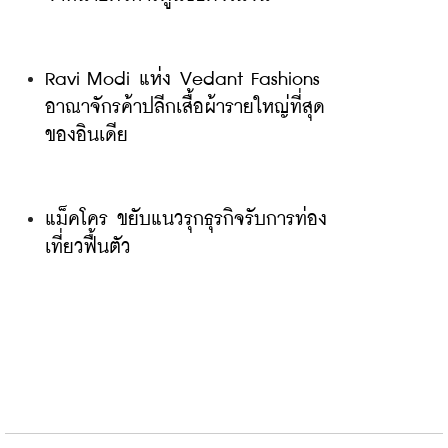
Ravi Modi แห่ง Vedant Fashions 
อาณาจักรค้าปลีกเสื้อผ้ารายใหญ่ที่สุด
ของอินเดีย
แม็คโคร ขยับแนวรุกธุรกิจรับการท่อง
เที่ยวฟื้นตัว