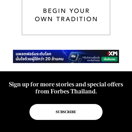
Sign up for more stories and special offers
from Forbes Thailand.
SUBSCRIBE