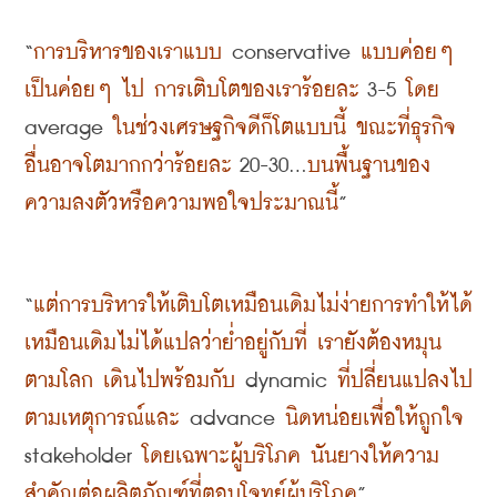
“
การบริหารของเราแบบ
 conservative 
แบบค่อยๆ 
เป็นค่อยๆ ไป การเติบโตของเราร้อยละ
 3-5 
โดย
average 
ในช่วงเศรษฐกิจดีก็โตแบบนี้ ขณะที่ธุรกิจ
อื่นอาจโตมากกว่าร้อยละ
 20-30...
บนพื้นฐานของ
ความลงตัวหรือความพอใจประมาณนี้
”
“
แต่การบริหารให้เติบโตเหมือนเดิมไม่ง่ายการทำให้ได้
เหมือนเดิมไม่ได้แปลว่าย่ำอยู่กับที่ เรายังต้องหมุน
ตามโลก เดินไปพร้อมกับ
 dynamic 
ที่ปลี่ยนแปลงไป
ตามเหตุการณ์และ
 advance 
นิดหน่อยเพื่อให้ถูกใจ
stakeholder 
โดยเฉพาะผู้บริโภค นันยางให้ความ
สำคัญต่อผลิตภัณฑ์ที่ตอบโจทย์ผู้บริโภค
”