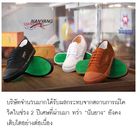
บริษัทจำนวนมากได้รับผลกระทบจากสถานการณ์โค
วิดในช่วง
 2 
ปีเศษที่ผ่านมา ทว่า
 “
นันยาง
” 
ยังคง
เติบโตอย่างต่อเนื่อง