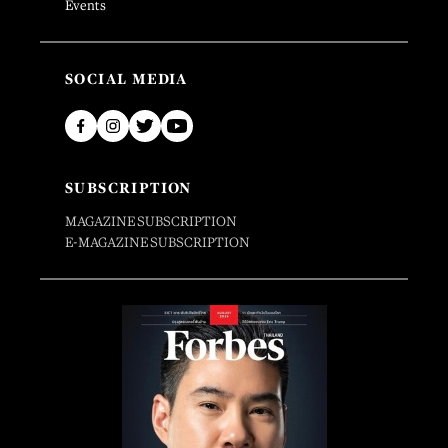
Events
SOCIAL MEDIA
SUBSCRIPTION
MAGAZINE SUBSCRIPTION
E-MAGAZINE SUBSCRIPTION