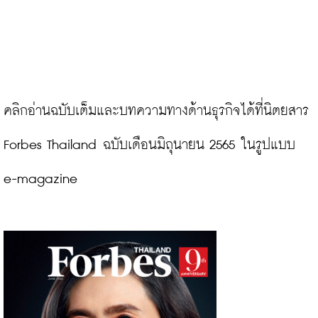
คลิกอ่านฉบับเต็มและบทความทางด้านธุรกิจได้ที่นิตยสาร 
Forbes Thailand ฉบับเดือนมิถุนายน 2565 ในรูปแบบ 
e-magazine