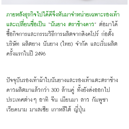
ภายหลังธุรกิจไปได้ดีจึงหันมาจำหน่ายเฉพาะรองเท้า
และเปลี่ยนชื่อเป็น
 “
นันยาง ตราช้างดาว
” 
ต่อมาได้
ซื้อกิจการและกรรมวิธีการผลิตจากสิงคโปร์ ก่อตั้ง 
บริษัท ผลิตยาง นันยาง
 (
ไทย
) 
จำกัด และเริ่มผลิต
ครั้งแรกในปี
 2496
ปัจจุบันรองเท้าผ้าใบนันยางและรองเท้าแตะตราช้าง
ดาวผลิตมาแล้วกว่า
 300 
ล้านคู่ ทั้งยังส่งออกไป
ประเทศต่างๆ อาทิ จีน เมียนมา ลาว กัมพูชา 
เวียดนาม มาเลเซีย เกาหลีใต้ ญี่ปุ่น