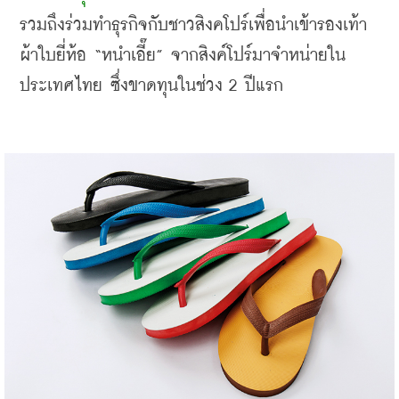
รวมถึงร่วมทำธุรกิจกับชาวสิงคโปร์เพื่อนำเข้ารองเท้า
ผ้าใบยี่ห้อ
 “
หนำเอี๊ย
” 
จากสิงค์โปร์มาจำหน่ายใน
ประเทศไทย ซึ่งขาดทุนในช่วง
 2 
ปีแรก