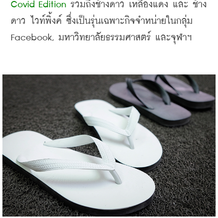
Covid Edition
 รวมถึง
ช้างดาว เหลืองแดง และ ช้าง
ดาว ไวท์พิ้งค์ ซึ่งเป็นรุ่นเฉพาะกิจจำหน่ายในกลุ่ม
Facebook, 
มหาวิทยาลัยธรรมศาสตร์ และจุฬาฯ