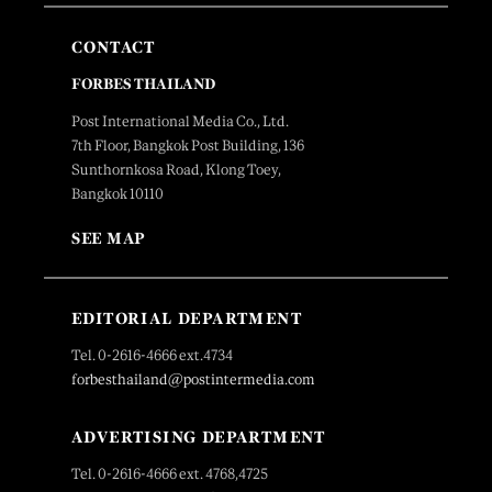
CONTACT
FORBES THAILAND
Post International Media Co., Ltd.
7th Floor, Bangkok Post Building, 136
Sunthornkosa Road, Klong Toey,
Bangkok 10110
SEE MAP
EDITORIAL DEPARTMENT
Tel. 0-2616-4666 ext.4734
forbesthailand@postintermedia.com
ADVERTISING DEPARTMENT
Tel. 0-2616-4666 ext. 4768,4725