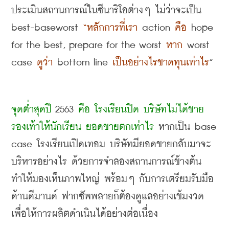
ประเมินสถานการณ์ในซีนาริโอต่างๆ ไม่ว่าจะเป็น
best-baseworst 
“
หลักการที่เรา
 action 
คือ
 hope 
for the best, prepare for the worst 
หาก
 worst 
case 
ดูว่า
 bottom line 
เป็นอย่างไรขาดทุนเท่าไร
”
จุดต่ำสุดปี
 2563 
คือ โรงเรียนปิด บริษัทไม่ได้ขาย
รองเท้าให้นักเรียน ยอดขายตกเท่าไร
 หากเป็น
 base 
case 
โรงเรียนเปิดเทอม บริษัทมียอดขายกลับมาจะ
บริหารอย่างไร ด้วยการจำลองสถานการณ์ข้างต้น 
ทำให้มองเห็นภาพใหญ่ พร้อมๆ กับการเตรียมรับมือ
ด้านดีมานด์ ฟากซัพพลายก็ต้องดูแลอย่างเข้มงวด
เพื่อให้การผลิตดำเนินได้อย่างต่อเนื่อง