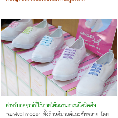
สำหรับกลยุทธ์ที่ใช้ภายใต้สถานการณ์โควิดคือ
“survival mode” 
ทั้งด้านดีมานด์และซัพพลาย โดย