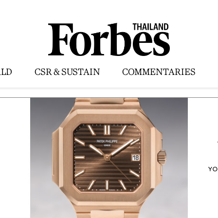
LD
CSR & SUSTAIN
COMMENTARIES