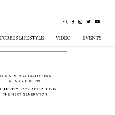
FORBES LIFESTYLE
VIDEO
EVENTS