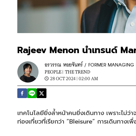
Rajeev Menon นำเทรนด์ Marr
อรวรรณ หอยจันทร์ / FORMER MANAGING 
PEOPLE |
THE TREND
28 OCT 2024 | 02:00 AM
เทคโนโลยียิ่งล้ำหน้าคนยิ่งเดินทาง เพราะไม่ว่
ท่องเที่ยวที่เรียกว่า “Bleisure” การเดินทางเพ