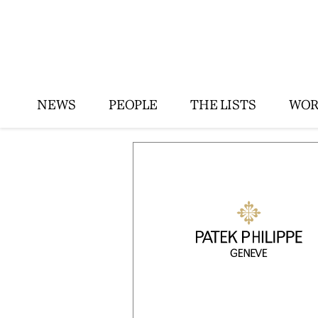
NEWS
PEOPLE
THE LISTS
WOR