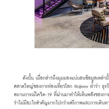
    ดังนั้น เมื่อกล่าวถึงมุมมองแน่นอนข้อมูลเหล่าน
ตลาดใหญ่ของการท่องเที่ยวโลก Rajeev ย้ำว่า ธุรกิ
สถานการณ์โควิด-19 ที่ผ่านมาทำให้เห็นพลังของการเ
ว่าไม่มีอะไรสำคัญมากไปกว่าเสรีภาพและการเดินท