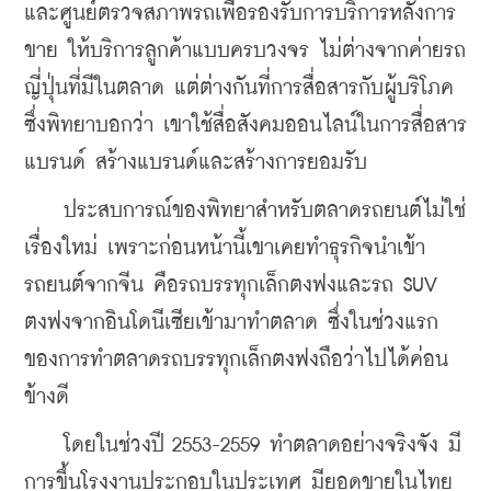
และศูนย์ตรวจสภาพรถเพื่อรองรับการบริการหลังการ
ขาย ให้บริการลูกค้าแบบครบวงจร ไม่ต่างจากค่ายรถ
ญี่ปุ่นที่มีในตลาด แต่ต่างกันที่การสื่อสารกับผู้บริโภค 
ซึ่งพิทยาบอกว่า เขาใช้สื่อสังคมออนไลน์ในการสื่อสาร
แบรนด์ สร้างแบรนด์และสร้างการยอมรับ
    ประสบการณ์ของพิทยาสำหรับตลาดรถยนต์ไม่ใช่
เรื่องใหม่ เพราะก่อนหน้านี้เขาเคยทำธุรกิจนำเข้า
รถยนต์จากจีน คือรถบรรทุกเล็กตงฟงและรถ SUV 
ตงฟงจากอินโดนีเซียเข้ามาทำตลาด ซึ่งในช่วงแรก
ของการทำตลาดรถบรรทุกเล็กตงฟงถือว่าไปได้ค่อน
ข้างดี 
    โดยในช่วงปี 2553-2559 ทำตลาดอย่างจริงจัง มี
การขึ้นโรงงานประกอบในประเทศ มียอดขายในไทย