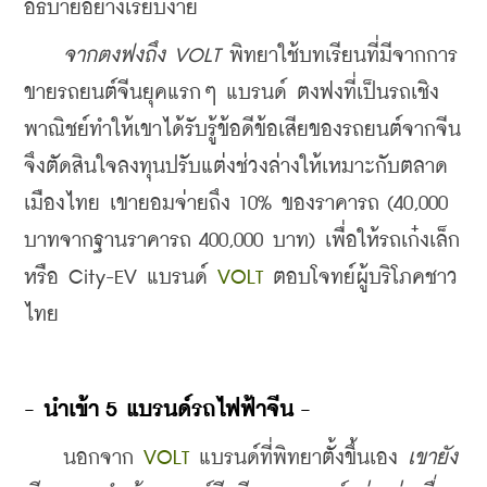
อธิบายอย่างเรียบง่าย
จากตงฟงถึง VOLT
 พิทยาใช้บทเรียนที่มีจากการ
ขายรถยนต์จีนยุคแรกๆ แบรนด์ ตงฟงที่เป็นรถเชิง
พาณิชย์ทำให้เขาได้รับรู้ข้อดีข้อเสียของรถยนต์จากจีน 
จึงตัดสินใจลงทุนปรับแต่งช่วงล่างให้เหมาะกับตลาด
เมืองไทย เขายอมจ่ายถึง 10% ของราคารถ (40,000 
บาทจากฐานราคารถ 400,000 บาท) เพื่อให้รถเก๋งเล็ก
หรือ City-EV แบรนด์
 VOLT
 ตอบโจทย์ผู้บริโภคชาว
ไทย
- นำเข้า 5 แบรนด์รถไฟฟ้าจีน -
    นอกจาก 
VOLT
 แบรนด์ที่พิทยาตั้งขึ้นเอง 
เขายัง