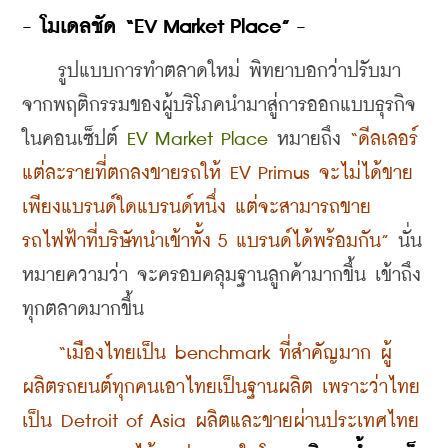
- โมเดลชัด “EV Market Place” -
    รูปแบบการทำตลาดใหม่ พิทยาบอกว่าปรับมา
จากพฤติกรรมของผู้บริโภคนำมาสู่การออกแบบธุรกิจ
ในคอนเซ็ปต์ 
EV Market Place
 หมายถึง 
“ดีลเลอร์
แต่ละรายที่ตกลงขายรถให้ EV Primus จะไม่ได้ขาย
เพียงแบรนด์ใดแบรนด์หนึ่ง แต่จะสามารถขาย
รถไฟฟ้าที่บริษัทนำเข้าทั้ง 5 แบรนด์ได้พร้อมกัน” 
นั่น
หมายความว่า จะครอบคลุมฐานลูกค้ามากขึ้น เข้าถึง
ทุกตลาดมากขึ้น
   “เมืองไทยเป็น benchmark ที่สำคัญมาก ผู้
ผลิตรถยนต์ทุกคนเอาไทยเป็นฐานผลิต เพราะว่าไทย
เป็น Detroit of Asia ผลิตและขายผ่านประเทศไทย