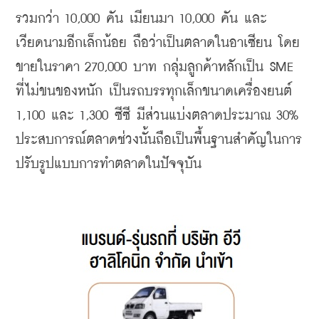
รวมกว่า 10,000 คัน เมียนมา 10,000 คัน และ
เวียดนามอีกเล็กน้อย ถือว่าเป็นตลาดในอาเซียน โดย
ขายในราคา 270,000 บาท กลุ่มลูกค้าหลักเป็น SME 
ที่ไม่ขนของหนัก เป็นรถบรรทุกเล็กขนาดเครื่องยนต์ 
1,100 และ 1,300 ซีซี มีส่วนแบ่งตลาดประมาณ 30% 
ประสบการณ์ตลาดช่วงนั้นถือเป็นพื้นฐานสำคัญในการ
ปรับรูปแบบการทำตลาดในปัจจุบัน