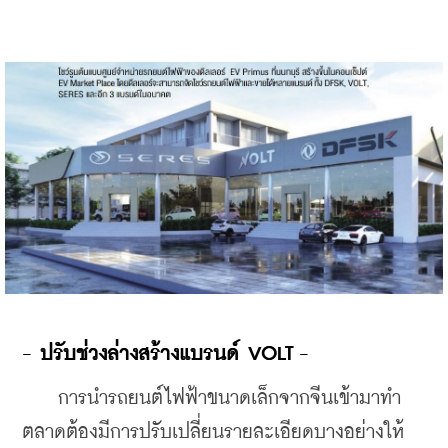
- ปรับช่วงล่างสร้างแบรนด์ VOLT -
    การนำรถยนต์ไฟฟ้าขนาดเล็กจากจีนเข้ามาทำ
ตลาดต้องมีการปรับเปลี่ยนรายละเอียดบางอย่างให้