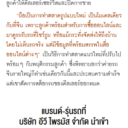
ลูกค้าให้ดีลเลอร์เซอร์วิสและปิดการขาย
“ถือเป็นการทำตลาดรูปแบบใหม่ เป็นโมเดลเดียว
กับที่จีน เพราะลูกค้าพร้อมสำหรับการซื้อออนไลน์และ
มาดูรถรับรถที่โชว์รูม หรือแม้กระทั่งจัดส่งให้ถึงบ้าน
โดยไม่เห็นรถจริง แต่มีข้อมูลที่พร้อมสรรพในสื่อ
ออนไลน์ต่างๆ”
 เป็นวิธีการทำตลาดแนวใหม่ที่ปรับไป
พร้อมๆ กับพฤติกรรมลูกค้า ซึ่งพิทยาบอกว่าค่ายรถ
จีนรายใหญ่ก็ทำเช่นเดียวกันนี้และประสบความสำเร็จ 
แต่เขาตัดการสต็อกรถของดีลเลอร์ออกหมด 