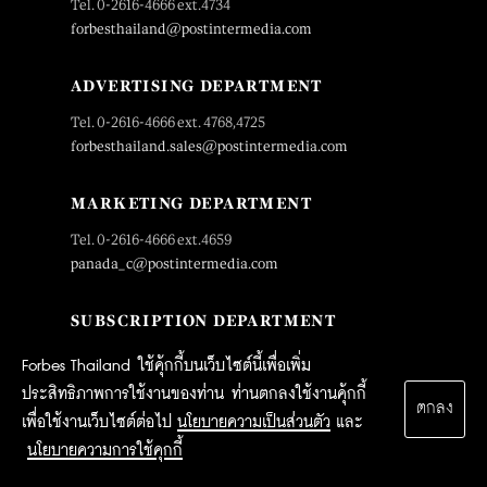
Tel. 0-2616-4666 ext.4734
forbesthailand@postintermedia.com
ADVERTISING DEPARTMENT
Tel. 0-2616-4666 ext. 4768,4725
forbesthailand.sales@postintermedia.com
MARKETING DEPARTMENT
Tel. 0-2616-4666 ext.4659
panada_c@postintermedia.com
SUBSCRIPTION DEPARTMENT
Tel. 0-2616-4726
Forbes Thailand ใช้คุ้กกี้บนเว็บไซต์นี้เพื่อเพิ่ม
subscription@postintermedia.com
ประสิทธิภาพการใช้งานของท่าน ท่านตกลงใช้งานคุ้กกี้
ตกลง
เพื่อใช้งานเว็บไซต์ต่อไป
นโยบายความเป็นส่วนตัว
และ
นโยบายความการใช้คุกกี้
OUR SITES