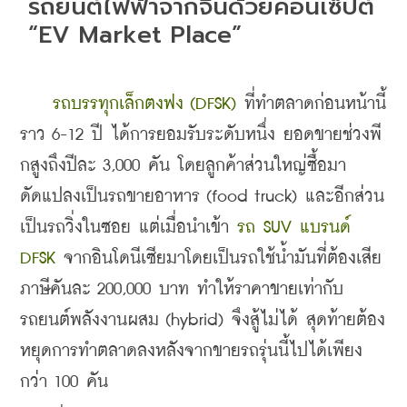
รถยนต์ไฟฟ้าจากจีนด้วยคอนเซ็ปต์ 
“EV Market Place”
รถบรรทุกเล็กตงฟง (DFSK)
 ที่ทำตลาดก่อนหน้านี้
ราว 6-12 ปี ได้การยอมรับระดับหนึ่ง ยอดขายช่วงพี
กสูงถึงปีละ 3,000 คัน โดยลูกค้าส่วนใหญ่ซื้อมา
ดัดแปลงเป็นรถขายอาหาร (food truck) และอีกส่วน
เป็นรถวิ่งในซอย แต่เมื่อนำเข้า 
รถ SUV แบรนด์ 
DFSK
 จากอินโดนีเซียมาโดยเป็นรถใช้น้ำมันที่ต้องเสีย
ภาษีคันละ 200,000 บาท ทำให้ราคาขายเท่ากับ
รถยนต์พลังงานผสม (hybrid) จึงสู้ไม่ได้ สุดท้ายต้อง
หยุดการทำตลาดลงหลังจากขายรถรุ่นนี้ไปได้เพียง
กว่า 100 คัน 