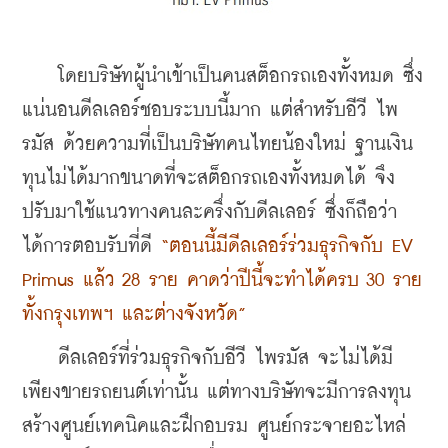
    โดยบริษัทผู้นำเข้าเป็นคนสต็อกรถเองทั้งหมด ซึ่ง
แน่นอนดีลเลอร์ชอบระบบนี้มาก แต่สำหรับอีวี ไพ
รมัส ด้วยความที่เป็นบริษัทคนไทยน้องใหม่ ฐานเงิน
ทุนไม่ได้มากขนาดที่จะสต็อกรถเองทั้งหมดได้ จึง
ปรับมาใช้แนวทางคนละครึ่งกับดีลเลอร์ ซึ่งก็ถือว่า
ได้การตอบรับที่ดี 
“ตอนนี้มีดีลเลอร์ร่วมธุรกิจกับ EV 
Primus แล้ว 28 ราย คาดว่าปีนี้จะทำได้ครบ 30 ราย
ทั้งกรุงเทพฯ และต่างจังหวัด”
    ดีลเลอร์ที่ร่วมธุรกิจกับอีวี ไพรมัส จะไม่ได้มี
เพียงขายรถยนต์เท่านั้น แต่ทางบริษัทจะมีการลงทุน
สร้างศูนย์เทคนิคและฝึกอบรม ศูนย์กระจายอะไหล่ 