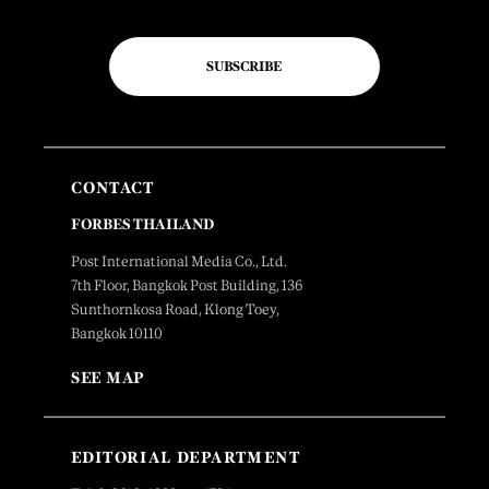
SUBSCRIBE
CONTACT
FORBES THAILAND
Post International Media Co., Ltd.
7th Floor, Bangkok Post Building, 136
Sunthornkosa Road, Klong Toey,
Bangkok 10110
SEE MAP
EDITORIAL DEPARTMENT