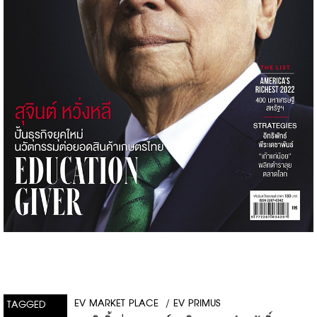
EV MARKET PLACE
/
EV PRIMUS
TAGGED