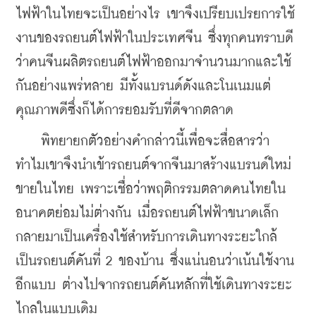
ไฟฟ้าในไทยจะเป็นอย่างไร เขาจึงเปรียบเปรยการใช้
งานของรถยนต์ไฟฟ้าในประเทศจีน ซึ่งทุกคนทราบดี
ว่าคนจีนผลิตรถยนต์ไฟฟ้าออกมาจำนวนมากและใช้
กันอย่างแพร่หลาย มีทั้งแบรนด์ดังและโนเนมแต่
คุณภาพดีซึ่งก็ได้การยอมรับที่ดีจากตลาด
    พิทยายกตัวอย่างคำกล่าวนี้เพื่อจะสื่อสารว่า 
ทำไมเขาจึงนำเข้ารถยนต์จากจีนมาสร้างแบรนด์ใหม่
ขายในไทย เพราะเชื่อว่าพฤติกรรมตลาดคนไทยใน
อนาคตย่อมไม่ต่างกัน เมื่อรถยนต์ไฟฟ้าขนาดเล็ก
กลายมาเป็นเครื่องใช้สำหรับการเดินทางระยะใกล้ 
เป็นรถยนต์คันที่ 2 ของบ้าน ซึ่งแน่นอนว่าเน้นใช้งาน
อีกแบบ ต่างไปจากรถยนต์คันหลักที่ใช้เดินทางระยะ
ไกลในแบบเดิม