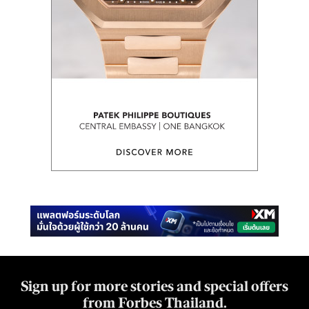
Sign up for more stories and special offers
from Forbes Thailand.