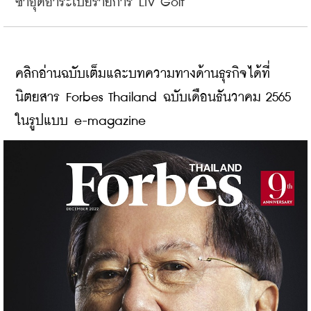
ซาอุดีอาระเบียรายการ LIV Golf
คลิกอ่านฉบับเต็มและบทความทางด้านธุรกิจได้ที่
นิตยสาร Forbes Thailand ฉบับเดือนธันวาคม 2565 
ในรูปแบบ e-magazine