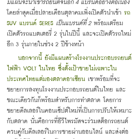
มีแผนจะนำเข้ารถยนต์จีนอีก 4 แบรนด์อย่างต่อเนื่อง
โดยล่าสุดเมื่อปลายเดือนตุลาคมเพิ่งเปิดตัวนำเข้า 
รถ 
SUV แบรนด์ SERES
เป็นแบรนด์ที่ 2
 พร้อมเตรียม
เปิดตัวรถแบตเตอรี่ 2 รุ่นในปีนี้ และจะเปิดตัวรถใหม่
อีก 3 รุ่นภายในช่วง 2 ปีข้างหน้า
นอกจากนี้ ยังมีแผนสร้างโรงงานประกอบรถยนต์
ไฟฟ้า VOLT ในไทย ซึ่งตั้งเป้าขายไม่เฉพาะใน
ประเทศไทยแต่มองตลาดอาเซียน
 เขาพร้อมที่จะ
ขยายการลงทุนโรงงานประกอบรถยนต์ในไทย และ
ขณะเดียวกันก็พร้อมสำหรับการทำตลาด โดยการ
ขยายดีลเลอร์ในคอนเซ็ปต์ใหม่ที่เป็นการปรับให้เหมาะ
กับตลาด นั่นคือการที่อีวีไพรมัสจะร่วมสต็อกรถยนต์
ควบคู่กับดีลเลอร์ในการขายผ่านออนไลน์ และส่งต่อ