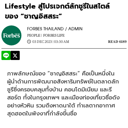
Lifestyle สู่โปรเจกต์ลักชูรีในสไตล์
ของ “ชาญอิสสระ”
FORBES THAILAND / ADMIN
PEOPLE |
FORBES LIFE
03 DEC 2023 | 03:30 AM
READ 6189
ภาพลักษณ์ของ “ชาญอิสสระ” คือเป็นหนึ่งใน
ผู้นำด้านการพัฒนาอสังหาริมทรัพย์ในตลาดลัก
ชูรีซึ่งครอบคลุมทั้งบ้าน คอนโดมิเนียม และรี
สอร์ต ทั้งในกรุงเทพฯ และเมืองท่องเที่ยวชื่อดัง
อย่างหัวหิน รวมถึงหาดนาใต้ ทำเลตากอากาศ
สุดฮอตในพังงาที่กำลังขึ้นชื่อ