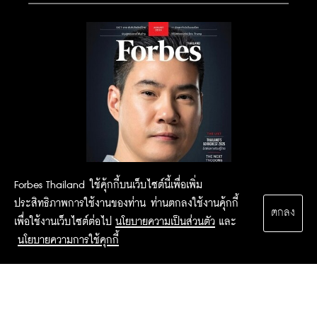
Forbes Thailand ใช้คุ้กกี้บนเว็บไซต์นี้เพื่อเพิ่ม
ประสิทธิภาพการใช้งานของท่าน ท่านตกลงใช้งานคุ้กกี้
ตกลง
เพื่อใช้งานเว็บไซต์ต่อไป
นโยบายความเป็นส่วนตัว
และ
นโยบายความการใช้คุกกี้
2015 Forbesthailand.com ALL RIGHTS RESERVED