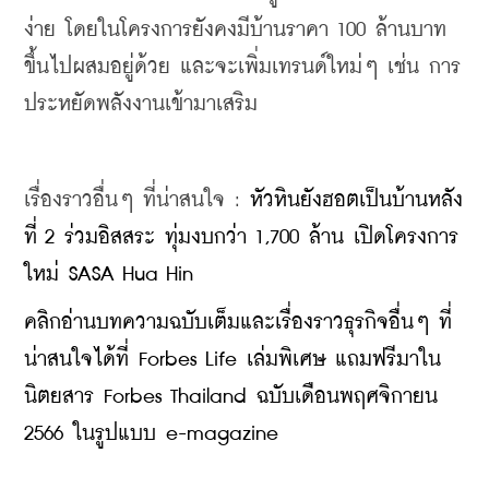
ง่าย โดยในโครงการยังคงมีบ้านราคา 100 ล้านบาท
ขึ้นไปผสมอยู่ด้วย และจะเพิ่มเทรนด์ใหม่ๆ เช่น การ
ประหยัดพลังงานเข้ามาเสริม
เรื่องราวอื่นๆ ที่น่าสนใจ : 
หัวหินยังฮอตเป็นบ้านหลัง
ที่ 2 ร่วมอิสสระ ทุ่มงบกว่า 1,700 ล้าน เปิดโครงการ
ใหม่ SASA Hua Hin
คลิกอ่านบทความฉบับเต็มและเรื่องราวธุรกิจอื่นๆ ที่
น่าสนใจได้ที่ Forbes Life เล่มพิเศษ แถมฟรีมาใน
นิตยสาร Forbes Thailand ฉบับเดือนพฤศจิกายน 
2566 ในรูปแบบ e-magazine 