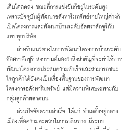
เติบโตลดลง ขณะที่การแข่งขันก็อยู่ในระดับสูง 
เพราะปัจจุบันผู้พัฒนาอสังหาริมทรัพย์รายใหญ่ต่างก็
เปิดโครงการและพัฒนาบ้านระดับอัลตราลักชูรีกัน
แทบทุกบริษัท
    สำหรับแนวทางในการพัฒนาโครงการบ้านระดับ
อัลตราลักชูรี สงกรานต์มองว่าสิ่งสำคัญที่จะทำให้การ
พัฒนาโครงการประสบความสำเร็จและสามารถชนะ
ใจลูกค้าได้ยังคงเป็นเรื่องพื้นฐานของการพัฒนา
โครงการอสังหาริมทรัพย์ แต่มีความพิเศษเฉพาะกับ
กลุ่มลูกค้าตลาดบน
    ส่วนปัจจัยความสำเร็จ ได้แก่ ทำเลตั้งอยู่กลาง
เมืองเพื่อความสะดวกในการเดินทาง มีระบบ