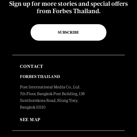
Sign up for more stories and special offers
from Forbes Thailand.
SUBSCRIBE
CONTACT
FORBES THAILAND
Post International Media Co., Ltd.
7th Floor, Bangkok Post Building, 136
Sunthornkosa Road, Klong Toey,
Bangkok 10110
SEE MAP