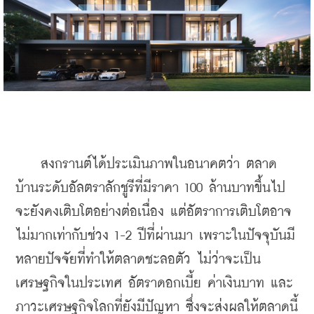
    สงกรานต์ได้ประเมินภาพในอนาคตว่า ตลาด
บ้านระดับอัลตราลักชูรีที่มีราคา 100 ล้านบาทขึ้นไป
จะยังคงเติบโตอย่างต่อเนื่อง แต่อัตราการเติบโตอาจ
ไม่มากเท่ากับช่วง 1-2 ปีที่ผ่านมา เพราะในปัจจุบันมี
หลายปัจจัยที่ทำให้ตลาดชะลอตัว ไม่ว่าจะเป็น
เศรษฐกิจในประเทศ อัตราดอกเบี้ย ค่าเงินบาท และ
ภาวะเศรษฐกิจโลกที่ยังมีปัญหา ซึ่งจะส่งผลให้ตลาดนี้