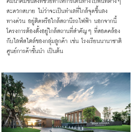
คมนาคมขนส่งที่ช่วยทำให้การเดินทางไปพื้นที่ต่างๆ 
สะดวกสบาย ไม่ว่าจะเป็นทำเลที่ใกล้จุดขึ้นลง
ทางด่วน อยู่ติดหรือใกล้สถานีรถไฟฟ้า นอกจากนี้ 
โครงการต้องตั้งอยู่ใกล้สถานที่สำคัญๆ ที่สอดคล้อง
กับไลฟ์สไตล์ของกลุ่มลูกค้า เช่น โรงเรียนนานาชาติ 
ศูนย์การค้าชั้นนำ เป็นต้น