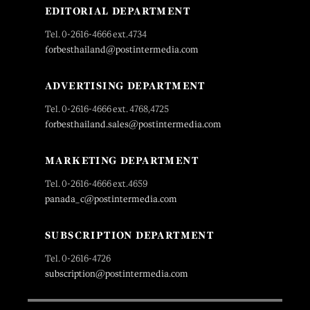
EDITORIAL DEPARTMENT
Tel. 0-2616-4666 ext.4734
forbesthailand@postintermedia.com
ADVERTISING DEPARTMENT
Tel. 0-2616-4666 ext. 4768,4725
forbesthailand.sales@postintermedia.com
MARKETING DEPARTMENT
Tel. 0-2616-4666 ext.4659
panada_c@postintermedia.com
SUBSCRIPTION DEPARTMENT
Tel. 0-2616-4726
subscription@postintermedia.com