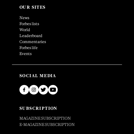
OUR SITES
News
Forbes lists
World
Leaderboard
Commentaries
Forbes life
Events
SOCIAL MEDIA
SUBSCRIPTION
MAGAZINE SUBSCRIPTION
E-MAGAZINE SUBSCRIPTION