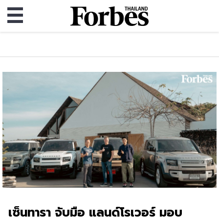
เซ็นทารา จับมือ แลนด์โรเวอร์ มอบ