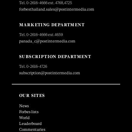
Tel. 0-2616-4666 ext. 4768,4725
forbesthailand.sales@postintermedia.com
MARKETING DEPARTMENT
Tel. 0-2616-4666 ext.4659
panada_c@postintermedia.com
SUBSCRIPTION DEPARTMENT
Tel. 0-2616-4726
subscription@postintermedia.com
OUR SITES
News
Forbes lists
World
Leaderboard
Commentaries