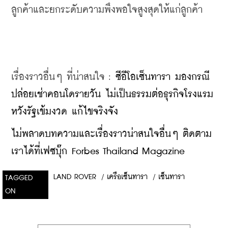
ลูกค้าและยกระดับความพึงพอใจสูงสุดให้แก่ลูกค้า
เรื่องราวอื่นๆ ที่น่าสนใจ : 
ซีอีโอเซ็นทารา มองกรณี
ปล่อยเช่าคอนโดรายวัน ไม่เป็นธรรมต่อธุรกิจโรงแรม 
หวังรัฐเข้มงวด แก้ไขจริงจัง
ไม่พลาดบทความและเรื่องราวน่าสนใจอื่นๆ ติดตาม
เราได้ที่เฟซบุ๊ก Forbes Thailand Magazine
LAND ROVER
/
เครือเซ็นทารา
/
เซ็นทารา
TAGGED
ON