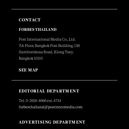
CONTACT
FORBES THAILAND
Post International Media Co., Ltd.
7th Floor, Bangkok Post Building, 136
Sunthornkosa Road, Klong Toey,
Bangkok 10110
SEE MAP
EDITORIAL DEPARTMENT
Tel. 0-2616-4666 ext.4734
forbesthailand@postintermedia.com
ADVERTISING DEPARTMENT