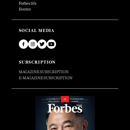
Forbes life
Events
SOCIAL MEDIA
SUBSCRIPTION
MAGAZINE SUBSCRIPTION
E-MAGAZINE SUBSCRIPTION