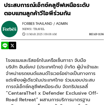
ประสบการณ์เอ็กซ์คลูซีฟเหนือระดับ
ตอบแทนลูกค้าวีไอพีร่วมกัน
FORBES THAILAND / ADMIN
NEWS |
TRAVEL
11 MAR 2025 | 09:08 AM
READ 1136
โรงแรมและรีสอร์ทในเครือเซ็นทารา จับมือ 
บริษัท อินช์เคป (ประเทศไทย) จำกัด ผู้นำเข้าและ
จำหน่ายรถยนต์แลนด์โรเวอร์อย่างเป็นทางการ
แต่เพียงผู้เดียวในประเทศไทย ร่วมมอบประสบ
การณ์เอ็กซ์คลูซีฟเหนือระดับ จัดทริปแรลลี่ 
“CentaraThe1 x Defender Exclusive Off-
Road Retreat” ผสานการบริการมาตรฐาน