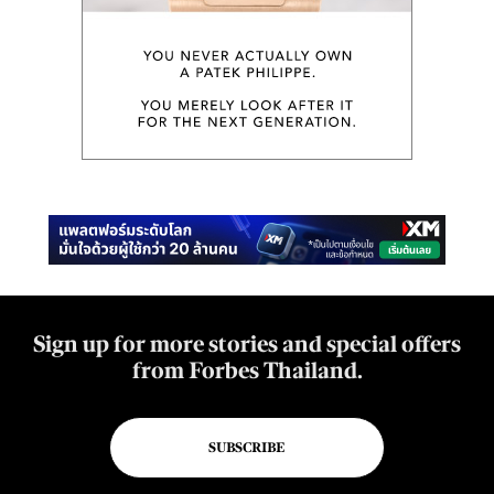
Sign up for more stories and special offers
from Forbes Thailand.
SUBSCRIBE