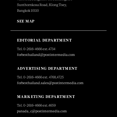
Sunthornkosa Road, Klong Toey,
Bangkok 10110
SEE MAP
EDITORIAL DEPARTMENT
Tel. 0-2616-4666 ext.4734
forbesthailand@postintermedia.com
ADVERTISING DEPARTMENT
Tel. 0-2616-4666 ext. 4768,4725
forbesthailand.sales@postintermedia.com
MARKETING DEPARTMENT
Tel. 0-2616-4666 ext.4659
panada_c@postintermedia.com