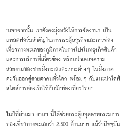
"นอกจากนั้น
เรายังคงมุ่งหวังให้การจัดงานฯ
เป็น
แพลตฟอร์มสำคัญในการกระตุ้นธุรกิจและการท่อง
เที่ยวทางทะเลของภูมิภาคในการโปรโมทธุรกิจสินค้า
และการบริการที่เกี่ยวข้อง
พร้อมนำเสนอความ
สวยงามของชายฝั่งทะเลและเกาะต่างๆ
ในฝั่งภาค
ตะวันออกสู่สายตาคนทั่วโลก
พร้อมๆ
กับแนะนำไลฟ์
สไตล์การล่องเรือให้กับนักท่องเที่ยวไทย
”
ในปีที่ผ่านมา
งานฯ นี้
ได้ช่วยกระตุ้นอุตสาหกรรมการ
ท่องเที่ยวทางทะเลกว่า
 2,500 
ล้านบาท
แม้ว่าปัจจุบัน