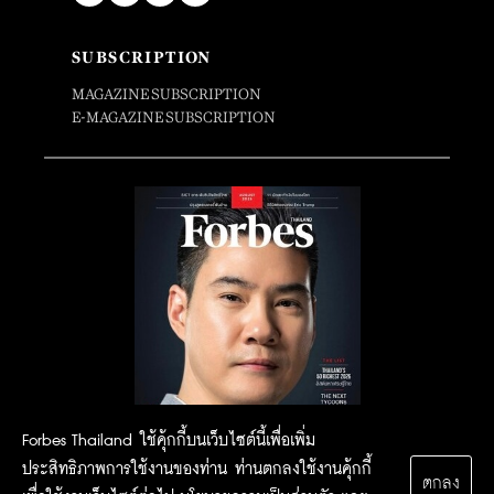
SUBSCRIPTION
MAGAZINE SUBSCRIPTION
E-MAGAZINE SUBSCRIPTION
Forbes Thailand ใช้คุ้กกี้บนเว็บไซต์นี้เพื่อเพิ่ม
ประสิทธิภาพการใช้งานของท่าน ท่านตกลงใช้งานคุ้กกี้
ตกลง