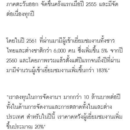
ภาคตะวันออก
จัดขึ้นครั้งแรกเมื่อปี
 2555 
และมีจัด
ต่อเนื่องทุกปี
โดยในปี
 2561 
ที่ผ่านมามีผู้เข้าเยี่ยมชมงานทั้งชาว
ไทยและต่างชาติกว่า
 6,000 
คน
ซึ่งเพิ่มขึ้น
 5% 
จากปี
2560 
และโดยภาพรวมแล้วตั้งแต่ปีแรกจนถึงปีที่ผ่าน
มามีจำนวนผู้เข้าเยี่ยมชมงานเพิ่มขึ้นกว่า
 183%”
“
เราลงทุนในการจัดงานฯ
มากกว่า
 10 
ล้านบาทต่อปี
ทั้งในด้านการจัดงานและการตลาดทั้งในและต่าง
ประเทศ
สำหรับในปีนี้
เราคาดหวังผู้เยี่ยมชมงานเพิ่ม
ขึ้นประมาณ
 20%"