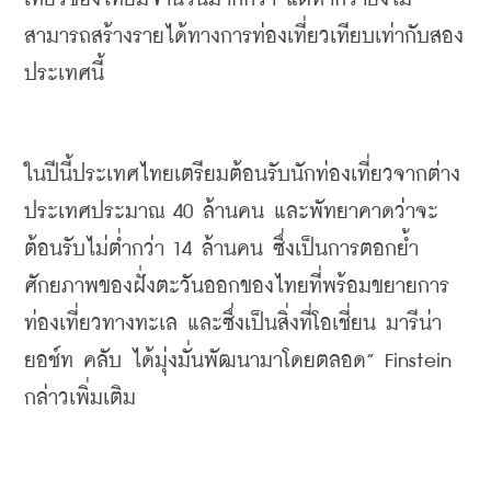
สามารถสร้างรายได้ทางการท่องเที่ยวเทียบเท่ากับสอง
ประเทศนี้
ในปีนี้ประเทศไทยเตรียมต้อนรับนักท่องเที่ยวจากต่าง
ประเทศประมาณ
 40 
ล้านคน
และพัทยาคาดว่าจะ
ต้อนรับไม่ต่ำกว่า
 14 
ล้านคน
ซึ่งเป็นการตอกย้ำ
ศักยภาพของฝั่งตะวันออกของไทยที่พร้อมขยายการ
ท่องเที่ยวทางทะเล
และซึ่งเป็นสิ่งที่โอเชี่ยน
มารีน่า
ยอช์ท
คลับ
ได้มุ่งมั่นพัฒนามาโดยตลอด
” Finstein 
กล่าวเพิ่มเติม