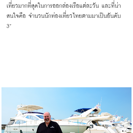
เที่ยวมากที่สุดในการออกล่องเรือแต่ละวัน
และที่น่า
สนใจคือ
จำนวนนักท่องเที่ยวไทยตามมาเป็นอันดับ
3”