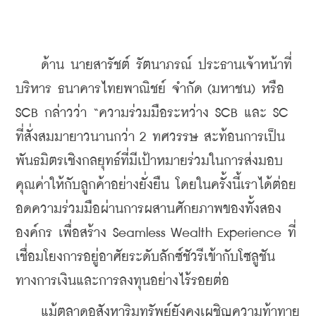
    ด้าน นายสารัชต์ รัตนาภรณ์ ประธานเจ้าหน้าที่
บริหาร ธนาคารไทยพาณิชย์ จำกัด (มหาชน) หรือ 
SCB กล่าวว่า “ความร่วมมือระหว่าง SCB และ SC 
ที่สั่งสมมายาวนานกว่า 2 ทศวรรษ สะท้อนการเป็น
พันธมิตรเชิงกลยุทธ์ที่มีเป้าหมายร่วมในการส่งมอบ
คุณค่าให้กับลูกค้าอย่างยั่งยืน โดยในครั้งนี้เราได้ต่อย
อดความร่วมมือผ่านการผสานศักยภาพของทั้งสอง
องค์กร เพื่อสร้าง Seamless Wealth Experience ที่
เชื่อมโยงการอยู่อาศัยระดับลักซ์ชัวรีเข้ากับโซลูชัน
ทางการเงินและการลงทุนอย่างไร้รอยต่อ
    แม้ตลาดอสังหาริมทรัพย์ยังคงเผชิญความท้าทาย 