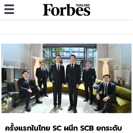
ครั้งแรกในไทย SC ผนึก SCB ยกระดับ