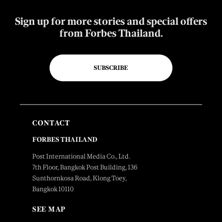
Sign up for more stories and special offers
from Forbes Thailand.
SUBSCRIBE
CONTACT
FORBES THAILAND
Post International Media Co., Ltd.
7th Floor, Bangkok Post Building, 136
Sunthornkosa Road, Klong Toey,
Bangkok 10110
SEE MAP