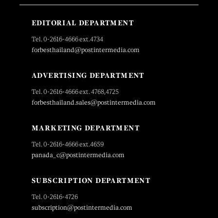
EDITORIAL DEPARTMENT
Tel. 0-2616-4666 ext.4734
forbesthailand@postintermedia.com
ADVERTISING DEPARTMENT
Tel. 0-2616-4666 ext. 4768,4725
forbesthailand.sales@postintermedia.com
MARKETING DEPARTMENT
Tel. 0-2616-4666 ext.4659
panada_c@postintermedia.com
SUBSCRIPTION DEPARTMENT
Tel. 0-2616-4726
subscription@postintermedia.com