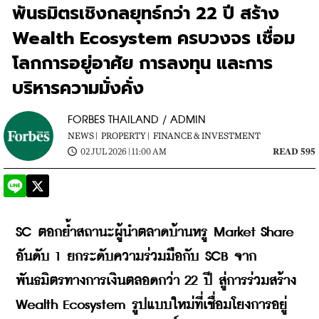
พันธมิตรเชิงกลยุทธ์กว่า 22 ปี สร้าง
Wealth Ecosystem ครบวงจร เชื่อม
โลกการอยู่อาศัย การลงทุน และการ
บริหารความมั่งคั่ง
FORBES THAILAND / ADMIN
NEWS |
PROPERTY |
FINANCE & INVESTMENT
02 JUL 2026 | 11:00 AM
READ 595
SC ตอกย้ำสถานะผู้นำตลาดบ้านหรู Market Share 
อันดับ 1 ยกระดับความร่วมมือกับ SCB จาก
พันธมิตรทางการเงินตลอดกว่า 22 ปี สู่การร่วมสร้าง 
Wealth Ecosystem รูปแบบใหม่ที่เชื่อมโยงการอยู่