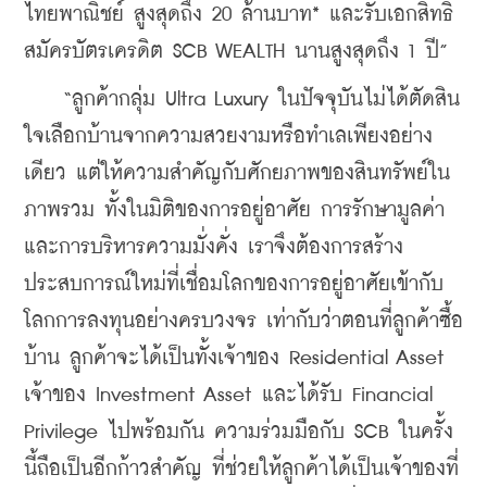
ไทยพาณิชย์ สูงสุดถึง 20 ล้านบาท* และรับเอกสิทธิ์
สมัครบัตรเครดิต SCB WEALTH นานสูงสุดถึง 1 ปี”
    “ลูกค้ากลุ่ม Ultra Luxury ในปัจจุบันไม่ได้ตัดสิน
ใจเลือกบ้านจากความสวยงามหรือทำเลเพียงอย่าง
เดียว แต่ให้ความสำคัญกับศักยภาพของสินทรัพย์ใน
ภาพรวม ทั้งในมิติของการอยู่อาศัย การรักษามูลค่า 
และการบริหารความมั่งคั่ง เราจึงต้องการสร้าง
ประสบการณ์ใหม่ที่เชื่อมโลกของการอยู่อาศัยเข้ากับ
โลกการลงทุนอย่างครบวงจร เท่ากับว่าตอนที่ลูกค้าซื้อ
บ้าน ลูกค้าจะได้เป็นทั้งเจ้าของ Residential Asset 
เจ้าของ Investment Asset และได้รับ Financial 
Privilege ไปพร้อมกัน ความร่วมมือกับ SCB ในครั้ง
นี้ถือเป็นอีกก้าวสำคัญ ที่ช่วยให้ลูกค้าได้เป็นเจ้าของที่