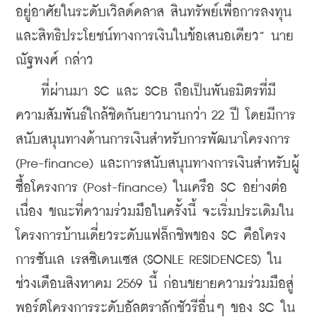
อยู่อาศัยในระดับเวิลด์คลาส สินทรัพย์เพื่อการลงทุน 
และสิทธิประโยชน์ทางการเงินในข้อเสนอเดียว” นาย
ณัฐพงศ์ กล่าว
    ที่ผ่านมา SC และ SCB ถือเป็นพันธมิตรที่มี
ความสัมพันธ์ใกล้ชิดกันยาวนานกว่า 22 ปี โดยมีการ
สนับสนุนทางด้านการเงินสำหรับการพัฒนาโครงการ 
(Pre-finance) และการสนับสนุนทางการเงินสำหรับผู้
ซื้อโครงการ (Post-finance) ในเครือ SC อย่างต่อ
เนื่อง ขณะที่ความร่วมมือในครั้งนี้ จะเริ่มประเดิมใน
โครงการบ้านเดี่ยวระดับแฟล็กชิพของ SC คือโครง
การซันเล เรสซิเดนเซส (SONLE RESIDENCES) ใน
ช่วงเดือนสิงหาคม 2569 นี้ ก่อนขยายความร่วมมือสู่
พอร์ตโครงการระดับอัลตราลักชัวรีอื่นๆ ของ SC ใน