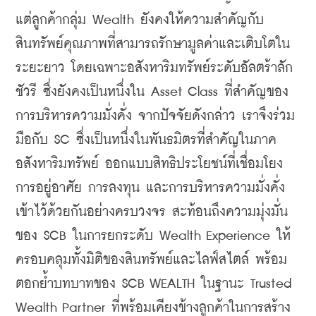
แต่ลูกค้ากลุ่ม Wealth ยังคงให้ความสำคัญกับ
สินทรัพย์คุณภาพที่สามารถรักษามูลค่าและเติบโตใน
ระยะยาว โดยเฉพาะอสังหาริมทรัพย์ระดับอัลตร้าลัก
ชัวรี ซึ่งยังคงเป็นหนึ่งใน Asset Class ที่สำคัญของ
การบริหารความมั่งคั่ง จากปัจจัยดังกล่าว เราจึงร่วม
มือกับ SC ซึ่งเป็นหนึ่งในพันธมิตรที่สำคัญในภาค
อสังหาริมทรัพย์ ออกแบบสิทธิประโยชน์ที่เชื่อมโยง
การอยู่อาศัย การลงทุน และการบริหารความมั่งคั่ง
เข้าไว้ด้วยกันอย่างครบวงจร สะท้อนถึงความมุ่งมั่น
ของ SCB ในการยกระดับ Wealth Experience ให้
ครอบคลุมทั้งมิติของสินทรัพย์และไลฟ์สไตล์ พร้อม
ตอกย้ำบทบาทของ SCB WEALTH ในฐานะ Trusted 
Wealth Partner ที่พร้อมเคียงข้างลูกค้าในการสร้าง 