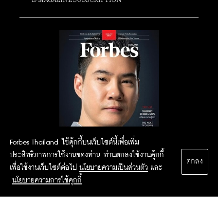
Forbes Thailand ใช้คุ้กกี้บนเว็บไซต์นี้เพื่อเพิ่ม
ประสิทธิภาพการใช้งานของท่าน ท่านตกลงใช้งานคุ้กกี้
ตกลง
เพื่อใช้งานเว็บไซต์ต่อไป
นโยบายความเป็นส่วนตัว
และ
นโยบายความการใช้คุกกี้
2015 Forbesthailand.com ALL RIGHTS RESERVED