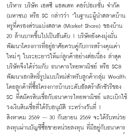
บริหาร บริษัท เอสซี แอสเสท คอร์ปอเรชั่น จำกัด 
(มหาชน) หรือ SC กล่าวว่า “ในฐานะผู้นำตลาดบ้าน
หรูที่ครองส่วนแบ่งตลาด (Market Share) ของบ้าน 
20 ล้านบาทขึ้นไปเป็นอันดับ 1 บริษัทยังคงมุ่งมั่น
พัฒนาโครงการที่อยู่อาศัยควบคู่กับการสร้างคุณค่า
ใหม่ๆ ในระยะยาวให้แก่ลูกค้าอย่างต่อเนื่อง ล่าสุด 
บริษัทจึงได้ร่วมกับ ธนาคารไทยพาณิชย์ หรือ SCB 
พัฒนาเอกสิทธิ์รูปแบบใหม่สำหรับลูกค้ากลุ่ม Wealth 
โดยลูกค้าที่ซื้อโครงการบ้านระดับอัลตร้าลักชัวรีของ 
SC ที่สมัครสินเชื่อกับธนาคารไทยพาณิชย์ และเบิกใช้
วงเงินสินเชื่อที่ได้รับอนุมัติ ระหว่างวันที่ 1 
สิงหาคม 2569 – 30 กันยายน 2569 จะได้รับหน่วย
ลงทุนผ่านบัญชีซื้อขายหน่วยลงทุน ที่มีอยู่กับธนาคาร