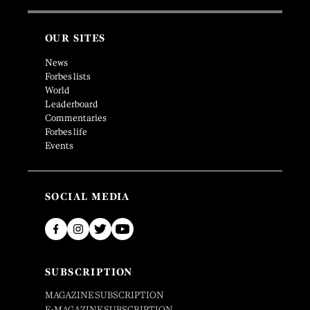
OUR SITES
News
Forbes lists
World
Leaderboard
Commentaries
Forbes life
Events
SOCIAL MEDIA
SUBSCRIPTION
MAGAZINE SUBSCRIPTION
E-MAGAZINE SUBSCRIPTION