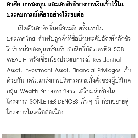
อาศัย การลงทุน และเอกสิทธิ์ทางการเงินเข้าไว้ใน
ประสบการณ์เดียวอย่างไร้รอยต่อ
    เปิดตัวเอกสิทธิ์เหนือระดับครั้งแรกใน
ประเทศไทย สำหรับลูกค้าที่ซื้อบ้านระดับอัลตร้าลักชัว
รี รับหน่วยลงทุนพร้อมรับเอกสิทธิ์บัตรเครดิต SCB 
WEALTH หวังเชื่อมโยงประสบการณ์ Residential 
Asset, Investment Asset, Financial Privileges เข้า
ด้วยกัน เสริมแกร่งการบริหารความมั่งคั่งของผู้บริโภค
กลุ่ม Wealth อย่างครบวงจร เตรียมนำร่องใน
โครงการ SONLE RESIDENCES เร็วๆ นี้ ก่อนขยายสู่
โครงการในเครือต่อเนื่อง