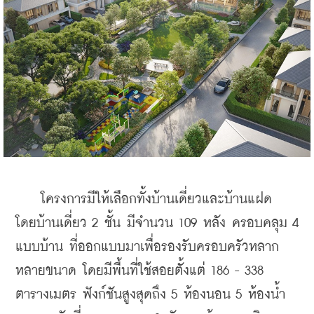
    โครงการมีให้เลือกทั้งบ้านเดี่ยวและบ้านแฝด 
โดยบ้านเดี่ยว 2 ชั้น มีจำนวน 109 หลัง ครอบคลุม 4 
แบบบ้าน ที่ออกแบบมาเพื่อรองรับครอบครัวหลาก
หลายขนาด โดยมีพื้นที่ใช้สอยตั้งแต่ 186 - 338 
ตารางเมตร ฟังก์ชันสูงสุดถึง 5 ห้องนอน 5 ห้องน้ำ 