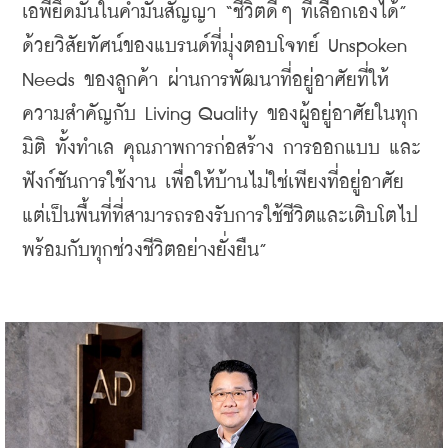
เอพียึดมั่นในคำมั่นสัญญา “ชีวิตดีๆ ที่เลือกเองได้” 
ด้วยวิสัยทัศน์ของแบรนด์ที่มุ่งตอบโจทย์ Unspoken 
Needs ของลูกค้า ผ่านการพัฒนาที่อยู่อาศัยที่ให้
ความสำคัญกับ Living Quality ของผู้อยู่อาศัยในทุก
มิติ ทั้งทำเล คุณภาพการก่อสร้าง การออกแบบ และ
ฟังก์ชันการใช้งาน เพื่อให้บ้านไม่ใช่เพียงที่อยู่อาศัย 
แต่เป็นพื้นที่ที่สามารถรองรับการใช้ชีวิตและเติบโตไป
พร้อมกับทุกช่วงชีวิตอย่างยั่งยืน”