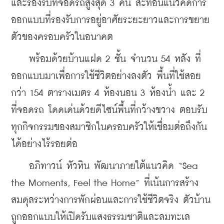
และรองรับที่จอดรถสูงสุด 3 คัน สะท้อนแนวคิดการ
ออกแบบที่รองรับการอยู่อาศัยระยะยาวและการขยาย
ตัวของครอบครัวในอนาคต
    พร้อมด้วยบ้านแฝด 2 ชั้น จำนวน 54 หลัง ที่
ออกแบบมาเพื่อการใช้ชีวิตอย่างลงตัว พื้นที่ใช้สอย
กว่า 154 ตารางเมตร 4 ห้องนอน 3 ห้องน้ำ และ 2 
ที่จอดรถ โดดเด่นด้วยดีไซน์พื้นที่กว้างขวาง ตอบรับ
ทุกกิจกรรมของสมาชิกในครอบครัวให้เชื่อมต่อถึงกัน
ได้อย่างไร้รอยต่อ
    อภิทาวน์ หัวหิน พัฒนาภายใต้แนวคิด “Sea 
the Moments, Feel the Home” ที่เน้นการสร้าง
สมดุลระหว่างการพักผ่อนและการใช้ชีวิตจริง ตัวบ้าน
ถูกออกแบบให้เปิดรับแสงธรรมชาติและลมทะเล 