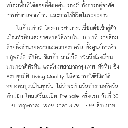
พร้อมพื้นที่ใช้สอยที่ยืดหยุ่น รองรับทั้งการอยู่อาศัย 
การทำงานจากบ้าน และการใช้ชีวิตในระยะยาว
    ในด้านทำเล โครงการสามารถเชื่อมต่อเข้าสู่ตัว
เมืองหัวหินและชายหาดได้ภายใน 10 นาที รายล้อม
ด้วยสิ่งอำนวยความสะดวกครบครัน ทั้งศูนย์การค้า
บลูพอร์ต หัวหิน ซิเคด้า มาร์เก็ต รวมถึงโรงเรียน
นานาชาติหัวหิน และโรงพยาบาลกรุงเทพ หัวหิน ซึ่ง
ครบทุกมิติ Living Quality ให้สามารถใช้ชีวิตได้
อย่างสมบูรณ์ในทุกวัน ไม่ว่าจะเป็นวันทำงานหรือวัน
พักผ่อน โดยเตรียมเปิด Pre-sale ครั้งแรก วันที่ 30 
- 31 พฤษภาคม 2569 ราคา 3.79 - 7.89 ล้านบาท