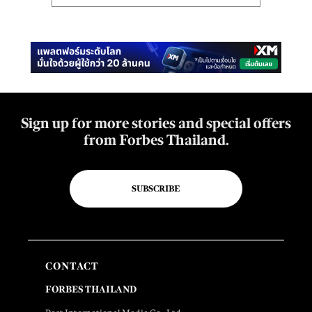
Sign up for more stories and special offers
from Forbes Thailand.
SUBSCRIBE
CONTACT
FORBES THAILAND