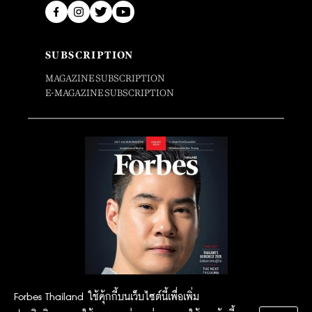
SUBSCRIPTION
MAGAZINE SUBSCRIPTION
E-MAGAZINE SUBSCRIPTION
Forbes Thailand ใช้คุ้กกี้บนเว็บไซต์นี้เพื่อเพิ่ม