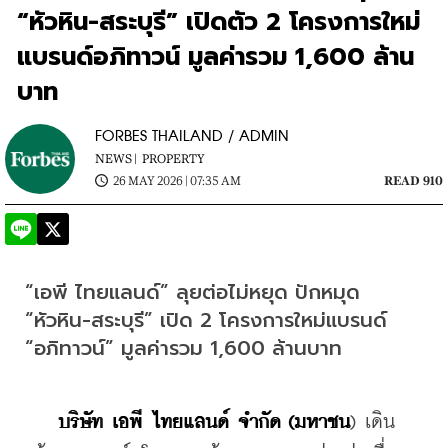
“หัวหิน-สระบุรี” เปิดตัว 2 โครงการใหม่
แบรนด์อภิทาวน์ มูลค่ารวม 1,600 ล้าน
บาท
FORBES THAILAND / ADMIN
NEWS |
PROPERTY
26 MAY 2026 | 07:35 AM
READ 910
“เอพี ไทยแลนด์” ลุยต่อไม่หยุด ปักหมุด 
“หัวหิน-สระบุรี” เปิด 2 โครงการใหม่แบรนด์ 
“อภิทาวน์” มูลค่ารวม 1,600 ล้านบาท
บริษัท เอพี ไทยแลนด์ จำกัด (มหาชน
) เดิน