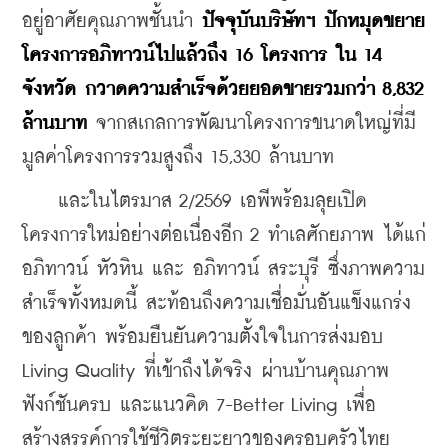
อยู่อาศัยคุณภาพชั้นนำ 
ปัจจุบันบริษัทฯ ปักหมุดขยาย
โครงการอภิทาวน์ไปแล้วถึง 16 โครงการ ใน 14 
จังหวัด กวาดความสำเร็จด้วยยอดขายรวมกว่า 8,832 
ล้านบาท
 จากสเกลการพัฒนาโครงการขนาดใหญ่ที่มี
มูลค่าโครงการรวมสูงถึง 15,330 ล้านบาท
    และในไตรมาส 2/2569 เอพีพร้อมลุยเปิด
โครงการใหม่อย่างต่อเนื่องอีก 2 ทำเลศักยภาพ ได้แก่ 
อภิทาวน์ หัวหิน และ อภิทาวน์ สระบุรี ซึ่งภาพความ
สำเร็จทั้งหมดนี้ สะท้อนถึงความเชื่อมั่นอันแข็งแกร่ง
ของลูกค้า พร้อมยืนยันความตั้งใจในการส่งมอบ 
Living Quality ที่เข้าถึงได้จริง ผ่านบ้านคุณภาพ 
ฟังก์ชันครบ และแนวคิด 7-Better Living เพื่อ
สร้างสรรค์การใช้ชีวิตระยะยาวของครอบครัวไทย