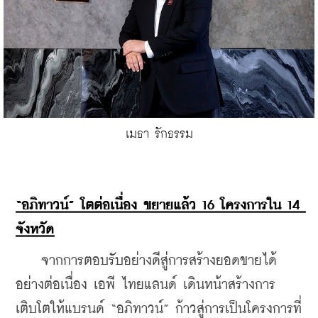
เมธา รักธรรม
“อภิทาวน์” โตต่อเนื่อง ขยายแล้ว 16 โครงการใน 14 
จังหวัด
    จากการตอบรับอย่างดีสู่การสร้างยอดขายได้
อย่างต่อเนื่อง เอพี ไทยแลนด์ เดินหน้าสร้างการ
เติบโตให้แบรนด์ “อภิทาวน์” ก้าวสู่การเป็นโครงการที่