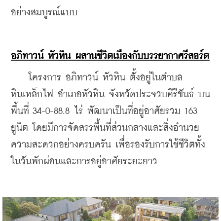
อย่างสมบูรณ์แบบ
อภิทาวน์ หัวหิน ผสานชีวิตเมืองกับบรรยากาศรีสอร์ต
    โครงการ อภิทาวน์ หัวหิน ตั้งอยู่ในตำบล
หินเหล็กไฟ อำเภอหัวหิน จังหวัดประจวบคีรีขันธ์ บน
พื้นที่ 34-0-88.8 ไร่ พัฒนาเป็นที่อยู่อาศัยรวม 163 
ยูนิต โดยมีการจัดสรรพื้นที่ส่วนกลางและสิ่งอำนวย
ความสะดวกอย่างครบครัน เพื่อรองรับการใช้ชีวิตทั้ง
ในวันพักผ่อนและการอยู่อาศัยระยะยาว