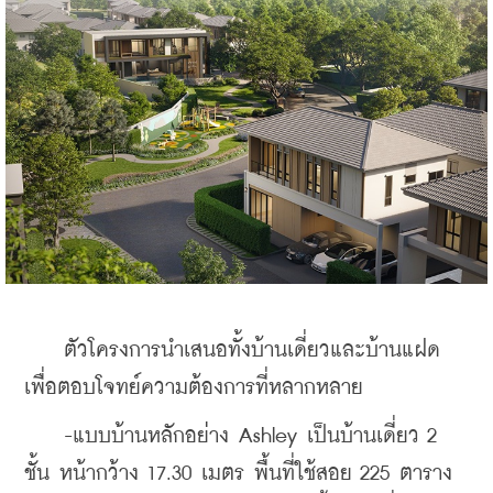
    ตัวโครงการนำเสนอทั้งบ้านเดี่ยวและบ้านแฝด 
เพื่อตอบโจทย์ความต้องการที่หลากหลาย
    -แบบบ้านหลักอย่าง Ashley เป็นบ้านเดี่ยว 2 
ชั้น หน้ากว้าง 17.30 เมตร พื้นที่ใช้สอย 225 ตาราง