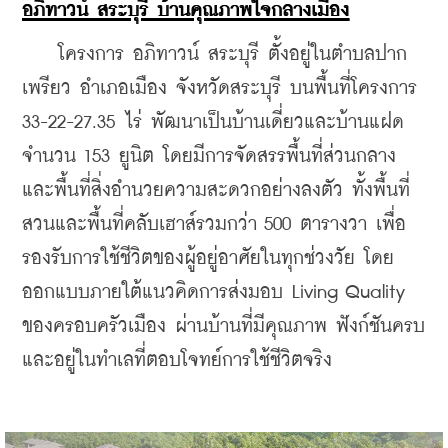
อภิทาวน์ สระบุรี บ้านคุณภาพใจกลางเมือง
    โครงการ อภิทาวน์ สระบุรี ตั้งอยู่ในตำบลปาก
เพรียว อำเภอเมือง จังหวัดสระบุรี บนพื้นที่โครงการ 
33-22-27.35 ไร่ พัฒนาเป็นบ้านเดี่ยวและบ้านแฝด
จำนวน 153 ยูนิต โดยมีการจัดสรรพื้นที่ส่วนกลาง
และพื้นที่สิ่งอำนวยความสะดวกอย่างลงตัว ทั้งพื้นที่
สวนและพื้นที่คลับเฮาส์รวมกว่า 500 ตารางวา เพื่อ
รองรับการใช้ชีวิตของผู้อยู่อาศัยในทุกช่วงวัย โดย
ออกแบบภายใต้แนวคิดการส่งมอบ Living Quality 
ของครอบครัวเมือง ผ่านบ้านที่มีคุณภาพ ฟังก์ชันครบ 
และอยู่ในทำเลที่ตอบโจทย์การใช้ชีวิตจริง