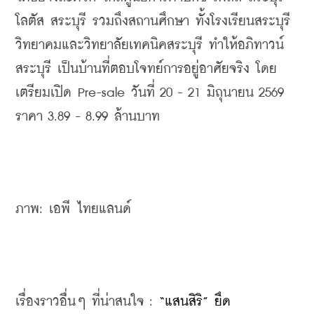
โลตัส สระบุรี รวมถึงสถานศึกษา ทั้งโรงเรียนสระบุรี
วิทยาคมและวิทยาลัยเทคนิคสระบุรี ทำให้อภิทาวน์ 
สระบุรี เป็นบ้านที่ตอบโจทย์การอยู่อาศัยจริง โดย
เตรียมเปิด Pre-sale วันที่ 20 - 21 มิถุนายน 2569 
ราคา 3.89 - 8.99 ล้านบาท
ภาพ: เอพี ไทยแลนด์
เรื่องราวอื่นๆ ที่น่าสนใจ : 
“แสนสิริ” ยึด