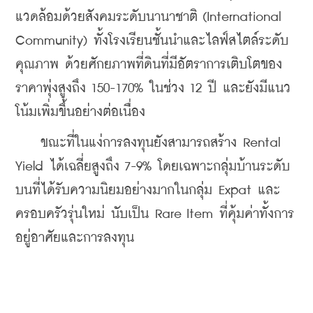
แวดล้อมด้วยสังคมระดับนานาชาติ (International 
Community) ทั้งโรงเรียนชั้นนำและไลฟ์สไตล์ระดับ
คุณภาพ ด้วยศักยภาพที่ดินที่มีอัตราการเติบโตของ
ราคาพุ่งสูงถึง 150-170% ในช่วง 12 ปี และยังมีแนว
โน้มเพิ่มขึ้นอย่างต่อเนื่อง
    ขณะที่ในแง่การลงทุนยังสามารถสร้าง Rental 
Yield ได้เฉลี่ยสูงถึง 7-9% โดยเฉพาะกลุ่มบ้านระดับ
บนที่ได้รับความนิยมอย่างมากในกลุ่ม Expat และ
ครอบครัวรุ่นใหม่ นับเป็น Rare Item ที่คุ้มค่าทั้งการ
อยู่อาศัยและการลงทุน