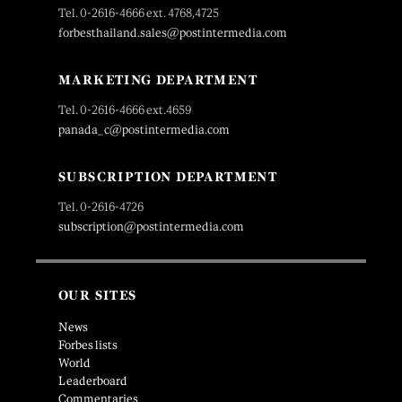
Tel. 0-2616-4666 ext. 4768,4725
forbesthailand.sales@postintermedia.com
MARKETING DEPARTMENT
Tel. 0-2616-4666 ext.4659
panada_c@postintermedia.com
SUBSCRIPTION DEPARTMENT
Tel. 0-2616-4726
subscription@postintermedia.com
OUR SITES
News
Forbes lists
World
Leaderboard
Commentaries