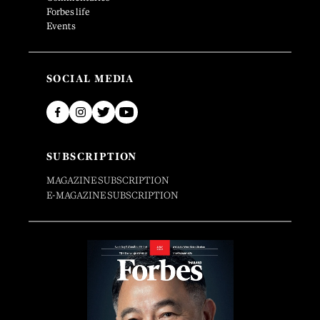
Forbes life
Events
SOCIAL MEDIA
SUBSCRIPTION
MAGAZINE SUBSCRIPTION
E-MAGAZINE SUBSCRIPTION