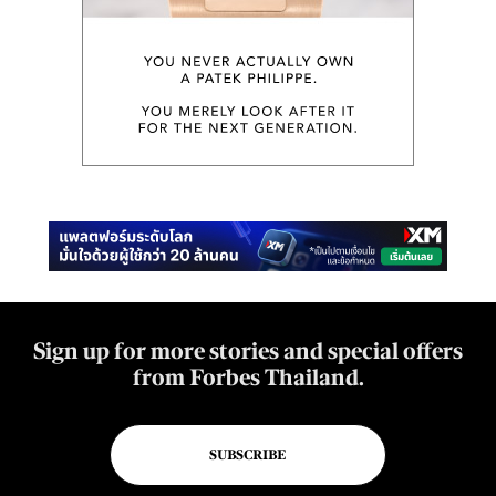
Sign up for more stories and special offers
from Forbes Thailand.
SUBSCRIBE