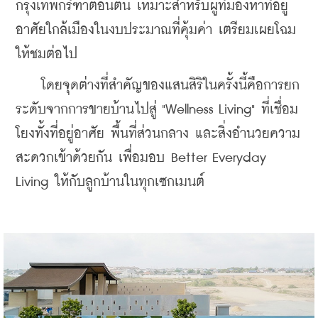
กรุงเทพกรีฑาตอนต้น เหมาะสำหรับผู้ที่มองหาที่อยู่
อาศัยใกล้เมืองในงบประมาณที่คุ้มค่า เตรียมเผยโฉม
ให้ชมต่อไป
    โดยจุดต่างที่สำคัญของแสนสิริในครั้งนี้คือการยก
ระดับจากการขายบ้านไปสู่ "Wellness Living" ที่เชื่อม
โยงทั้งที่อยู่อาศัย พื้นที่ส่วนกลาง และสิ่งอำนวยความ
สะดวกเข้าด้วยกัน เพื่อมอบ Better Everyday 
Living ให้กับลูกบ้านในทุกเซกเมนต์