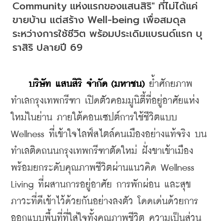
Community แห่งแรกของแสนสิริ" ที่ไม่ได้แค่
ขายบ้าน แต่สร้าง Well-being เพื่อสมดุล
ระหว่างการใช้ชีวิต พร้อมประเดิมแบรนด์แรก บุ
ราสิริ ปลายปี 69
บริษัท แสนสิริ จำกัด (มหาชน)
 ย้ำศักยภาพ
ทำเลกรุงเทพกรีฑา เปิดตัวคอมมูนิตี้ที่อยู่อาศัยแห่ง
ใหม่ในย่าน ภายใต้คอนเซปต์การใช้ชีวิตแบบ 
Wellness ที่เข้าใจไลฟ์สไตล์คนเมืองอย่างแท้จริง บน
ทำเลติดถนนกรุงเทพกรีฑาตัดใหม่ ฝั่งขาเข้าเมือง 
พร้อมยกระดับคุณภาพชีวิตผ่านแนวคิด Wellness 
Living ที่ผสานการอยู่อาศัย การพักผ่อน และสุข
ภาวะที่ดีเข้าไว้ด้วยกันอย่างลงตัว โดดเด่นด้วยการ
ออกแบบพื้นที่ที่ใส่ใจทั้งคุณภาพชีวิต ความเป็นส่วน