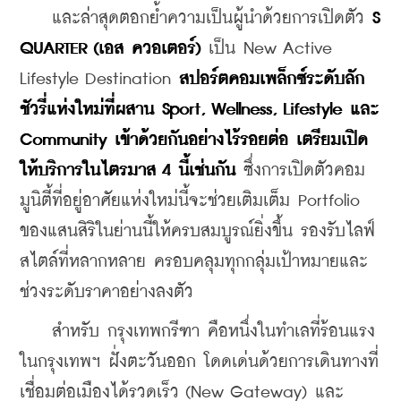
    และล่าสุดตอกย้ำความเป็นผู้นำด้วยการเปิดตัว 
S 
QUARTER (เอส ควอเตอร์)
 เป็น New Active 
Lifestyle Destination 
สปอร์ตคอมเพล็กซ์ระดับลัก
ชัวรี่แห่งใหม่ที่ผสาน Sport, Wellness, Lifestyle และ 
Community เข้าด้วยกันอย่างไร้รอยต่อ เตรียมเปิด
ให้บริการในไตรมาส 4 นี้เช่นกัน
 ซึ่งการเปิดตัวคอม
มูนิตี้ที่อยู่อาศัยแห่งใหม่นี้จะช่วยเติมเต็ม Portfolio 
ของแสนสิริในย่านนี้ให้ครบสมบูรณ์ยิ่งขึ้น รองรับไลฟ์
สไตล์ที่หลากหลาย ครอบคลุมทุกกลุ่มเป้าหมายและ
ช่วงระดับราคาอย่างลงตัว
    สำหรับ กรุงเทพกรีฑา คือหนึ่งในทำเลที่ร้อนแรง
ในกรุงเทพฯ ฝั่งตะวันออก โดดเด่นด้วยการเดินทางที่
เชื่อมต่อเมืองได้รวดเร็ว (New Gateway) และ