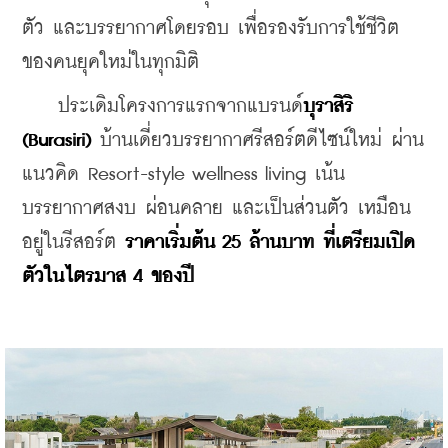
ตัว และบรรยากาศโดยรอบ เพื่อรองรับการใช้ชีวิต
ของคนยุคใหม่ในทุกมิติ
    ประเดิมโครงการแรกจากแบรนด์
บุราสิริ 
(Burasiri)
 บ้านเดี่ยวบรรยากาศรีสอร์ตดีไซน์ใหม่ ผ่าน
แนวคิด Resort-style wellness living เน้น
บรรยากาศสงบ ผ่อนคลาย และเป็นส่วนตัว เหมือน
อยู่ในรีสอร์ต 
ราคาเริ่มต้น 25 ล้านบาท ที่เตรียมเปิด
ตัวในไตรมาส 4 ของปี