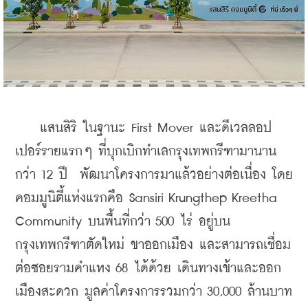
    แสนสิริ ในฐานะ First Mover และดีเวลลอป
เปอร์รายแรกๆ ที่บุกเบิกทำเลกรุงเทพกรีฑามานาน
กว่า 12 ปี  พัฒนาโครงการมาแล้วอย่างต่อเนื่อง โดย
คอมมูนิตี้แห่งแรกคือ Sansiri Krungthep Kreetha 
Community บนพื้นที่กว่า 500 ไร่ อยู่บน
กรุงเทพกรีฑาตัดใหม่ ขาออกเมือง และสามารถเชื่อม
ต่อซอยรามคำแหง 68 ได้ด้วย เดินทางเข้าและออก
เมืองสะดวก มูลค่าโครงการรวมกว่า 30,000 ล้านบาท