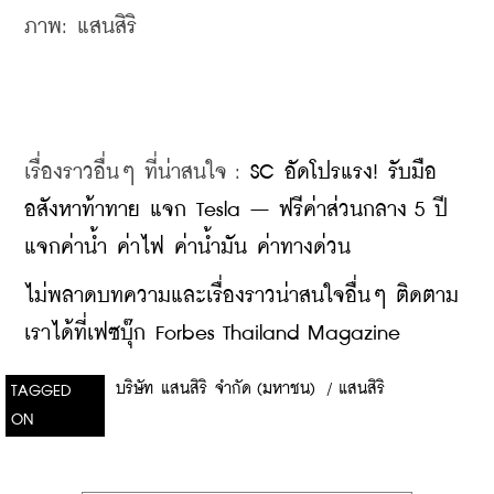
ภาพ: แสนสิริ
เรื่องราวอื่นๆ ที่น่าสนใจ : 
SC อัดโปรแรง! รับมือ
อสังหาท้าทาย แจก Tesla – ฟรีค่าส่วนกลาง 5 ปี 
แจกค่าน้ำ ค่าไฟ ค่าน้ำมัน ค่าทางด่วน
ไม่พลาดบทความและเรื่องราวน่าสนใจอื่นๆ ติดตาม
เราได้ที่เฟซบุ๊ก Forbes Thailand Magazine
บริษัท แสนสิริ จำกัด (มหาชน)
/
แสนสิริ
TAGGED
ON