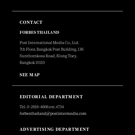
CONTACT
FORBES THAILAND
Post International Media Co., Ltd.
7th Floor, Bangkok Post Building, 136
Sunthornkosa Road, Klong Toey,
Bangkok 10110
SEE MAP
EDITORIAL DEPARTMENT
Tel. 0-2616-4666 ext.4734
forbesthailand@postintermedia.com
ADVERTISING DEPARTMENT