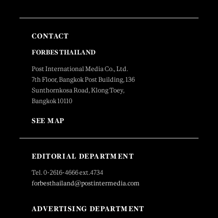
CONTACT
FORBES THAILAND
Post International Media Co., Ltd.
7th Floor, Bangkok Post Building, 136
Sunthornkosa Road, Klong Toey,
Bangkok 10110
SEE MAP
EDITORIAL DEPARTMENT
Tel. 0-2616-4666 ext.4734
forbesthailand@postintermedia.com
ADVERTISING DEPARTMENT