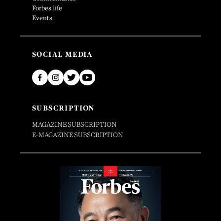
Forbes life
Events
SOCIAL MEDIA
SUBSCRIPTION
MAGAZINE SUBSCRIPTION
E-MAGAZINE SUBSCRIPTION