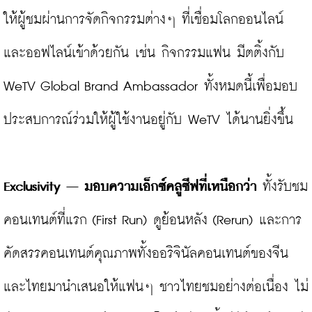
ให้ผู้ชมผ่านการจัดกิจกรรมต่างๆ ที่เชื่อมโลกออนไลน์ 
และออฟไลน์เข้าด้วยกัน เช่น กิจกรรมแฟน มีตติ้งกับ 
WeTV Global Brand Ambassador ทั้งหมดนี้เพื่อมอบ
ประสบการณ์ร่วมให้ผู้ใช้งานอยู่กับ WeTV ได้นานยิ่งขึ้น

Exclusivity – มอบความเอ็กซ์คลูซีฟที่เหนือกว่า
 ทั้งรับชม
คอนเทนต์ที่แรก (First Run) ดูย้อนหลัง (Rerun) และการ
คัดสรรคอนเทนต์คุณภาพทั้งออริจินัลคอนเทนต์ของจีน 
และไทยมานำเสนอให้แฟนๆ ชาวไทยชมอย่างต่อเนื่อง ไม่