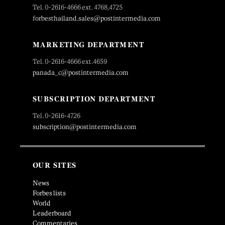
Tel. 0-2616-4666 ext. 4768,4725
forbesthailand.sales@postintermedia.com
MARKETING DEPARTMENT
Tel. 0-2616-4666 ext.4659
panada_c@postintermedia.com
SUBSCRIPTION DEPARTMENT
Tel. 0-2616-4726
subscription@postintermedia.com
OUR SITES
News
Forbes lists
World
Leaderboard
Commentaries