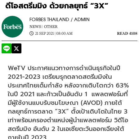
ดีโอสตรีมมิง ด้วยกลยุทธ์ “3X”
FORBES THAILAND / ADMIN
NEWS |
OTHER
21 SEP 2021 | 08:00 AM
READ 4108
WeTV ประกาศแนวทางการดำเนินธุรกิจในปี 
2021-2023 เตรียมรุกตลาดสตรีมมิงใน
ประเทศไทยเต็มกำลัง หลังจากเติบโตกว่า 63% 
ในปี 2021 และก้าวเป็นอันดับ 1  แพลตฟอร์มที่
มีผู้ใช้งานแบบรับชมโฆษณา (AVOD) ภายใต้
กลยุทธ์การตลาด “3X” ตั้งเป้าเติบโตในไทย 3 
เท่าพร้อมครองตำแหน่งผู้นำแพลตฟอร์ม วิดีโอ
สตรีมมิง อันดับ 2 ในเอเชียตะวันออกเฉียงใต้
ภายในปี 2023