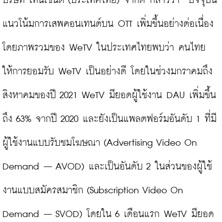
บริษัท เทนเซ็นต์ (ประเทศไทย) จำกัด กล่าวว่า “ปัจจุบัน
แนวโน้มการเสพคอนเทนต์บน OTT เพิ่มขึ้นอย่างต่อเนื่อง 
โดยภาพรวมของ WeTV ในประเทศไทยพบว่า คนไทย
ให้การยอมรับ WeTV เป็นอย่างดี โดยในช่วงมกราคมถึง
สิงหาคมของปี 2021 WeTV มียอดผู้ใช้งาน DAU เพิ่มขึ้น
ถึง 63% จากปี 2020 และยังเป็นแพลตฟอร์มอันดับ 1 ที่มี
ผู้ใช้งานแบบรับชมโฆษณา (Advertising Video On 
Demand – AVOD) และเป็นอันดับ 2 ในส่วนของผู้ใช้
งานแบบสมัครสมาชิก (Subscription Video On 
Demand – SVOD) โดยใน 6 เดือนแรก WeTV มียอด