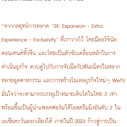
“จากกลยุทธ์การตลาด ‘3X: Expansion - Extra 
Experience - Exclusivity’ ที่เราวางไว้ โดยมีออริจินัล
คอนเทนต์ทั้งจีน และไทยเป็นตัวขับเคลื่อนหลักในการ
ดำเนินธุรกิจ ควบคู่ไปกับการจับมือกับพันธมิตรในหลาก
หลายอุตสาหกรรม และการสร้างโมเดลธุรกิจใหม่ๆ WeTV 
มั่นใจว่าจะสามารถบรรลุเป้าหมายเติบโตในไทย 3 เท่า 
พร้อมขึ้นเป็นผู้นำแพลตฟอร์มวิดีโอสตรีมมิงอันดับ 2 ใน
เอเชียตะวันออกเฉียงใต้ ภายในปี 2023 ก้าวสู่การเป็น