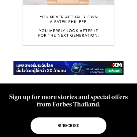
Sign up for more stories and special offers
from Forbes Thailand.
SUBSCRIBE