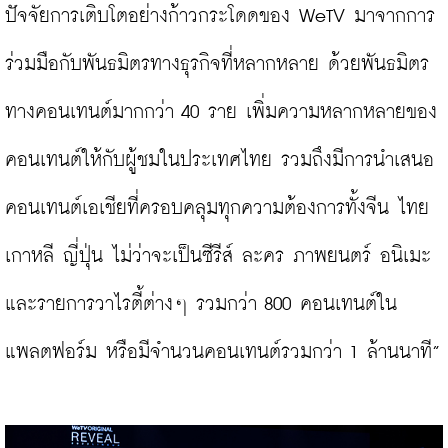
ปัจจัยการเติบโตอย่างก้าวกระโดดของ WeTV มาจากการ
ร่วมมือกับพันธมิตรทางธุรกิจที่หลากหลาย ด้วยพันธมิตร
ทางคอนเทนต์มากกว่า 40 ราย เพิ่มความหลากหลายของ
คอนเทนต์ให้กับผู้ชมในประเทศไทย รวมถึงมีการนำเสนอ
คอนเทนต์เอเชียที่ครอบคลุมทุกความต้องการทั้งจีน ไทย 
เกาหลี ญี่ปุ่น ไม่ว่าจะเป็นซีรีส์ ละคร ภาพยนตร์ อนิเมะ 
และรายการวาไรตี้ต่างๆ รวมกว่า 800 คอนเทนต์ใน
แพลตฟอร์ม หรือมีจำนวนคอนเทนต์รวมกว่า 1 ล้านนาที”
