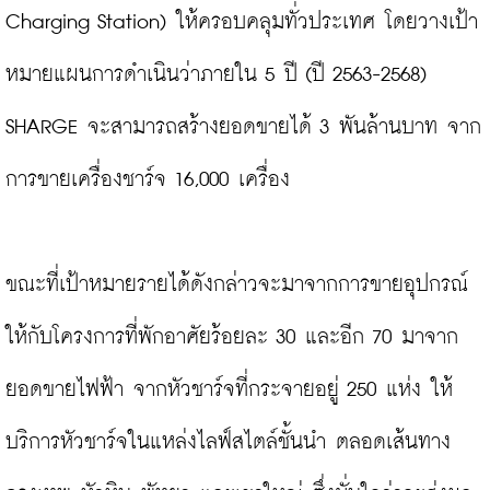
Charging Station) ให้ครอบคลุมทั่วประเทศ โดยวางเป้า
หมายแผนการดำเนินว่าภายใน 5 ปี (ปี 2563-2568) 
SHARGE จะสามารถสร้างยอดขายได้ 3 พันล้านบาท จาก
การขายเครื่องชาร์จ 16,000 เครื่อง

ขณะที่เป้าหมายรายได้ดังกล่าวจะมาจากการขายอุปกรณ์
ให้กับโครงการที่พักอาศัยร้อยละ 30 และอีก 70 มาจาก
ยอดขายไฟฟ้า จากหัวชาร์จที่กระจายอยู่ 250 แห่ง ให้
บริการหัวชาร์จในแหล่งไลฟ์สไตล์ชั้นนำ ตลอดเส้นทาง