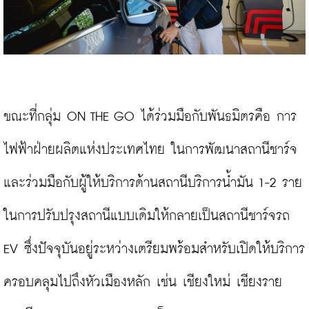
ขณะที่กลุ่ม ON THE GO ได้ร่วมมือกับพันธมิตรคือ การ
ไฟฟ้าฝ่ายผลิตแห่งประเทศไทย ในการพัฒนาสถานีชาร์จ
และร่วมมือกับผู้ให้บริการด้านสถานีบริการน้ำมัน 1-2 ราย 
ในการปรับปรุงสถานีแบบเดิมให้กลายเป็นสถานีชาร์จรถ 
EV ซึ่งปัจจุบันอยู่ระหว่างเตรียมพร้อมสำหรับเปิดให้บริการ 
ครอบคลุมไปถึงหัวเมืองหลัก เช่น เชียงใหม่ เชียงราย 