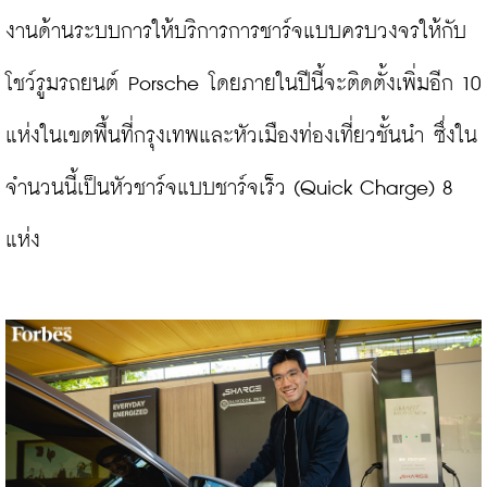
งานด้านระบบการให้บริการการชาร์จแบบครบวงจรให้กับ
โชว์รูมรถยนต์ Porsche โดยภายในปีนี้จะติดตั้งเพิ่มอีก 10 
แห่งในเขตพื้นที่กรุงเทพและหัวเมืองท่องเที่ยวชั้นนำ ซึ่งใน
จำนวนนี้เป็นหัวชาร์จแบบชาร์จเร็ว (Quick Charge) 8 
แห่ง
