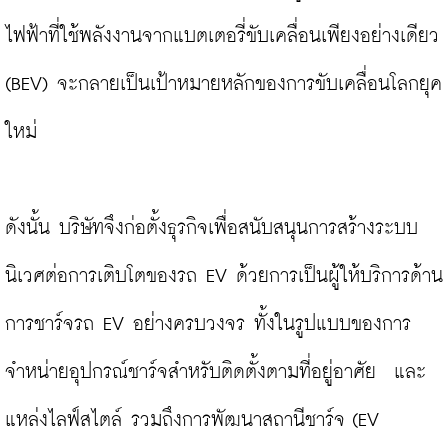
ไฟฟ้าที่ใช้พลังงานจากแบตเตอรี่ขับเคลื่อนเพียงอย่างเดียว 
(BEV) จะกลายเป็นเป้าหมายหลักของการขับเคลื่อนโลกยุค
ใหม่

ดังนั้น บริษัทจึงก่อตั้งธุรกิจเพื่อสนับสนุนการสร้างระบบ
นิเวศต่อการเติบโตของรถ EV ด้วยการเป็นผู้ให้บริการด้าน
การชาร์จรถ EV อย่างครบวงจร ทั้งในรูปแบบของการ
จำหน่ายอุปกรณ์ชาร์จสำหรับติดตั้งตามที่อยู่อาศัย  และ
แหล่งไลฟ์สไตล์ รวมถึงการพัฒนาสถานีชาร์จ (EV 