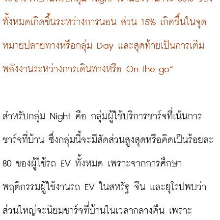
ทั้งหมดเกิดขึ้นระหว่างการนอน ส่วน 15% เกิดขึ้นในจุด
หมายปลายทางหรือกลุ่ม Day และสุดท้ายเป็นการเติม
พลังงานระหว่างการเดินทางหรือ On the go”
สำหรับกลุ่ม Night คือ กลุ่มผู้ใช้บริการชาร์จที่เน้นการ
ชาร์จที่บ้าน ซึ่งกลุ่มนี้จะมีสัดส่วนสูงสุดหรือคิดเป็นร้อยละ 
80 ของผู้ใช้รถ EV ทั้งหมด เพราะจากการศึกษา
พฤติกรรมผู้ใช้งานรถ EV ในสหรัฐ จีน และยุโรปพบว่า 
ส่วนใหญ่จะนิยมชาร์จที่บ้านในเวลากลางคืน เพราะ