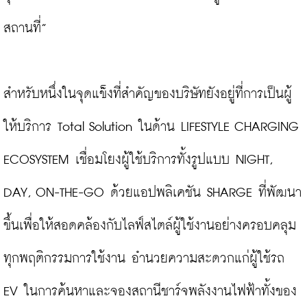
สถานที่”

สำหรับหนึ่งในจุดแข็งที่สำคัญของบริษัทยังอยู่ที่การเป็นผู้
ให้บริการ Total Solution ในด้าน LIFESTYLE CHARGING 
ECOSYSTEM เชื่อมโยงผู้ใช้บริการทั้งรูปแบบ NIGHT, 
DAY, ON-THE-GO ด้วยแอปพลิเคชัน SHARGE ที่พัฒนา
ขึ้นเพื่อให้สอดคล้องกับไลฟ์สไตล์ผู้ใช้งานอย่างครอบคลุม
ทุกพฤติกรรมการใช้งาน อำนวยความสะดวกแก่ผู้ใช้รถ 
EV ในการค้นหาและจองสถานีชาร์จพลังงานไฟฟ้าทั้งของ