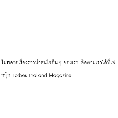
ไม่พลาดเรื่องราวน่าสนใจอื่นๆ ของเรา ติดตามเราได้ที่เฟ
ซบุ๊ก Forbes Thailand Magazine