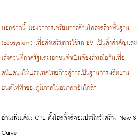
นอกจากนี้ มองว่าการเตรียมการด้านโครงสร้างพื้นฐาน 
(Ecosystem) เพื่อส่งเสริมการใช้รถ EV เป็นสิ่งสำคัญและ
เร่งด่วนที่ภาครัฐและเอกชนจำเป็นต้องร่วมมือกันเพื่อ
สนับสนุนให้ประเทศไทยก้าวสู่การเป็นฐานการผลิตยาน
ยนต์ไฟฟ้าของภูมิภาคในอนาคตอันใกล้”
อ่านเพิ่มเติม: 
CPL ตั้งโฮลดิ้งส์คอมปะนีหวังสร้าง New S-
Curve