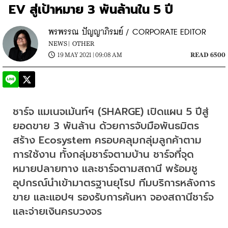
EV สู่เป้าหมาย 3 พันล้านใน 5 ปี
พรพรรณ ปัญญาภิรมย์ / CORPORATE EDITOR
NEWS |
OTHER
19 MAY 2021 | 09:08 AM
READ 6500
ชาร์จ แมเนจเม้นท์ฯ (SHARGE) เปิดแผน 5 ปีสู่
ยอดขาย 3 พันล้าน ด้วยการจับมือพันธมิตร
สร้าง Ecosystem ครอบคลุมกลุ่มลูกค้าตาม
การใช้งาน ทั้งกลุ่มชาร์จตามบ้าน ชาร์จที่จุด
หมายปลายทาง และชาร์จตามสถานี พร้อมชู
อุปกรณ์นำเข้ามาตรฐานยุโรป ทีมบริการหลังการ
ขาย และแอปฯ รองรับการค้นหา จองสถานีชาร์จ 
และจ่ายเงินครบวงจร