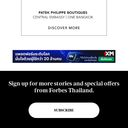
Sign up for more stories and special offers
from Forbes Thailand.
SUBSCRIBE