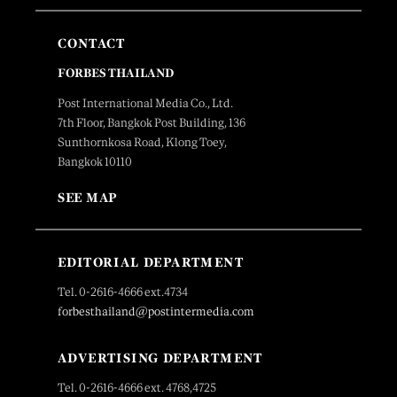
CONTACT
FORBES THAILAND
Post International Media Co., Ltd.
7th Floor, Bangkok Post Building, 136
Sunthornkosa Road, Klong Toey,
Bangkok 10110
SEE MAP
EDITORIAL DEPARTMENT
Tel. 0-2616-4666 ext.4734
forbesthailand@postintermedia.com
ADVERTISING DEPARTMENT
Tel. 0-2616-4666 ext. 4768,4725