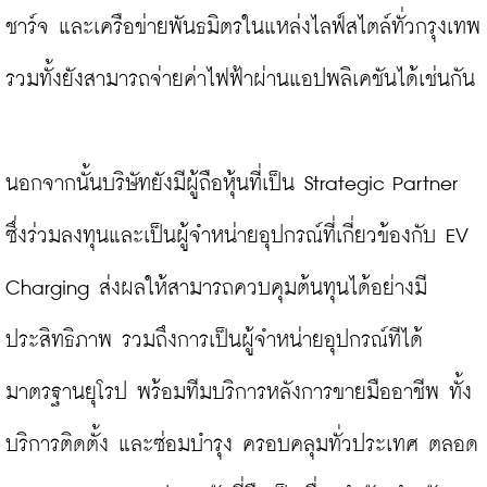
ชาร์จ และเครือข่ายพันธมิตรในแหล่งไลฟ์สไตล์ทั่วกรุงเทพ 
รวมทั้งยังสามารถจ่ายค่าไฟฟ้าผ่านแอปพลิเคชันได้เช่นกัน

นอกจากนั้นบริษัทยังมีผู้ถือหุ้นที่เป็น Strategic Partner 
ซึ่งร่วมลงทุนและเป็นผู้จำหน่ายอุปกรณ์ที่เกี่ยวข้องกับ EV 
Charging ส่งผลให้สามารถควบคุมต้นทุนได้อย่างมี
ประสิทธิภาพ รวมถึงการเป็นผู้จำหน่ายอุปกรณ์ทีได้
มาตรฐานยุโรป พร้อมทีมบริการหลังการขายมืออาชีพ ทั้ง
บริการติดตั้ง และซ่อมบำรุง ครอบคลุมทั่วประเทศ ตลอด