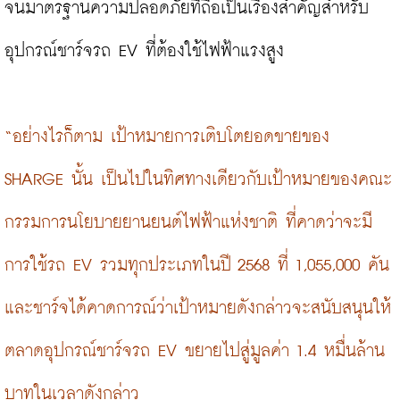
จนมาตรฐานความปลอดภัยที่ถือเป็นเรื่องสำคัญสำหรับ
อุปกรณ์ชาร์จรถ EV ที่ต้องใช้ไฟฟ้าแรงสูง

“อย่างไรก็ตาม เป้าหมายการเติบโตยอดขายของ 
SHARGE นั้น เป็นไปในทิศทางเดียวกับเป้าหมายของคณะ
กรรมการนโยบายยานยนต์ไฟฟ้าแห่งชาติ ที่คาดว่าจะมี
การใช้รถ EV รวมทุกประเภทในปี 2568 ที่ 1,055,000 คัน 
และชาร์จได้คาดการณ์ว่าเป้าหมายดังกล่าวจะสนับสนุนให้
ตลาดอุปกรณ์ชาร์จรถ EV ขยายไปสู่มูลค่า 1.4 หมื่นล้าน
บาทในเวลาดังกล่าว