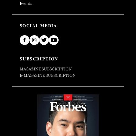
Events
SOCIAL MEDIA
SUBSCRIPTION
MAGAZINE SUBSCRIPTION
E-MAGAZINE SUBSCRIPTION