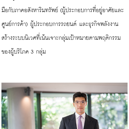
มือกับภาคอสังหาริมทรัพย์ (ผู้ประกอบการที่อยู่อาศัยและ
ศูนย์การค้า) ผู้ประกอบการรถยนต์ และธุรกิจพลังงาน 
สร้างระบบนิเวศที่เน้นเจาะกลุ่มเป้าหมายตามพฤติกรรม
ของผู้บริโภค 3 กลุ่ม
