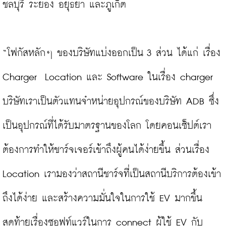
ชลบุรี ระยอง อยุธยา และภูเก็ต

“โฟกัสหลักๆ ของบริษัทแบ่งออกเป็น 3 ส่วน ได้แก่ เรื่อง 
Charger  Location และ Software ในเรื่อง charger 
บริษัทเราเป็นตัวแทนจำหน่ายอุปกรณ์ของบริษัท ADB ซึ่ง
เป็นอุปกรณ์ที่ได้รับมาตรฐานของโลก โดยคอนเซ็ปต์เรา
ต้องการทำให้ชาร์จเจอร์เข้าถึงผู้คนได้ง่ายขึ้น ส่วนเรื่อง 
Location เรามองว่าสถานีชาร์จที่เป็นสถานีบริการต้องเข้า
ถึงได้ง่าย และสร้างความมั่นใจในการใช้ EV มากขึ้น 
สุดท้ายเรื่องซอฟท์แวร์ในการ connect ผู้ใช้ EV กับ