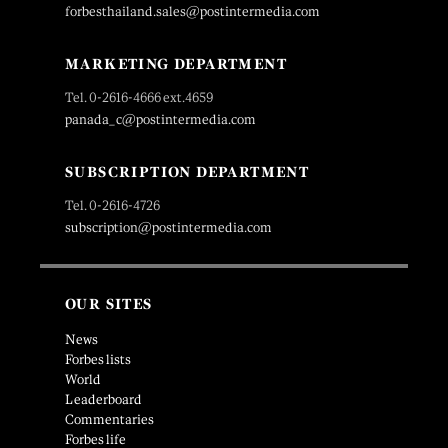
forbesthailand.sales@postintermedia.com
MARKETING DEPARTMENT
Tel. 0-2616-4666 ext.4659
panada_c@postintermedia.com
SUBSCRIPTION DEPARTMENT
Tel. 0-2616-4726
subscription@postintermedia.com
OUR SITES
News
Forbes lists
World
Leaderboard
Commentaries
Forbes life