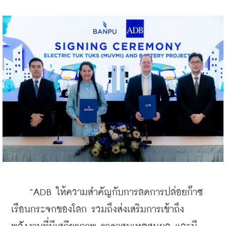
    “ADB ให้ความสำคัญกับการลดการปล่อยก๊าซ
เรือนกระจกของโลก รวมถึงส่งเสริมการเข้าถึง