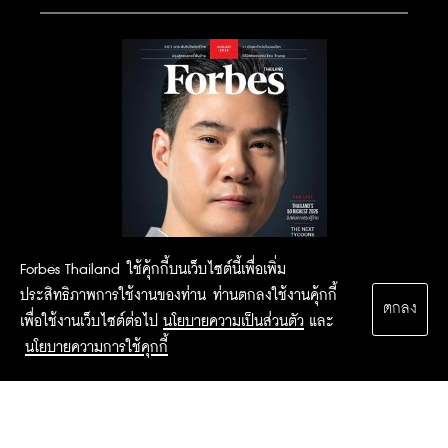
Forbes Thailand ใช้คุ้กกี้บนเว็บไซต์นี้เพื่อเพิ่ม
ประสิทธิภาพการใช้งานของท่าน ท่านตกลงใช้งานคุ้กกี้
ตกลง
เพื่อใช้งานเว็บไซต์ต่อไป
นโยบายความเป็นส่วนตัว
และ
นโยบายความการใช้คุกกี้
2015 Forbesthailand.com ALL RIGHTS RESERVED