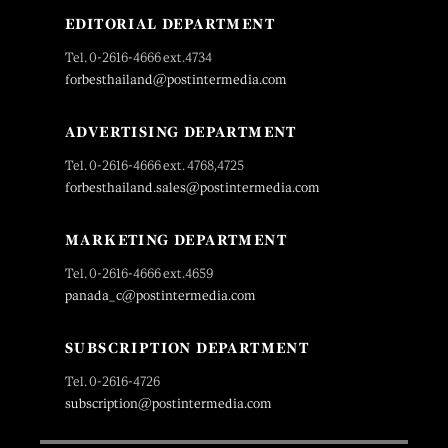
EDITORIAL DEPARTMENT
Tel. 0-2616-4666 ext.4734
forbesthailand@postintermedia.com
ADVERTISING DEPARTMENT
Tel. 0-2616-4666 ext. 4768,4725
forbesthailand.sales@postintermedia.com
MARKETING DEPARTMENT
Tel. 0-2616-4666 ext.4659
panada_c@postintermedia.com
SUBSCRIPTION DEPARTMENT
Tel. 0-2616-4726
subscription@postintermedia.com