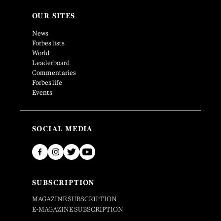
OUR SITES
News
Forbes lists
World
Leaderboard
Commentaries
Forbes life
Events
SOCIAL MEDIA
SUBSCRIPTION
MAGAZINE SUBSCRIPTION
E-MAGAZINE SUBSCRIPTION