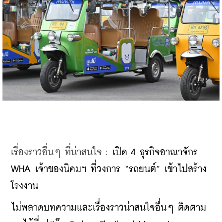
เรื่องราวอื่นๆ ที่น่าสนใจ : 
เปิด 4 ธุรกิจอาณาจักร 
WHA เจ้าของนิคมฯ ที่วงการ “รถยนต์” เข้าไปสร้าง
โรงงาน
ไม่พลาดบทความและเรื่องราวน่าสนใจอื่นๆ ติดตาม