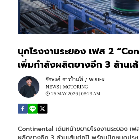
บุกโรงงานระยอง เฟส 2 “Conti
เพิ่มกำลังผลิตยางอีก 3 ล้านเส้
ชัชพงศ์ ชาวบ้านไร่ / WRITER
NEWS |
MOTORING
25 MAY 2026 | 08:23 AM
Continental เดินหน้าขยายโรงงานระยอง เฟส 2
ผลิตยางอีก 3 ล้านเส้นต่อปี พร้อมปักหมุดป