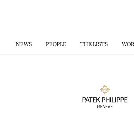
NEWS
PEOPLE
THE LISTS
WOR