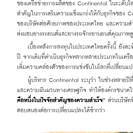
ของเครือข่ายการผลิตของ Continental ในระดับโลก
สำคัญในการเสริมความแข็งแกร่งให้กับธุรกิจของ Con
ของบริษัทต่อศักยภาพของประเทศไทย และความสำคั
ส่งมอบยางรถยนต์และยางรถจักรยานยนต์คุณภาพสูงจ
    เบื้องหลังการลงทุนในประเทศไทยครั้งนี้ ยังส
ปี จากเดิมที่ดำเนินธุรกิจหลากหลายประเภทในเครือ 
เพิ่มความคล่องตัวของการแข่งขันในโลกที่เปลี่ยนแป
    ผู้บริหาร Continental ระบุว่า ในช่วงหลายปีที
และความผันผวนทางเศรษฐกิจ ทำให้องค์กรขนาดใหญ
คือหนึ่งในปัจจัยสำคัญของความสำเร็จ”
 ส่วนบริษัท
ตอบสนองต่อการเปลี่ยนแปลงได้ช้ากว่า