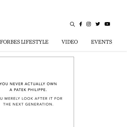
FORBES LIFESTYLE
VIDEO
EVENTS