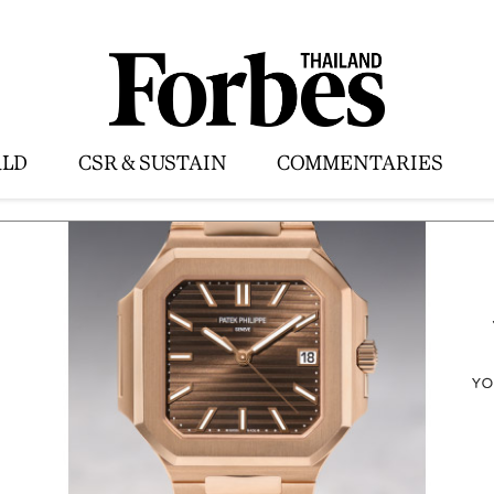
LD
CSR & SUSTAIN
COMMENTARIES