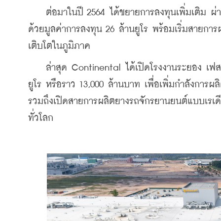
    ต่อมาในปี 2564 ได้ขยายการลงทุนเพิ่มเติม ผ่
ด้วยมูลค่าการลงทุน 26 ล้านยูโร พร้อมเริ่มสายกา
เติบโตในภูมิภาค
    ล่าสุด Continental ได้เปิดโรงงานระยอง เฟส 
ยูโร หรือราว 13,000 ล้านบาท เพื่อเพิ่มกำลังการผ
รวมถึงเปิดสายการผลิตยางรถจักรยานยนต์แบบเรเดียล
ทั่วโลก