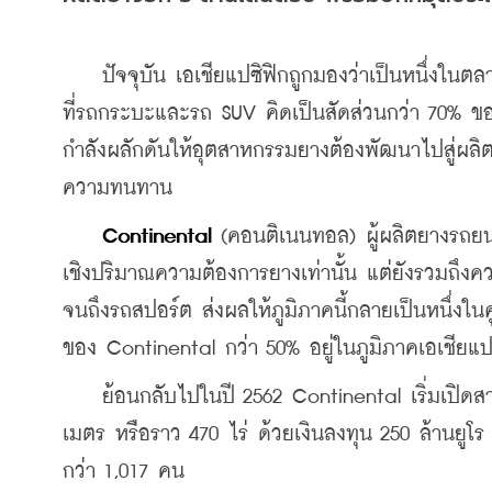
    ปัจจุบัน เอเชียแปซิฟิกถูกมองว่าเป็นหนึ่งใน
ที่รถกระบะและรถ SUV คิดเป็นสัดส่วนกว่า 70% ข
กำลังผลักดันให้อุตสาหกรรมยางต้องพัฒนาไปสู่ผลิตภ
ความทนทาน
Continental
 (คอนติเนนทอล) ผู้ผลิตยางรถยนต
เชิงปริมาณความต้องการยางเท่านั้น แต่ยังรวมถึ
จนถึงรถสปอร์ต ส่งผลให้ภูมิภาคนี้กลายเป็นหนึ่งใน
ของ Continental กว่า 50% อยู่ในภูมิภาคเอเชียแป
    ย้อนกลับไปในปี 2562 Continental เริ่มเปิดสา
เมตร หรือราว 470 ไร่ ด้วยเงินลงทุน 250 ล้านยู
กว่า 1,017 คน