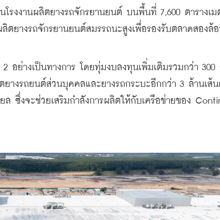
านโรงงานผลิตยางรถจักรยานยนต์ บนพื้นที่ 7,600 ตารางเมต
รผลิตยางรถจักรยานยนต์สมรรถนะสูงเพื่อรองรับตลาดสองล้อท
2 อย่างเป็นทางการ โดยทุ่มงบลงทุนเพิ่มเติมรวมกว่า 300 
ลิตยางรถยนต์ส่วนบุคคลและยางรถกระบะอีกกว่า 3 ล้านเส้นต่
 ซึ่งจะช่วยเสริมกำลังการผลิตให้กับเครือข่ายของ Contin