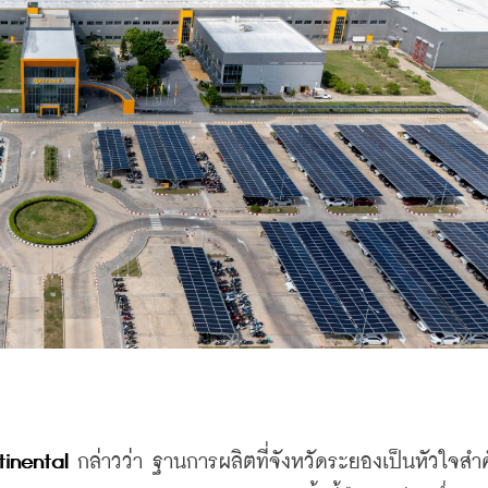
tinental
 กล่าวว่า ฐานการผลิตที่จังหวัดระยองเป็นหัวใจสำ