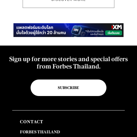
Sign up for more stories and special offers
from Forbes Thailand.
SUBSCRIBE
CONTACT
FORBES THAILAND