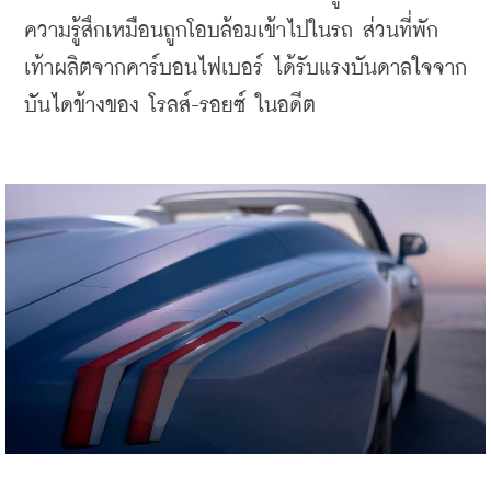
ความรู้สึกเหมือนถูกโอบล้อมเข้าไปในรถ ส่วนที่พัก
เท้าผลิตจากคาร์บอนไฟเบอร์ ได้รับแรงบันดาลใจจาก
บันไดข้างของ โรลส์-รอยซ์ ในอดีต