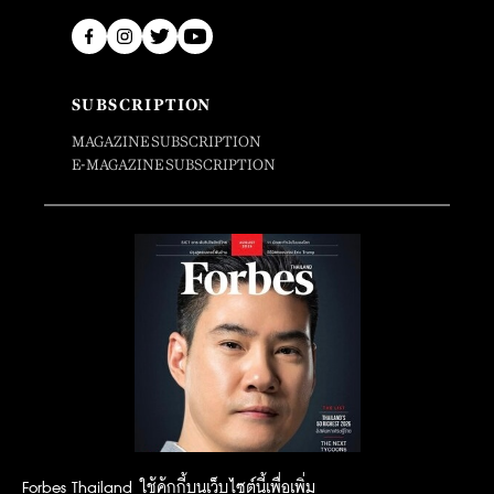
SUBSCRIPTION
MAGAZINE SUBSCRIPTION
E-MAGAZINE SUBSCRIPTION
Forbes Thailand ใช้คุ้กกี้บนเว็บไซต์นี้เพื่อเพิ่ม