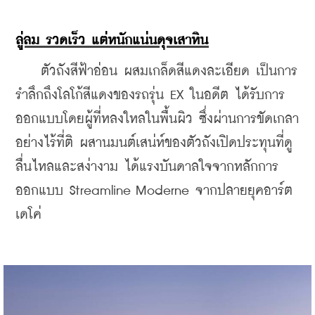
ลู่ลม รวดเร็ว แต่หนักแน่นดุจเสาหิน
    ตัวถังสีฟ้าอ่อน ผสมเกล็ดสีแดงละเอียด เป็นการ
รำลึกถึงโลโก้สีแดงของรถรุ่น EX ในอดีต ได้รับการ
ออกแบบโดยผู้ที่หลงใหลในพื้นผิว ซึ่งผ่านการขัดเกลา
อย่างไร้ที่ติ ผสานมนต์เสน่ห์ของตัวถังเปิดประทุนที่ดู
ลื่นไหลและสง่างาม ได้แรงบันดาลใจจากหลักการ
ออกแบบ Streamline Moderne จากปลายยุคอาร์ต 
เดโค่