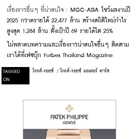
เรื่องราวอื่นๆ ที่น่าสนใจ : 
MGC-ASIA โชว์ผลงานปี 
2025 กวาดรายได้ 22,477 ล้าน สร้างสถิติใหม่กำไร
สูงสุด 1,284 ล้าน ตั้งเป้าปี 69 รายได้โต 25%
ไม่พลาดบทความและเรื่องราวน่าสนใจอื่นๆ ติดตาม
เราได้ที่เฟซบุ๊ก Forbes Thailand Magazine
โรลส์-รอยซ์
/
โรลส์-รอยซ์ มอเตอร์ คาร์ส
TAGGED
ON