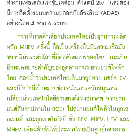
ทำงานเพื่อเสริมแรงขับเคลื่อน ตั้งแต่ปี 2571 และต้อง
มีการติดตั้งระบบความปลอดภัยอัจฉริยะ (ADAS) 
อย่างน้อย 4 จาก 6 ระบบ
 “การที่มาสด้าเลือกประเทศไทยเป็นฐานการผลิต
หลัก MHEV ครั้งนี้ ถือเป็นเครื่องยืนยันความเชื่อมั่น
ของบริษัทระดับโลกที่มีต่อศักยภาพของไทย และเป็น
อีกหมุดหมายสำคัญของอุตสาหกรรมยานยนต์ไฟฟ้า
ไทย ตอกย้ำว่าประเทศไทยเดินมาถูกทาง บอร์ด EV 
และบีโอไอมีเป้าหมายชัดเจนในการสนับสนุนการ
เปลี่ยนผ่านเทคโนโลยียานยนต์แห่งอนาคต จากยาน
ยนต์สันดาปภายใน (ICE) ไปสู่ยานยนต์ไฟฟ้าในทุกเซ
กเมนต์ และทุกเทคโนโลยี ทั้ง BEV, PHEV, HEV และ 
MHEV เพื่อผลักดันให้ประเทศไทยเป็นศูนย์กลางการ