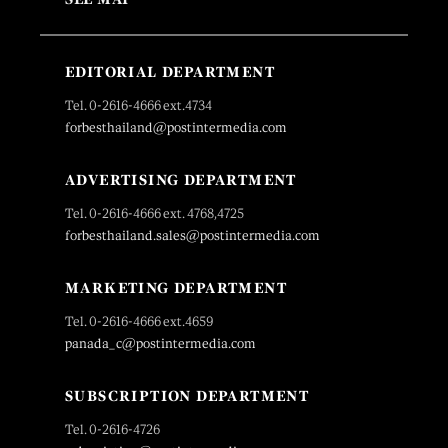
EDITORIAL DEPARTMENT
Tel. 0-2616-4666 ext.4734
forbesthailand@postintermedia.com
ADVERTISING DEPARTMENT
Tel. 0-2616-4666 ext. 4768,4725
forbesthailand.sales@postintermedia.com
MARKETING DEPARTMENT
Tel. 0-2616-4666 ext.4659
panada_c@postintermedia.com
SUBSCRIPTION DEPARTMENT
Tel. 0-2616-4726