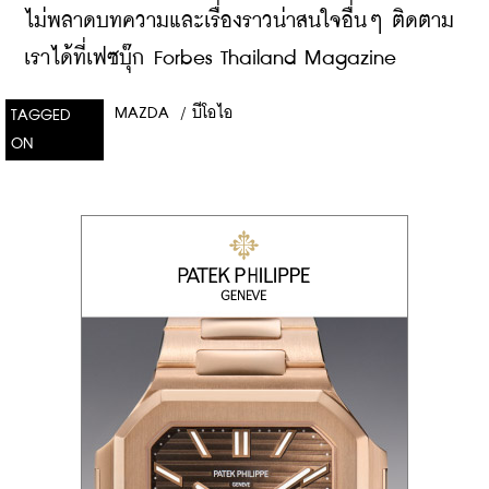
ไม่พลาดบทความและเรื่องราวน่าสนใจอื่นๆ ติดตาม
เราได้ที่เฟซบุ๊ก Forbes Thailand Magazine
MAZDA
/
บีโอไอ
TAGGED
ON