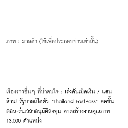
ภาพ : มาสด้า (ใช้เพื่อประกอบข่าวเท่านั้น)
เรื่องราวอื่นๆ ที่น่าสนใจ : 
เร่งดันเม็ดเงิน 7 แสน
ล้าน! รัฐบาลเปิดตัว “Thailand FastPass” ลดขั้น
ตอน-ร่นเวลาอนุมัติลงทุน คาดสร้างงานคุณภาพ 
13,000 ตำแหน่ง