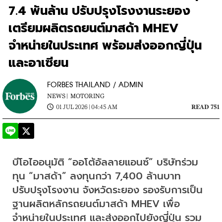
7.4 พันล้าน ปรับปรุงโรงงานระยอง
เตรียมผลิตรถยนต์มาสด้า MHEV
จำหน่ายในประเทศ พร้อมส่งออกญี่ปุ่น
และอาเซียน
FORBES THAILAND / ADMIN
NEWS |
MOTORING
01 JUL 2026 | 04:45 AM
READ 751
บีโอไออนุมัติ “ออโต้อัลลายแอนซ์” บริษัทร่วม
ทุน “มาสด้า” ลงทุนกว่า 7,400 ล้านบาท 
ปรับปรุงโรงงาน จังหวัดระยอง รองรับการเป็น
ฐานผลิตหลักรถยนต์มาสด้า MHEV เพื่อ
จำหน่ายในประเทศ และส่งออกไปยังญี่ปุ่น รวม