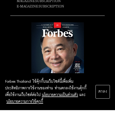
MAGAZINE SUBSCRIPTION
E-MAGAZINE SUBSCRIPTION
Forbes Thailand ใช้คุ้กกี้บนเว็บไซต์นี้เพื่อเพิ่ม
ประสิทธิภาพการใช้งานของท่าน ท่านตกลงใช้งานคุ้กกี้
ตกลง
เพื่อใช้งานเว็บไซต์ต่อไป
นโยบายความเป็นส่วนตัว
และ
นโยบายความการใช้คุกกี้
2015 Forbesthailand.com ALL RIGHTS RESERVED