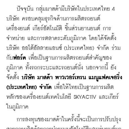
    ปัจจุบัน กลุ่มมาสด้ามีบริษัทในประเทศไทย 4 
บริษัท ครอบคลุมธุรกิจด้านการผลิตรถยนต์ 
เครื่องยนต์ เกียร์อัตโนมัติ ชิ้นส่วนยานยนต์ การ
จำหน่าย และการตลาดระดับภูมิภาค โดยได้จัดตั้ง 
บริษัท ออโต้อัลลายแอนซ์ (ประเทศไทย) จำกัด ร่วม
กับ
ฟอร์ด
 เพื่อเป็นฐานการผลิตรถยนต์สำคัญของ
ภูมิภาค ทั้งรถกระบะและรถยนต์นั่ง นอกจากนี้ ยัง
จัดตั้ง 
บริษัท มาสด้า พาวเวอร์เทรน แมนูแฟคเจอริ่ง 
(ประเทศไทย) จำกัด 
เพื่อให้ไทยเป็นฐานการผลิต
หลักของเครื่องยนต์เทคโนโลยี SKYACTIV และเกียร์
ในภูมิภาค
    การลงทุนของมาสด้าในครั้งนี้จะเป็นการปรับปรุง