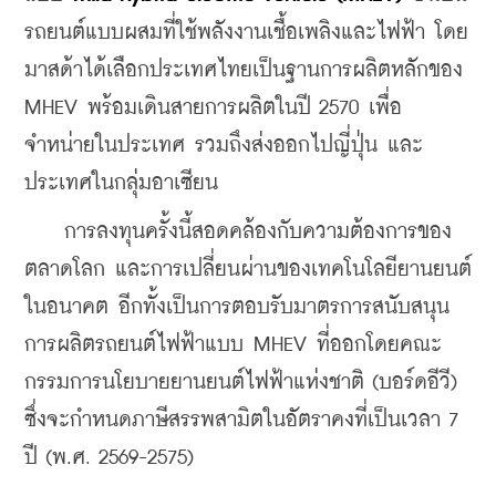
รถยนต์แบบผสมที่ใช้พลังงานเชื้อเพลิงและไฟฟ้า โดย
มาสด้าได้เลือกประเทศไทยเป็นฐานการผลิตหลักของ 
MHEV พร้อมเดินสายการผลิตในปี 2570 เพื่อ
จำหน่ายในประเทศ รวมถึงส่งออกไปญี่ปุ่น และ
ประเทศในกลุ่มอาเซียน
    การลงทุนครั้งนี้สอดคล้องกับความต้องการของ
ตลาดโลก และการเปลี่ยนผ่านของเทคโนโลยียานยนต์
ในอนาคต อีกทั้งเป็นการตอบรับมาตรการสนับสนุน
การผลิตรถยนต์ไฟฟ้าแบบ MHEV ที่ออกโดยคณะ
กรรมการนโยบายยานยนต์ไฟฟ้าแห่งชาติ (บอร์ดอีวี) 
ซึ่งจะกำหนดภาษีสรรพสามิตในอัตราคงที่เป็นเวลา 7 
ปี (พ.ศ. 2569-2575)