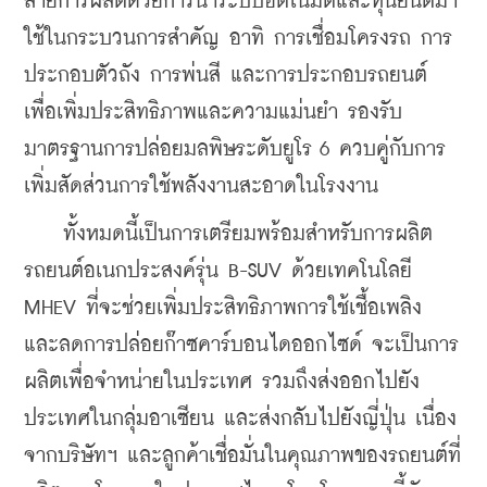
สายการผลิตด้วยการนำระบบอัตโนมัติและหุ่นยนต์มา
ใช้ในกระบวนการสำคัญ อาทิ การเชื่อมโครงรถ การ
ประกอบตัวถัง การพ่นสี และการประกอบรถยนต์ 
เพื่อเพิ่มประสิทธิภาพและความแม่นยำ รองรับ
มาตรฐานการปล่อยมลพิษระดับยูโร 6 ควบคู่กับการ
เพิ่มสัดส่วนการใช้พลังงานสะอาดในโรงงาน
    ทั้งหมดนี้เป็นการเตรียมพร้อมสำหรับการผลิต
รถยนต์อเนกประสงค์รุ่น B-SUV ด้วยเทคโนโลยี 
MHEV ที่จะช่วยเพิ่มประสิทธิภาพการใช้เชื้อเพลิง 
และลดการปล่อยก๊าซคาร์บอนไดออกไซด์ จะเป็นการ
ผลิตเพื่อจำหน่ายในประเทศ รวมถึงส่งออกไปยัง
ประเทศในกลุ่มอาเซียน และส่งกลับไปยังญี่ปุ่น เนื่อง
จากบริษัทฯ และลูกค้าเชื่อมั่นในคุณภาพของรถยนต์ที่