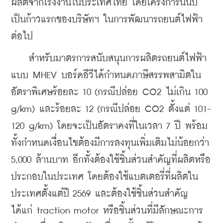
ผลิตจากโรงงานในประเทศไทย โดยโครงการนี้นับ
เป็นก้าวแรกของบริษัทฯ ในการพัฒนารถยนต์ไฟฟ้า
ต่อไป
    สำหรับมาตรการสนับสนุนการผลิตรถยนต์ไฟฟ้า
แบบ MHEV บอร์ดอีวีได้กำหนดภาษีสรรพสามิตใน
อัตราพิเศษร้อยละ 10 (กรณีปล่อย CO2 ไม่เกิน 100 
g/km) และร้อยละ 12 (กรณีปล่อย CO2 ตั้งแต่ 101-
120 g/km) โดยจะเป็นอัตราคงที่ในเวลา 7 ปี พร้อม
ทั้งกำหนดเงื่อนไขต้องมีการลงทุนเพิ่มเติมไม่น้อยกว่า 
5,000 ล้านบาท อีกทั้งต้องใช้ชิ้นส่วนสำคัญที่ผลิตหรือ
ประกอบในประเทศ โดยต้องใช้แบตเตอรี่ที่ผลิตใน
ประเทศตั้งแต่ปี 2569 และต้องใช้ชิ้นส่วนสำคัญ 
ได้แก่ traction motor หรือชิ้นส่วนที่มีลักษณะการ