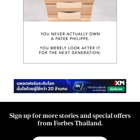
Sign up for more stories and special offers
from Forbes Thailand.