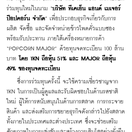
ร่วมทุนใหม่ในนาม 
‘บริษัท ทีเคเอ็น แอนด์ เมเจอร์ 
ป๊อปคอร์น จำกัด’
 เพื่อประกอบธุรกิจเกี่ยวกับการ
ผลิต จัดซื้อ และจัดจำหน่ายข้าวโพดคั่วแบบซอง
พร้อมรับประทาน ภายใต้เครื่องหมายการค้า 
“POPCORN MAJOR” ด้วยทุนจดทะเบียน 100 ล้าน
บาท
 โดย TKN ถือหุ้น 51% และ MAJOR ถือหุ้น 
49% ของทุนจดทะเบียน
    ซึ่งการร่วมทุนครั้งนี้ จะใช้ความเชี่ยวชาญจาก 
TKN ในการเป็นผู้ดูแลและรับผิดชอบในด้านรสชาติ
ใหม่ ผู้ให้การสนับสนุนในด้านการตลาด การกระจาย
สินค้า และส่งเสริมการขยายธุรกิจดังกล่าวไปยังตลาด
ทั้งภายในประเทศและต่างประเทศ ซึ่งจะช่วยเสริม
ศักยภาพในการแข่งขันและสร้างการเติบโตอย่างยั่งยืน