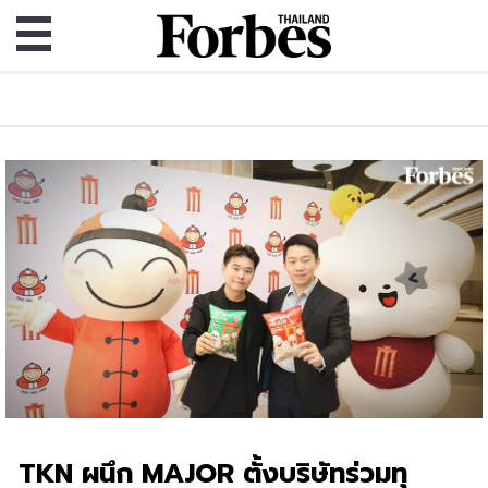
TKN ผนึก MAJOR ตั้งบริษัทร่วมทุ