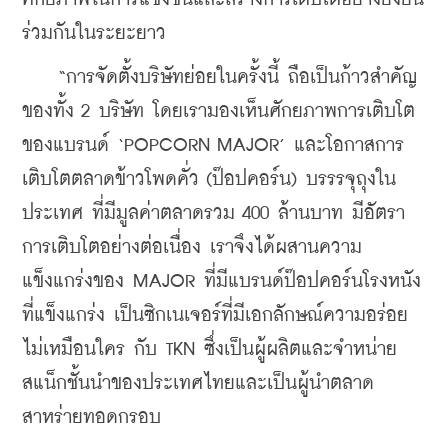
ร่วมกันในระยะยาว
    “การจัดตั้งบริษัทย่อยในครั้งนี้ ถือเป็นก้าวสำคัญ
ของทั้ง 2 บริษัท โดยเรามองเห็นศักยภาพการเติบโต
ของแบรนด์ ‘POPCORN MAJOR’ และโอกาสการ
เติบโตตลาดข้าวโพดคั่ว (ป๊อปคอร์น) บรรรจุถุงใน
ประเทศ ที่มีมูลค่าตลาดรวม 400 ล้านบาท มีอัตรา
การเติบโตอย่างต่อเนื่อง เราจึงได้ผสานความ
แข็งแกร่งของ MAJOR ที่มีแบรนด์ป๊อปคอร์นโรงหนัง
ที่แข็งแกร่ง เป็นซิกเนเจอร์ที่มีเอกลักษณ์ความอร่อย
ไม่เหมือนใคร กับ TKN ซึ่งเป็นผู้ผลิตและจำหน่าย
สแน็กชั้นนำของประเทศไทยและเป็นผู้นำตลาด
สาหร่ายทอดกรอบ