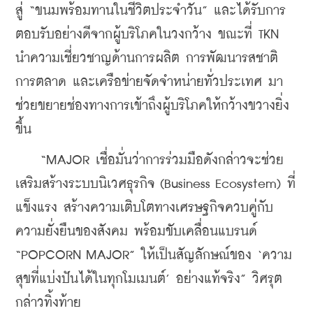
สู่ “ขนมพร้อมทานในชีวิตประจำวัน” และได้รับการ
ตอบรับอย่างดีจากผู้บริโภคในวงกว้าง ขณะที่ TKN 
นำความเชี่ยวชาญด้านการผลิต การพัฒนารสชาติ 
การตลาด และเครือข่ายจัดจำหน่ายทั่วประเทศ มา
ช่วยขยายช่องทางการเข้าถึงผู้บริโภคให้กว้างขวางยิ่ง
ขึ้น
    “MAJOR เชื่อมั่นว่าการร่วมมือดังกล่าวจะช่วย
เสริมสร้างระบบนิเวศธุรกิจ (Business Ecosystem) ที่
แข็งแรง สร้างความเติบโตทางเศรษฐกิจควบคู่กับ
ความยั่งยืนของสังคม พร้อมขับเคลื่อนแบรนด์ 
“POPCORN MAJOR” ให้เป็นสัญลักษณ์ของ ‘ความ
สุขที่แบ่งปันได้ในทุกโมเมนต์’ อย่างแท้จริง” วิศรุต 
กล่าวทิ้งท้าย