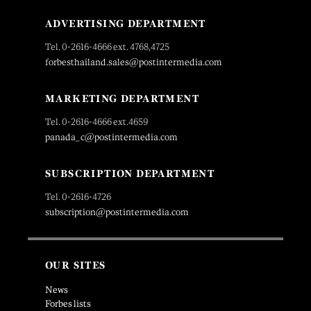
ADVERTISING DEPARTMENT
Tel. 0-2616-4666 ext. 4768,4725
forbesthailand.sales@postintermedia.com
MARKETING DEPARTMENT
Tel. 0-2616-4666 ext.4659
panada_c@postintermedia.com
SUBSCRIPTION DEPARTMENT
Tel. 0-2616-4726
subscription@postintermedia.com
OUR SITES
News
Forbes lists