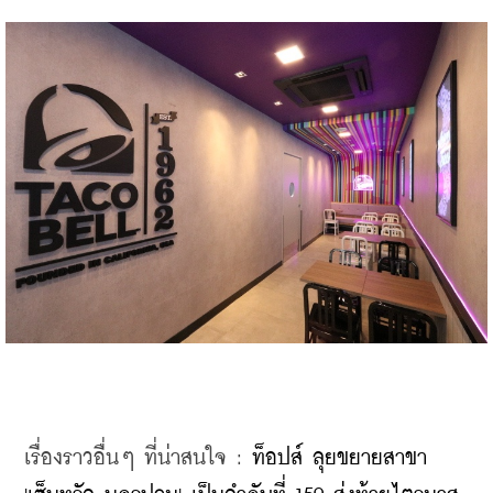
เรื่องราวอื่นๆ ที่น่าสนใจ : 
ท็อปส์ ลุยขยายสาขา 