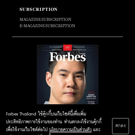
SUBSCRIPTION
MAGAZINE SUBSCRIPTION
E-MAGAZINE SUBSCRIPTION
Forbes Thailand ใช้คุ้กกี้บนเว็บไซต์นี้เพื่อเพิ่ม
ประสิทธิภาพการใช้งานของท่าน ท่านตกลงใช้งานคุ้กกี้
ตกลง
เพื่อใช้งานเว็บไซต์ต่อไป
นโยบายความเป็นส่วนตัว
และ