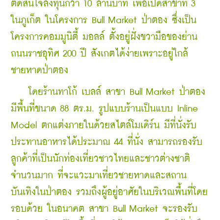
ตัดสินใจลงทุนกว่า 10 ล้านบาท เพื่อเปิดสาขาที่ 3 
ในภูเก็ต ในโครงการ Bull Market ป่าตอง ซึ่งเป็น
โครงการคอมมูนิตี้ มอลล์ ตั้งอยู่ฝั่งขวามือของย่าน
ถนนราชอุทิศ 200 ปี สังเกตได้ง่ายเพราะอยู่ใกล้
ชายหาดป่าตอง 
    โดยร้านทาโก้ เบลล์ สาขา Bull Market ป่าตอง 
มีพื้นที่ขนาด 88 ตร.ม. รูปแบบร้านเป็นแบบ Inline 
Model ตกแต่งภายในด้วยสไตล์โมเดิร์น มีที่นั่งรับ
ประทานอาหารได้ประมาณ 44 ที่นั่ง สามารถรองรับ
ลูกค้าที่เป็นนักท่องเที่ยวชาวไทยและชาวต่างชาติ
จำนวนมาก ที่จะแวะมาเที่ยวชายหาดและสถาน
บันเทิงในป่าตอง รวมถึงผู้อยู่อาศัยในบริเวณพื้นที่โดย
รอบด้วย ในอนาคต สาขา Bull Market จะรองรับ