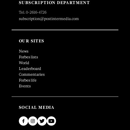
SUBSCRIPTION DEPARTMENT
Tel. 0-2616-4726
subscription@postintermedia.com
OUR SITES
News
Forbes lists
World
Leaderboard
Commentaries
Forbes life
Events
SOCIAL MEDIA