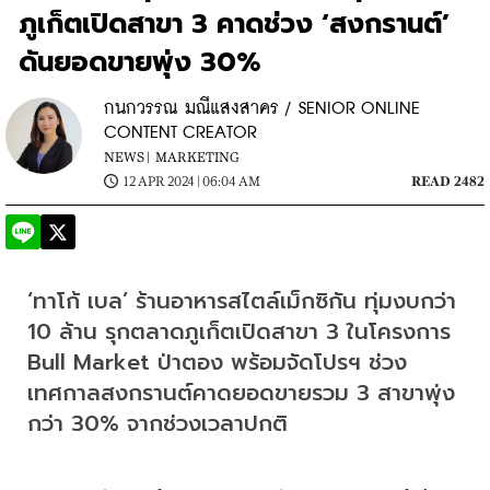
ภูเก็ตเปิดสาขา 3 คาดช่วง ‘สงกรานต์’
ดันยอดขายพุ่ง 30%
กนกวรรณ มณีแสงสาคร / SENIOR ONLINE
CONTENT CREATOR
NEWS |
MARKETING
12 APR 2024 | 06:04 AM
READ 2482
‘ทาโก้ เบล’ ร้านอาหารสไตล์เม็กซิกัน ทุ่มงบกว่า 
10 ล้าน รุกตลาดภูเก็ตเปิดสาขา 3 ในโครงการ 
Bull Market ป่าตอง พร้อมจัดโปรฯ ช่วง
เทศกาลสงกรานต์คาดยอดขายรวม 3 สาขาพุ่ง
กว่า 30% จากช่วงเวลาปกติ