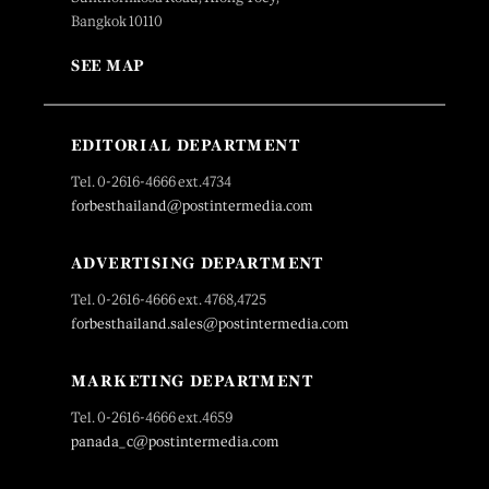
Bangkok 10110
SEE MAP
EDITORIAL DEPARTMENT
Tel. 0-2616-4666 ext.4734
forbesthailand@postintermedia.com
ADVERTISING DEPARTMENT
Tel. 0-2616-4666 ext. 4768,4725
forbesthailand.sales@postintermedia.com
MARKETING DEPARTMENT
Tel. 0-2616-4666 ext.4659
panada_c@postintermedia.com