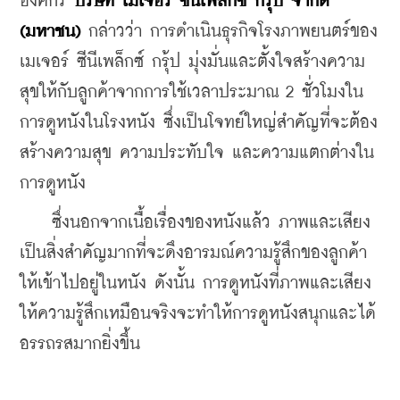
องค์กร 
บริษัท เมเจอร์ ซีนีเพล็กซ์ กรุ้ป จำกัด 
(มหาชน)
 กล่าวว่า การดำเนินธุรกิจโรงภาพยนตร์ของ 
เมเจอร์ ซีนีเพล็กซ์ กรุ้ป มุ่งมั่นและตั้งใจสร้างความ
สุขให้กับลูกค้าจากการใช้เวลาประมาณ 2 ชั่วโมงใน
การดูหนังในโรงหนัง ซึ่งเป็นโจทย์ใหญ่สำคัญที่จะต้อง
สร้างความสุข ความประทับใจ และความแตกต่างใน
การดูหนัง
    ซึ่งนอกจากเนื้อเรื่องของหนังแล้ว ภาพและเสียง
เป็นสิ่งสำคัญมากที่จะดึงอารมณ์ความรู้สึกของลูกค้า
ให้เข้าไปอยู่ในหนัง ดังนั้น การดูหนังที่ภาพและเสียง
ให้ความรู้สึกเหมือนจริงจะทำให้การดูหนังสนุกและได้
อรรถรสมากยิ่งขึ้น