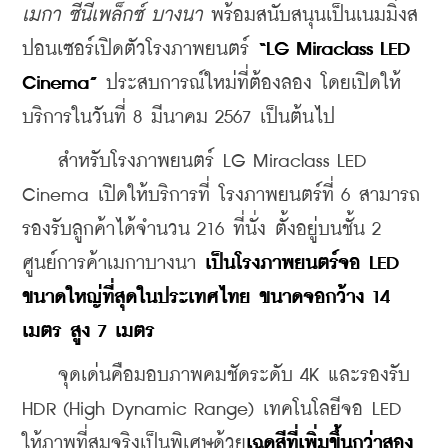
เมกา ซีนีเพล็กซ์ บางนา
 พร้อมสนับสนุนเป็นเนมมิ่งส
ปอนเซอร์เปิดตัวโรงภาพยนตร์ 
“LG Miraclass LED 
Cinema” 
ประสบการณ์ใหม่ที่ต้องลอง โดยเปิดให้
บริการในวันที่ 8 มีนาคม 2567 เป็นต้นไป
    สำหรับโรงภาพยนตร์ LG Miraclass LED 
Cinema เปิดให้บริการที่ โรงภาพยนตร์ที่ 6 สามารถ
รองรับลูกค้าได้จำนวน 216 ที่นั่ง ตั้งอยู่บนชั้น 2 
ศูนย์การค้าเมกาบางนา 
เป็นโรงภาพยนตร์จอ LED 
ขนาดใหญ่ที่สุดในประเทศไทย ขนาดจอกว้าง 14 
เมตร สูง 7 เมตร
    จุดเด่นคือมอบภาพคมชัดระดับ 4K และรองรับ 
HDR (High Dynamic Range) เทคโนโลยีจอ LED 
ให้ภาพที่สมจริงเป็นพิเศษด้วย
เฉดสีที่เพิ่มขึ้นกว่าสอง