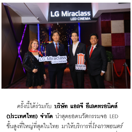
    ครั้งนี้ได้ร่วมกับ 
บริษัท แอลจี อีเลคทรอนิคส์ 
(ประเทศไทย) จำกัด
 นำสุดยอดนวัตกรรมจอ LED 
ขั้นสูงที่ใหญ่ที่สุดในไทย มาให้บริการที่
โรงภาพยนตร์