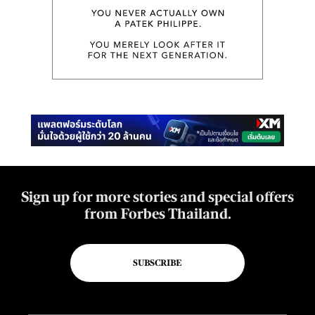
Sign up for more stories and special offers
from Forbes Thailand.
SUBSCRIBE