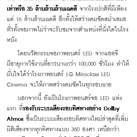
เท่าหรือ 35 ล้านล้านล้านเฉดสี
 จากโรงปกติที่มีเพียง
แค่ 16 ล้านล้านเฉดสี อีกทั้งให้สว่างคมชัดสม่ำเสมอ
ทั่วทั้งจอภาพไม่ว่าจะรับชมจากตำแหน่งที่นั่งใดในโรง
หนัง
    โดยนวัตกรรมจอภาพยนตร์ LED จากแอลจี
มีอายุการใช้งานที่ยาวนานกว่า 100,000 ชั่วโมง ทำให้
มั่นใจได้ว่าโรงภาพยนตร์ LG Miraclass LED 
Cinema จะให้ภาพสว่างคมชัดในทุกรอบฉาย
    นอกจากนี้ ยังเป็นโรงภาพยนตร์จอ LED แห่ง
แรก ที่
รองรับระบบเสียงรอบทิศทางอย่าง Dollby 
Atmos 
ซึ่งเป็นระบบเสียงรอบทิศทางใหม่ล่าสุดที่เพิ่ม
มิติเสียงจากทุกทิศทางแบบ 360 องศา เหนือกว่า