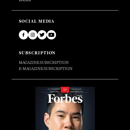
SOCIAL MEDIA
SUBSCRIPTION
MAGAZINE SUBSCRIPTION
E-MAGAZINE SUBSCRIPTION