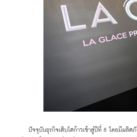
    ปัจจุบันธุรกิจเติบโตก้าวเข้าสู่ปีที่ 8 โดยมีผ