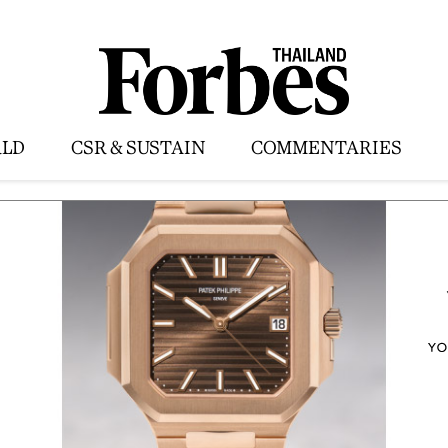
LD
CSR & SUSTAIN
COMMENTARIES