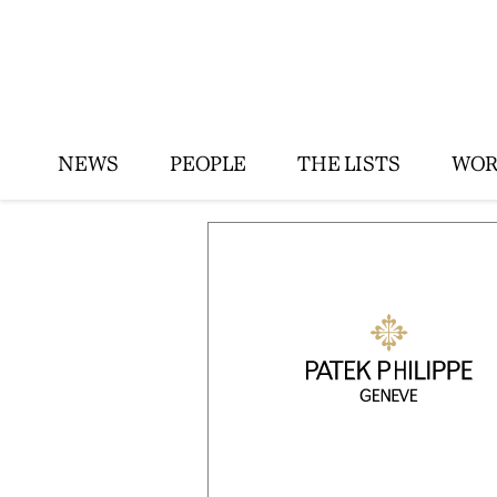
NEWS
PEOPLE
THE LISTS
WOR