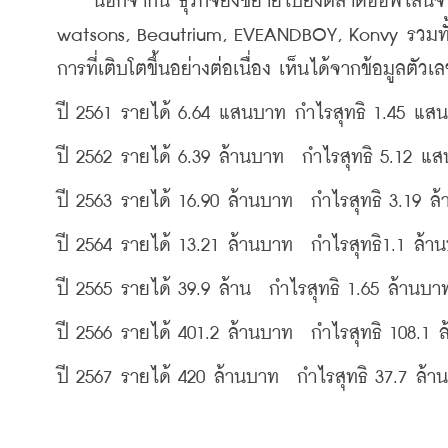
    นอกจากนี้ ธุรกิจยังขยายไปยังตลาดออฟไลน์จา
watsons, Beautrium, EVEANDBOY, Konvy รวมทั้งใ
การที่เติบโตขึ้นอย่างต่อเนื่อง
เห็นได้จากข้อมูลตัวเล
ปี 2561 รายได้ 6.64 แสนบาท กำไรสุทธิ 1.45 แส
ปี 2562 รายได้ 6.39 ล้านบาท  กำไรสุทธิ 5.12 แ
ปี 2563 รายได้ 16.90 ล้านบาท  กำไรสุทธิ 3.19 ล
ปี 2564 รายได้ 13.21 ล้านบาท  กำไรสุทธิ1.1 ล้า
ปี 2565 รายได้ 39.9 ล้าน  กำไรสุทธิ 1.65 ล้านบา
ปี 2566 รายได้ 401.2 ล้านบาท  กำไรสุทธิ 108.1 
ปี 2567 รายได้ 420 ล้านบาท  กำไรสุทธิ 37.7 ล้า