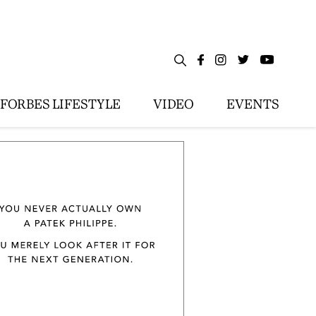
FORBES LIFESTYLE
VIDEO
EVENTS