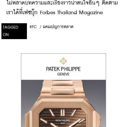
ไม่พลาดบทความและเรื่องราวน่าสนใจอื่นๆ ติดตาม
เราได้ที่เฟซบุ๊ก Forbes Thailand Magazine
KFC
/
แคมเปญการตลาด
TAGGED
ON