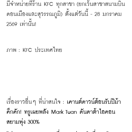
มีจำหน่ายที่ร้าน KFC ทุกสาขา (ยกเว้นสาขาสนามบิน
ดอนเมืองและสุวรรณภูมิ) ตั้งแต่วันนี้ - 28 มกราคม 
2569 เท่านั้น!
ภาพ : KFC ประเทศไทย
เรื่องราวอื่นๆ ที่น่าสนใจ : 
เคานต์ดาวน์ต้อนรับปีม้า
คึกคัก! ทรูเผยพลัง Mark Tuan ดันดาต้าไอคอน
สยามพุ่ง 300%