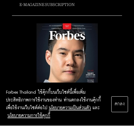
E-MAGAZINE SUBSCRIPTION
Forbes Thailand ใช้คุ้กกี้บนเว็บไซต์นี้เพื่อเพิ่ม
ประสิทธิภาพการใช้งานของท่าน ท่านตกลงใช้งานคุ้กกี้
ตกลง
เพื่อใช้งานเว็บไซต์ต่อไป
นโยบายความเป็นส่วนตัว
และ
นโยบายความการใช้คุกกี้
2015 Forbesthailand.com ALL RIGHTS RESERVED