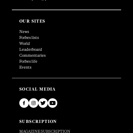
OUR SITES
News
Forbes lists
World
Leaderboard
Commentaries
Forbes life
Events
SOCIAL MEDIA
SUBSCRIPTION
MAGAZINE SUBSCRIPTION