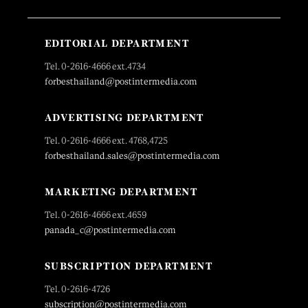
EDITORIAL DEPARTMENT
Tel. 0-2616-4666 ext.4734
forbesthailand@postintermedia.com
ADVERTISING DEPARTMENT
Tel. 0-2616-4666 ext. 4768,4725
forbesthailand.sales@postintermedia.com
MARKETING DEPARTMENT
Tel. 0-2616-4666 ext.4659
panada_c@postintermedia.com
SUBSCRIPTION DEPARTMENT
Tel. 0-2616-4726
subscription@postintermedia.com