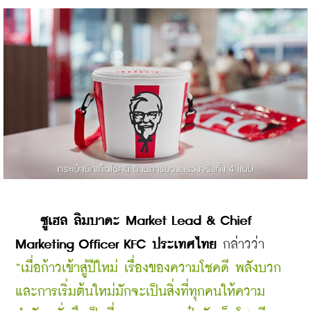
    ซูเฮล ลิมบาดะ Market Lead & Chief 
Marketing Officer KFC ประเทศไทย
 กล่าวว่า 
“เมื่อก้าวเข้าสู่ปีใหม่ เรื่องของความโชคดี พลังบวก 
และการเริ่มต้นใหม่มักจะเป็นสิ่งที่ทุกคนให้ความ