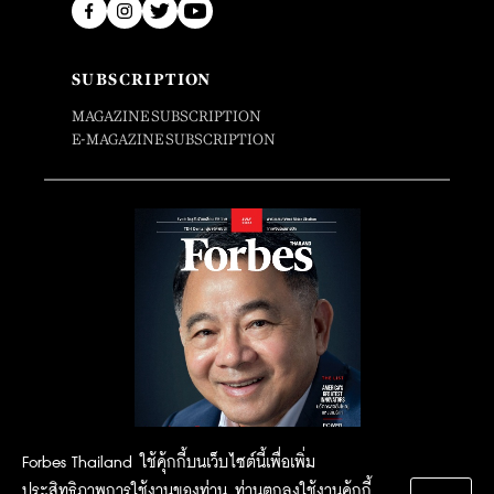
SUBSCRIPTION
MAGAZINE SUBSCRIPTION
E-MAGAZINE SUBSCRIPTION
Forbes Thailand ใช้คุ้กกี้บนเว็บไซต์นี้เพื่อเพิ่ม
ประสิทธิภาพการใช้งานของท่าน ท่านตกลงใช้งานคุ้กกี้