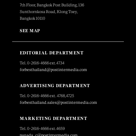
7th Floor, Bangkok Post Building, 136
Sunthornkosa Road, Klong Toey,
Bangkok 10110
SEE MAP
EDITORIAL DEPARTMENT
Tel. 0-2616-4666 ext.4734
forbesthailand@postintermedia.com
ADVERTISING DEPARTMENT
Tel. 0-2616-4666 ext. 4768,4725
forbesthailand.sales@postintermedia.com
MARKETING DEPARTMENT
Tel. 0-2616-4666 ext.4659
panada_c@postintermedia.com