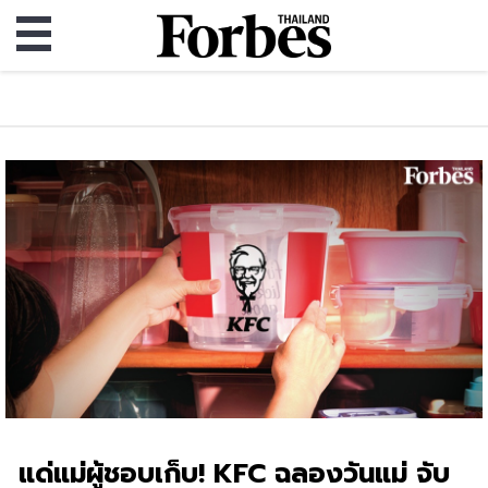
แด่แม่ผู้ชอบเก็บ! KFC ฉลองวันแม่ จับ