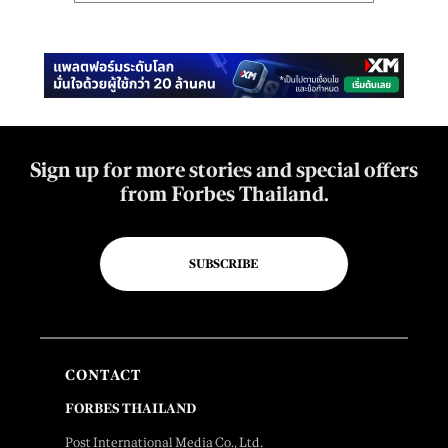
Sign up for more stories and special offers
from Forbes Thailand.
SUBSCRIBE
CONTACT
FORBES THAILAND
Post International Media Co., Ltd.