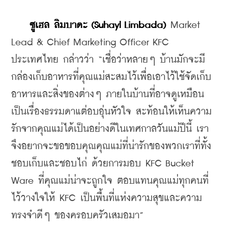
ซูเฮล ลิมบาดะ (Suhayl Limbada)
 Market 
Lead & Chief Marketing Officer KFC 
ประเทศไทย กล่าวว่า “เชื่อว่าหลายๆ บ้านมักจะมี
กล่องเก็บอาหารที่คุณแม่สะสมไว้เพื่อเอาไว้ใช้จัดเก็บ
อาหารและสิ่งของต่างๆ ภายในบ้านที่อาจดูเหมือน
เป็นเรื่องธรรมดาแต่อบอุ่นหัวใจ สะท้อนให้เห็นความ
รักจากคุณแม่ได้เป็นอย่างดีในเทศกาลวันแม่ปีนี้ เรา
จึงอยากจะขอขอบคุณคุณแม่ที่น่ารักของพวกเราที่ทั้ง
ชอบเก็บและชอบไก่ ด้วยการมอบ KFC Bucket 
Ware ที่คุณแม่น่าจะถูกใจ ตอบแทนคุณแม่ทุกคนที่
ไว้วางใจให้ KFC เป็นพื้นที่แห่งความสุขและความ
ทรงจำดีๆ ของครอบครัวเสมอมา”