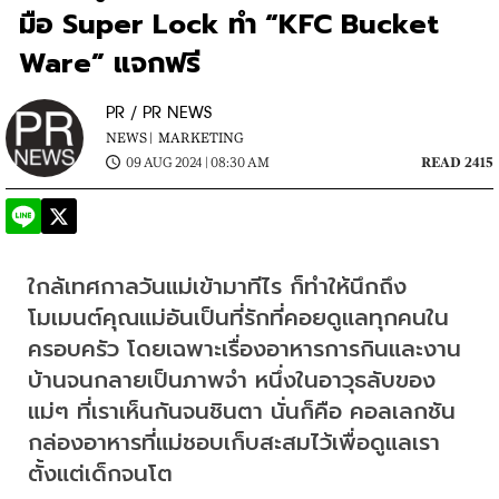
มือ Super Lock ทำ “KFC Bucket
Ware” แจกฟรี
PR / PR NEWS
NEWS |
MARKETING
09 AUG 2024 | 08:30 AM
READ 2415
ใกล้เทศกาลวันแม่เข้ามาทีไร ก็ทำให้นึกถึง
โมเมนต์คุณแม่อันเป็นที่รักที่คอยดูแลทุกคนใน
ครอบครัว โดยเฉพาะเรื่องอาหารการกินและงาน
บ้านจนกลายเป็นภาพจำ หนึ่งในอาวุธลับของ
แม่ๆ ที่เราเห็นกันจนชินตา นั่นก็คือ คอลเลกชัน
กล่องอาหารที่แม่ชอบเก็บสะสมไว้เพื่อดูแลเรา
ตั้งแต่เด็กจนโต