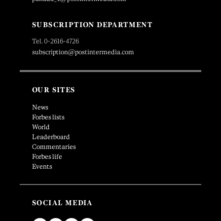
SUBSCRIPTION DEPARTMENT
Tel. 0-2616-4726
subscription@postintermedia.com
OUR SITES
News
Forbes lists
World
Leaderboard
Commentaries
Forbes life
Events
SOCIAL MEDIA