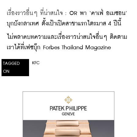
เรื่องราวอื่นๆ ที่น่าสนใจ : 
OR พา ‘คาเฟ่ อเมซอน’ 
บุกบังกลาเทศ ตั้งเป้าเปิดสาขาแรกไตรมาส 4 ปีนี้
ไม่พลาดบทความและเรื่องราวน่าสนใจอื่นๆ ติดตาม
เราได้ที่เฟซบุ๊ก Forbes Thailand Magazine
KFC
TAGGED
ON