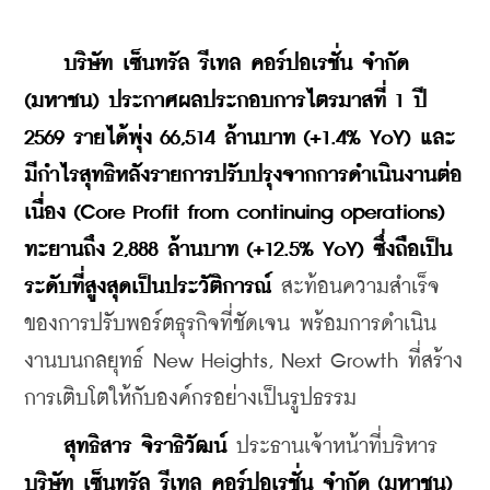
 บริษัท เซ็นทรัล รีเทล คอร์ปอเรชั่น จำกัด 
(มหาชน) ประกาศผลประกอบการไตรมาสที่ 1 ปี 
2569 รายได้พุ่ง 66,514 ล้านบาท (+1.4% YoY) และ
มีกำไรสุทธิหลังรายการปรับปรุงจากการดำเนินงานต่อ
เนื่อง (Core Profit from continuing operations) 
ทะยานถึง 2,888 ล้านบาท (+12.5% YoY) ซึ่งถือเป็น
ระดับที่สูงสุดเป็นประวัติการณ์
 สะท้อนความสำเร็จ
ของการปรับพอร์ตธุรกิจที่ชัดเจน พร้อมการดำเนิน
งานบนกลยุทธ์ New Heights, Next Growth ที่สร้าง
การเติบโตให้กับองค์กรอย่างเป็นรูปธรรม
 สุทธิสาร จิราธิวัฒน์
 ประธานเจ้าหน้าที่บริหาร 
บริษัท เซ็นทรัล รีเทล คอร์ปอเรชั่น จำกัด (มหาชน)