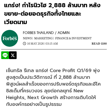
แกร่ง! กำไรนิวไฮ 2,888 ล้านบาท หลัง
ขยาย-ต่อยอดธุรกิจทั้งไทยและ
เวียดนาม
FORBES THAILAND / ADMIN
NEWS |
MARKETING |
FINANCE & INVESTMENT
16 MAY 2026 | 03:15 AM
READ 1188
เซ็นทรัล รีเทล แกร่ง! Core Profit Q1/69 พุ่ง
สูงสุดเป็นประวัติการณ์ ที่ 2,888 ล้านบาท 
พิสูจน์ผลสำเร็จของการปรับพอร์ตธุรกิจและอีโค
ซิสเต็มที่ครบวงจร ลุยต่อกลยุทธ์ New 
Heights, Next Growth สร้างการเติบโตให้
กับองค์กรอย่างเป็นรูปธรรม