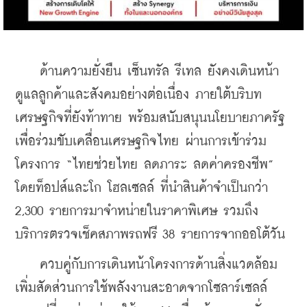
    ด้านความยั่งยืน เซ็นทรัล รีเทล ยังคงเดินหน้า
ดูแลลูกค้าและสังคมอย่างต่อเนื่อง ภายใต้บริบท
เศรษฐกิจที่ยังท้าทาย พร้อมสนับสนุนนโยบายภาครัฐ
เพื่อร่วมขับเคลื่อนเศรษฐกิจไทย ผ่านการเข้าร่วม
โครงการ “ไทยช่วยไทย ลดภาระ ลดค่าครองชีพ” 
โดยท็อปส์และโก โฮลเซลล์ ที่นำสินค้าจำเป็นกว่า 
2,300 รายการมาจำหน่ายในราคาพิเศษ รวมถึง
บริการตรวจเช็คสภาพรถฟรี 38 รายการจากออโต้วัน
    ควบคู่กับการเดินหน้าโครงการด้านสิ่งแวดล้อม 
เพิ่มสัดส่วนการใช้พลังงานสะอาดจากโซลาร์เซลล์ 