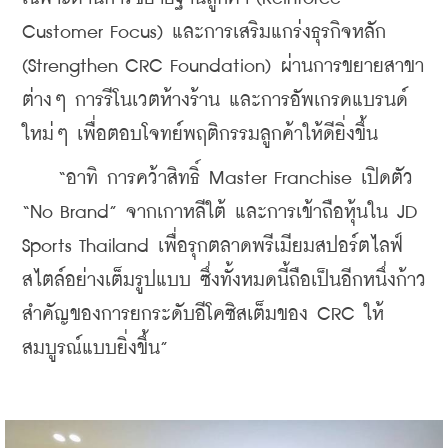
Customer Focus) และการเสริมแกร่งธุรกิจหลัก 
(Strengthen CRC Foundation) ผ่านการขยายสาขา
ต่างๆ การรีโนเวตห้างร้าน และการอัพเกรดแบรนด์
ใหม่ๆ เพื่อตอบโจทย์พฤติกรรมลูกค้าให้ดียิ่งขึ้น
    “อาทิ การคว้าสิทธิ์ Master Franchise เปิดตัว 
“No Brand” จากเกาหลีใต้ และการเข้าถือหุ้นใน JD 
Sports Thailand เพื่อรุกตลาดพรีเมียมสปอร์ตไลฟ์
สไตล์อย่างเต็มรูปแบบ ซึ่งทั้งหมดนี้ถือเป็นอีกหนึ่งก้าว
สำคัญของการยกระดับอีโคซิสเต็มของ CRC ให้
สมบูรณ์แบบยิ่งขึ้น”