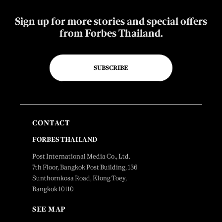
Sign up for more stories and special offers
from Forbes Thailand.
SUBSCRIBE
CONTACT
FORBES THAILAND
Post International Media Co., Ltd.
7th Floor, Bangkok Post Building, 136
Sunthornkosa Road, Klong Toey,
Bangkok 10110
SEE MAP