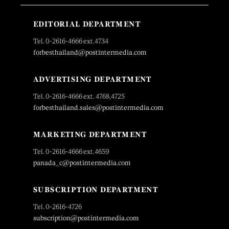
EDITORIAL DEPARTMENT
Tel. 0-2616-4666 ext.4734
forbesthailand@postintermedia.com
ADVERTISING DEPARTMENT
Tel. 0-2616-4666 ext. 4768,4725
forbesthailand.sales@postintermedia.com
MARKETING DEPARTMENT
Tel. 0-2616-4666 ext.4659
panada_c@postintermedia.com
SUBSCRIPTION DEPARTMENT
Tel. 0-2616-4726
subscription@postintermedia.com