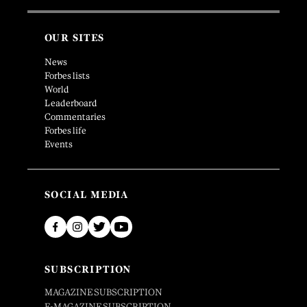
OUR SITES
News
Forbes lists
World
Leaderboard
Commentaries
Forbes life
Events
SOCIAL MEDIA
SUBSCRIPTION
MAGAZINE SUBSCRIPTION
E-MAGAZINE SUBSCRIPTION