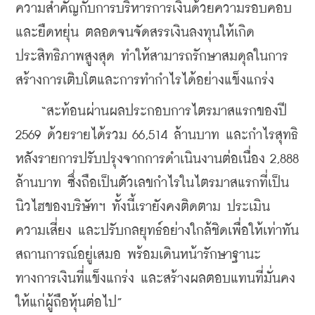
ความสำคัญกับการบริหารการเงินด้วยความรอบคอบ
และยืดหยุ่น ตลอดจนจัดสรรเงินลงทุนให้เกิด
ประสิทธิภาพสูงสุด ทำให้สามารถรักษาสมดุลในการ
สร้างการเติบโตและการทำกำไรได้อย่างแข็งแกร่ง
    “สะท้อนผ่านผลประกอบการไตรมาสแรกของปี 
2569 ด้วยรายได้รวม 66,514 ล้านบาท และกำไรสุทธิ
หลังรายการปรับปรุงจากการดำเนินงานต่อเนื่อง 2,888 
ล้านบาท ซึ่งถือเป็นตัวเลขกำไรในไตรมาสแรกที่เป็น
นิวไฮของบริษัทฯ ทั้งนี้เรายังคงติดตาม ประเมิน
ความเสี่ยง และปรับกลยุทธ์อย่างใกล้ชิดเพื่อให้เท่าทัน
สถานการณ์อยู่เสมอ พร้อมเดินหน้ารักษาฐานะ
ทางการเงินที่แข็งแกร่ง และสร้างผลตอบแทนที่มั่นคง
ให้แก่ผู้ถือหุ้นต่อไป”