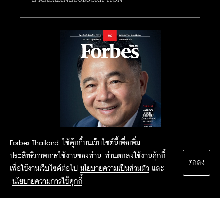
Forbes Thailand ใช้คุ้กกี้บนเว็บไซต์นี้เพื่อเพิ่ม
ประสิทธิภาพการใช้งานของท่าน ท่านตกลงใช้งานคุ้กกี้
ตกลง
เพื่อใช้งานเว็บไซต์ต่อไป
นโยบายความเป็นส่วนตัว
และ
นโยบายความการใช้คุกกี้
2015 Forbesthailand.com ALL RIGHTS RESERVED