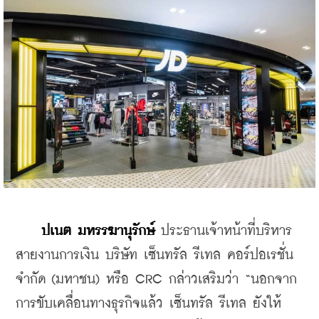
ปเนต มหรรฆานุรักษ์ 
ประธานเจ้าหน้าที่บริหาร
สายงานการเงิน บริษัท เซ็นทรัล รีเทล คอร์ปอเรชั่น 
จำกัด (มหาชน) หรือ CRC กล่าวเสริมว่า “นอกจาก
การขับเคลื่อนทางธุรกิจแล้ว เซ็นทรัล รีเทล ยังให้