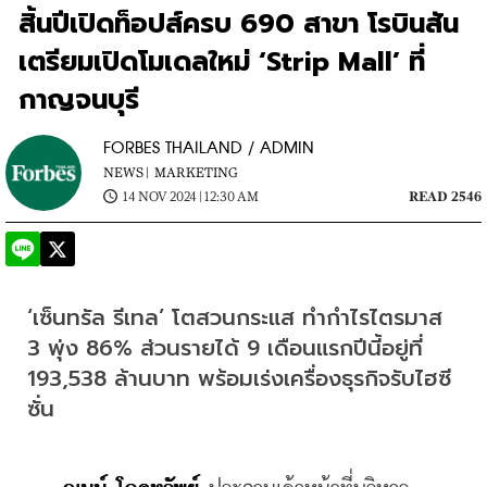
สิ้นปีเปิดท็อปส์ครบ 690 สาขา โรบินสัน
เตรียมเปิดโมเดลใหม่ ‘Strip Mall’ ที่
กาญจนบุรี
FORBES THAILAND / ADMIN
NEWS |
MARKETING
14 NOV 2024 | 12:30 AM
READ 2546
‘เซ็นทรัล รีเทล’ โตสวนกระแส ทำกำไรไตรมาส 
3 พุ่ง 86% ส่วนรายได้ 9 เดือนแรกปีนี้อยู่ที่ 
193,538 ล้านบาท พร้อมเร่งเครื่องธุรกิจรับไฮซี
ซั่น