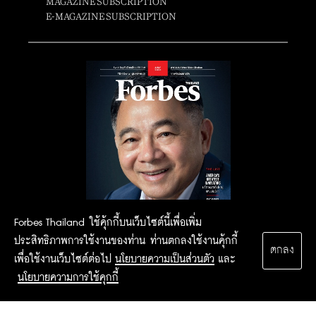
MAGAZINE SUBSCRIPTION
E-MAGAZINE SUBSCRIPTION
Forbes Thailand ใช้คุ้กกี้บนเว็บไซต์นี้เพื่อเพิ่ม
ประสิทธิภาพการใช้งานของท่าน ท่านตกลงใช้งานคุ้กกี้
ตกลง
เพื่อใช้งานเว็บไซต์ต่อไป
นโยบายความเป็นส่วนตัว
และ
นโยบายความการใช้คุกกี้
2015 Forbesthailand.com ALL RIGHTS RESERVED