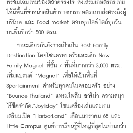
พร้อมโฉมใหม่ของตลาดจริงใจ ส่งเสริมเกษตรกรไทย
ให้มีพื้นที่จำหน่ายสินค้าทางการเกษตรแบบส่งตรงถึงผู้
บริโภค และ Food market ตอบทุกไลฟ์ไตล์ทุกวัน 
บนพื้นที่กว่า 500 ตรม.
    ขณะเดียวกันยังวางเป้าเป็น Best Family 
Destination โดยโซนครอบครัวและเด็ก New 
Family Magnet ที่ชั้น 7 พื้นที่มากกว่า 3,000 ตรม. 
เพิ่มแบรนด์ “Magnet” เพื่อให้เป็นพื้นที่ 
Sportainment สำหรับทุกคนในครอบครัว อย่าง 
“Bounce Thailand” แทรมโพลีน อารีน่า ความสนุก
ไร้ขีดจำกัด,“Joyliday” โซนเครื่องเล่นและเกม 
เตรียมเปิด “HarborLand” เดือนมกราคม 68 และ 
Little Campus ศูนย์การเรียนรู้ที่ใหญ่ที่สุดในย่านกว่า 