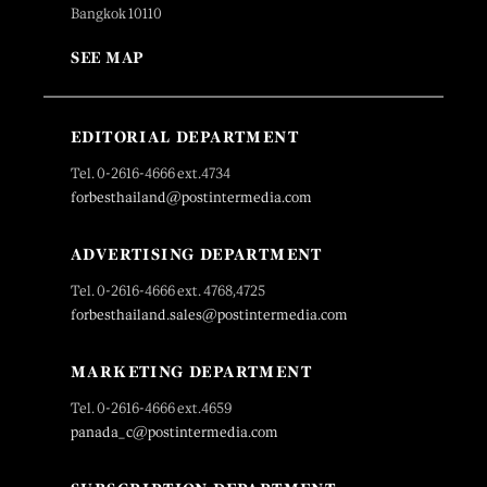
Bangkok 10110
SEE MAP
EDITORIAL DEPARTMENT
Tel. 0-2616-4666 ext.4734
forbesthailand@postintermedia.com
ADVERTISING DEPARTMENT
Tel. 0-2616-4666 ext. 4768,4725
forbesthailand.sales@postintermedia.com
MARKETING DEPARTMENT
Tel. 0-2616-4666 ext.4659
panada_c@postintermedia.com