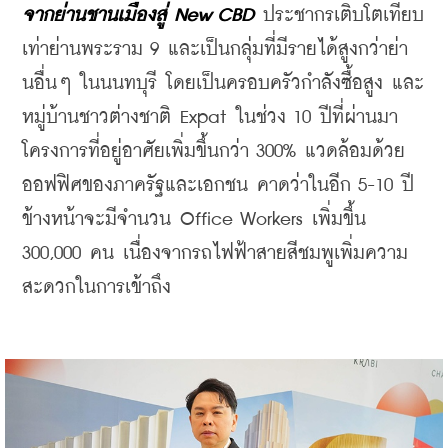
จากย่านชานเมืองสู่ New CBD
 ประชากรเติบโตเทียบ
เท่าย่านพระราม 9 และเป็นกลุ่มที่มีรายได้สูงกว่าย่า
นอื่นๆ ในนนทบุรี โดยเป็นครอบครัวกำลังซื้อสูง และ
หมู่บ้านชาวต่างชาติ Expat ในช่วง 10 ปีที่ผ่านมา 
โครงการที่อยู่อาศัยเพิ่มขึ้นกว่า 300% แวดล้อมด้วย
ออฟฟิศของภาครัฐและเอกชน คาดว่าในอีก 5-10 ปี
ข้างหน้าจะมีจำนวน Office Workers เพิ่มขึ้น 
300,000 คน เนื่องจากรถไฟฟ้าสายสีชมพูเพิ่มความ
สะดวกในการเข้าถึง