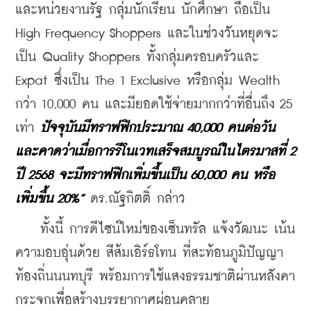
และหน่วยงานรัฐ กลุ่มนักเรียน นักศึกษา ถือเป็น 
High Frequency Shoppers และในช่วงวันหยุดจะ
เป็น Quality Shoppers ทั้งกลุ่มครอบครัวและ 
Expat ซึ่งเป็น The 1 Exclusive หรือกลุ่ม Wealth 
กว่า 10,000 คน และมียอดใช้จ่ายมากกว่าที่อื่นถึง 25 
เท่า 
ปัจจุบันมีทราฟฟิกประมาณ 40,000 คนต่อวัน 
และคาดว่าเมื่อการรีโนเวทเสร็จสมบูรณ์ในไตรมาสที่ 2 
ปี 2568 จะมีทราฟฟิกเพิ่มขึ้นเป็น 60,000 คน หรือ
เพิ่มขึ้น 20%”
 ดร.ณัฐกิตติ์ กล่าว
    ทั้งนี้ การดีไซน์ใหม่ของเซ็นทรัล แจ้งวัฒนะ เน้น
ความอบอุ่นด้วย สีส้มเอิร์ธโทน ที่สะท้อนภูมิปัญญา
ท้องถิ่นนนทบุรี พร้อมการใช้แสงธรรมชาติผ่านหลังคา
กระจกเพื่อสร้างบรรยากาศผ่อนคลาย