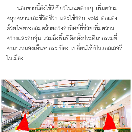
    นอกจากนี้ยังใช้สีเขียวในเฉดต่างๆ เพิ่มความ
สนุกสนานและชีวิตชีวา และใช้ขอบ void ตกแต่ง
ด้วยไฟทรงกลมคล้ายดวงอาทิตย์ที่ช่วยเพิ่มความ
สว่างและอบอุ่น รวมถึงพื้นที่ติดตั้งประติมากรรมที่
สามารถมองเห็นจากระเบียง เปลี่ยนให้เป็นแกลเลอรี
ในเมือง