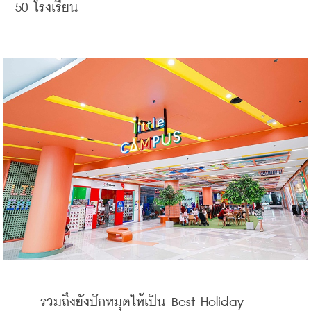
50 โรงเรียน
    รวมถึงยังปักหมุดให้เป็น Best Holiday 