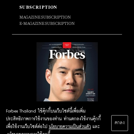
SUBSCRIPTION
MAGAZINE SUBSCRIPTION
E-MAGAZINE SUBSCRIPTION
Forbes Thailand ใช้คุ้กกี้บนเว็บไซต์นี้เพื่อเพิ่ม
ประสิทธิภาพการใช้งานของท่าน ท่านตกลงใช้งานคุ้กกี้
ตกลง
เพื่อใช้งานเว็บไซต์ต่อไป
นโยบายความเป็นส่วนตัว
และ