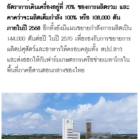
อัตราการเดินเครื่องอยู่ที่ 70% ของการผลิตรวม และ
คาดว่าจะผลิตเต็มกำลัง 100% หรือ 108,000 ตัน
ภายในปี 2568 
อีกทั้งยังมีแผนขยายกำลังการผลิตเป็น 
144,000 ตันต่อปี ในปี 2570 เพื่อรองรับการขยายการ
ผลิตปศุสัตว์และอาหารให้ครอบคลุมทั้ง สปป.ลาว 
และส่งออกให้กับฟาร์มเกษตรกรเครือข่ายเบทาโกรใน
พื้นที่ภาคอีสานตอนกลางของไทย