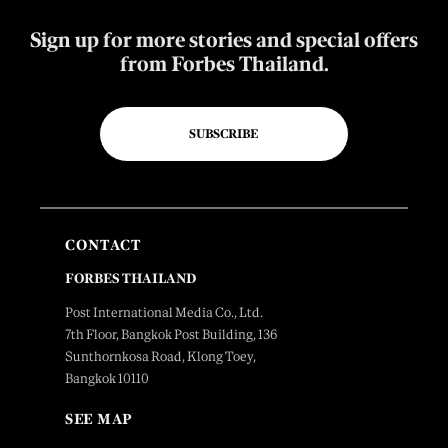
Sign up for more stories and special offers
from Forbes Thailand.
SUBSCRIBE
CONTACT
FORBES THAILAND
Post International Media Co., Ltd.
7th Floor, Bangkok Post Building, 136
Sunthornkosa Road, Klong Toey,
Bangkok 10110
SEE MAP