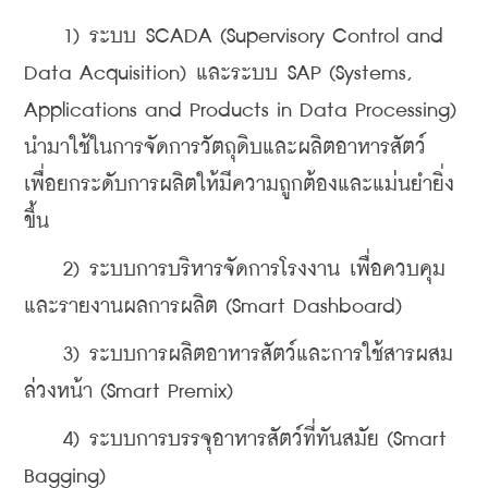
    1) ระบบ SCADA (Supervisory Control and 
Data Acquisition) และระบบ SAP (Systems, 
Applications and Products in Data Processing) 
นำมาใช้ในการจัดการวัตถุดิบและผลิตอาหารสัตว์ 
เพื่อยกระดับการผลิตให้มีความถูกต้องและแม่นยำยิ่ง
ขึ้น
    2) ระบบการบริหารจัดการโรงงาน เพื่อควบคุม
และรายงานผลการผลิต (Smart Dashboard)
    3) ระบบการผลิตอาหารสัตว์และการใช้สารผสม
ล่วงหน้า (Smart Premix)
    4) ระบบการบรรจุอาหารสัตว์ที่ทันสมัย (Smart 
Bagging)