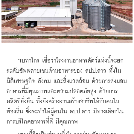
    “เบทาโกร เชื่อว่าโรงงานอาหารสัตว์แห่งนี้จะยก
ระดับซัพพลายเชนด้านอาหารของ สปป.ลาว ทั้งใน
มิติเศรษฐกิจ สังคม และสิ่งแวดล้อม ด้วยการส่งมอบ
อาหารที่มีคุณภาพและความปลอดภัยสูง ด้วยการ
ผลิตที่ยั่งยืน ทั้งยังสร้างงานสร้างอาชีพให้กับคนใน
ท้องถิ่น ซึ่งจะทำให้ผู้คนใน สปป.ลาว มีทางเลือกใน
การบริโภคอาหารที่ดี มีคุณภาพ