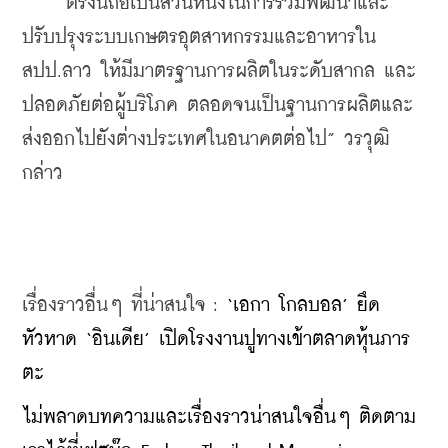
    “ตรงนี้ถือเป็นส่วนหนึ่งในการร่วมพัฒนาและ
ปรับปรุงระบบเกษตรอุตสาหกรรมและอาหารใน 
สปป.ลาว ให้มีมาตรฐานการผลิตในระดับสากล และ
ปลอดภัยต่อผู้บริโภค ตลอดจนเป็นฐานการผลิตและ
ส่งออกไปยังต่างประเทศในอนาคตต่อไป” วรวุฒิ 
กล่าว
เรื่องราวอื่นๆ ที่น่าสนใจ : 
‘เอกา โกลบอล’ ยึด
หัวหาด ‘อินเดีย’ เปิดโรงงานปูทางเข้าตลาดหุ้นภาร
ตะ
ไม่พลาดบทความและเรื่องราวน่าสนใจอื่นๆ ติดตาม