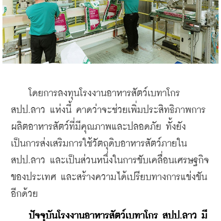
    โดยการลงทุนโรงงานอาหารสัตว์เบทาโกร 
สปป.ลาว แห่งนี้ คาดว่าจะช่วยเพิ่มประสิทธิภาพการ
ผลิตอาหารสัตว์ที่มีคุณภาพและปลอดภัย ทั้งยัง
เป็นการส่งเสริมการใช้วัตถุดิบอาหารสัตว์ภายใน 
สปป.ลาว และเป็นส่วนหนึ่งในการขับเคลื่อนเศรษฐกิจ
ของประเทศ และสร้างความได้เปรียบทางการแข่งขัน
อีกด้วย
ปัจจุบันโรงงานอาหารสัตว์เบทาโกร สปป.ลาว มี