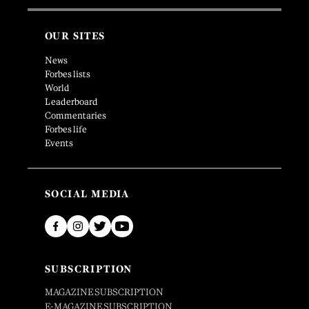
OUR SITES
News
Forbes lists
World
Leaderboard
Commentaries
Forbes life
Events
SOCIAL MEDIA
SUBSCRIPTION
MAGAZINE SUBSCRIPTION
E-MAGAZINE SUBSCRIPTION