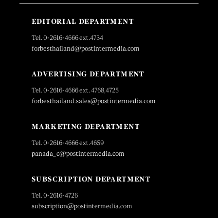
EDITORIAL DEPARTMENT
Tel. 0-2616-4666 ext.4734
forbesthailand@postintermedia.com
ADVERTISING DEPARTMENT
Tel. 0-2616-4666 ext. 4768,4725
forbesthailand.sales@postintermedia.com
MARKETING DEPARTMENT
Tel. 0-2616-4666 ext.4659
panada_c@postintermedia.com
SUBSCRIPTION DEPARTMENT
Tel. 0-2616-4726
subscription@postintermedia.com