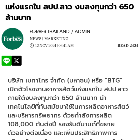
แห่งแรกใน สปป.ลาว งบลงทุนกว่า 650
ล้านบาท
FORBES THAILAND / ADMIN
NEWS |
MARKETING
12 NOV 2024 | 04:11 AM
READ 2424
บริษัท เบทาโกร จำกัด (มหาชน) หรือ “BTG” 
เปิดตัวโรงงานอาหารสัตว์แห่งแรกใน สปป.ลาว 
ภายใต้งบลงทุนกว่า 650 ล้านบาท นำ
เทคโนโลยีที่ทันสมัยมาใช้ในการผลิตอาหารสัตว์
และบริหารทรัพยากร ด้วยกำลังการผลิต 
108,000 ตันต่อปี รองรับดีมานด์ที่ขยาย
ตัวอย่างต่อเนื่อง และเพิ่มประสิทธิภาพการ