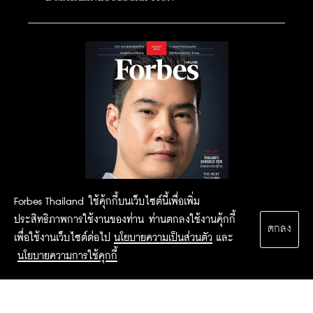
Forbes Thailand ใช้คุ้กกี้บนเว็บไซต์นี้เพื่อเพิ่ม
ประสิทธิภาพการใช้งานของท่าน ท่านตกลงใช้งานคุ้กกี้
ตกลง
เพื่อใช้งานเว็บไซต์ต่อไป
นโยบายความเป็นส่วนตัว
และ
นโยบายความการใช้คุกกี้
2015 Forbesthailand.com ALL RIGHTS RESERVED