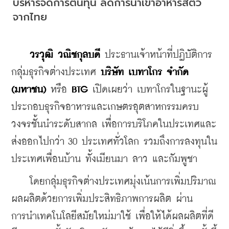
บริหารจัดการต้นทุน ลดการนำเข้าอาหารสัตว์
จากไทย
วรวุฒิ วณิชกุลบดี
 ประธานเจ้าหน้าที่ปฏิบัติการ 
กลุ่มธุรกิจต่างประเทศ 
บริษัท เบทาโกร จำกัด 
(มหาชน)
 หรือ 
BTG
 เปิดเผยว่า เบทาโกรในฐานะผู้
ประกอบธุรกิจอาหารและเกษตรอุตสาหกรรมครบ
วงจรชั้นนำระดับสากล เพื่อการบริโภคในประเทศและ
ส่งออกไปกว่า 30 ประเทศทั่วโลก รวมถึงการลงทุนใน
ประเทศเพื่อนบ้าน ทั้งเมียนมา ลาว และกัมพูชา
    โดยกลุ่มธุรกิจต่างประเทศมุ่งเน้นการเพิ่มปริมาณ
ผลผลิตด้วยการเพิ่มประสิทธิภาพการผลิต ผ่าน
การนำเทคโนโลยีสมัยใหม่มาใช้ เพื่อให้ได้ผลผลิตที่ดี