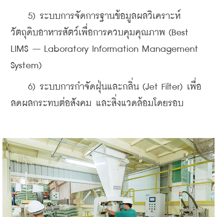
    5) ระบบการจัดการฐานข้อมูลผลวิเคราะห์
วัตถุดิบอาหารสัตว์เพื่อการควบคุมคุณภาพ (Best 
LIMS – Laboratory Information Management 
System)
    6) ระบบการกำจัดฝุ่นและกลิ่น (Jet Filter) เพื่อ
ลดผลกระทบต่อสังคม และสิ่งแวดล้อมโดยรอบ