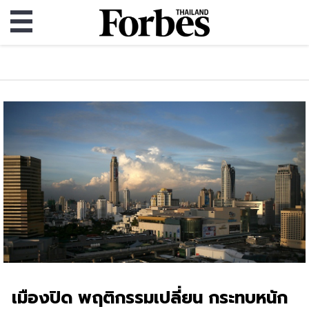
เมืองปิด พฤติกรรมเปลี่ยน กระทบหนัก