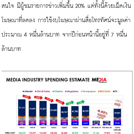
สนใจ มีผู้ชมรายการข่าวเพิ่มขึ้น 20% แต่ทั้งนี้ด้วยเม็ดเงิน
โฆษณาที่ลดลง การใช้งบโฆษณาผ่านสื่อโทรทัศน์จะมูลค่า
ประมาณ 4 หมื่นล้านบาท จากปีก่อนหน้านี้อยู่ที่ 7 หมื่น
ล้านบาท
