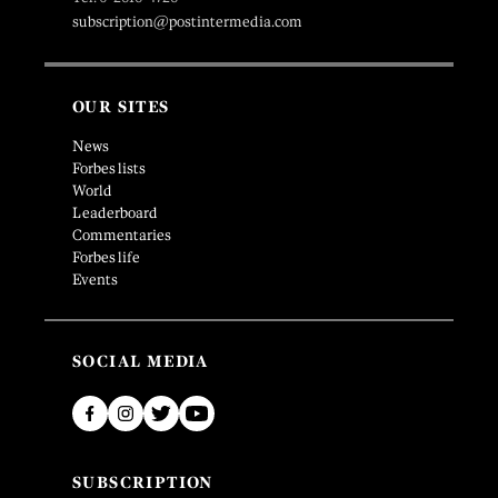
subscription@postintermedia.com
OUR SITES
News
Forbes lists
World
Leaderboard
Commentaries
Forbes life
Events
SOCIAL MEDIA
SUBSCRIPTION