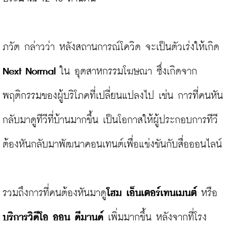
ภวัต กล่าวว่า หลังสถานการณ์โควิด จะเป็นตัวเร่งให้เกิด 
Next Normal
 ใน อุตสาหกรรมโฆษณา ซึ่งเกิดจาก
พฤติกรรมของผู้บริโภคที่เปลี่ยนแปลงไป เช่น การที่คนหัน
กลับมาดูทีวีที่บ้านมากขึ้น เป็นโอกาสให้ผู้ประกอบการทีวี
ต้องหันกลับมาพัฒนาคอนเทนต์เพื่อแข่งขันกับสื่อออนไลน์

รวมถึงการที่คนต้องหันมาดู
โฮม เอ็นเตอร์เทนเมนต์
 หรือ 
บริการวิดีโอ ออน ดีมานด์
 เพิ่มมากขึ้น หลังจากที่โรง