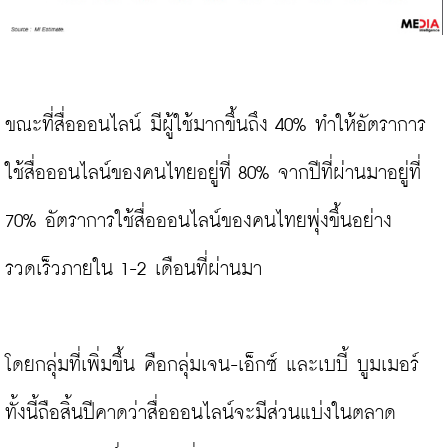
ขณะที่สื่อออนไลน์ มีผู้ใช้มากขึ้นถึง 40% ทำให้อัตราการ
ใช้สื่อออนไลน์ของคนไทยอยู่ที่ 80% จากปีที่ผ่านมาอยู่ที่ 
70% อัตราการใช้สื่อออนไลน์ของคนไทยพุ่งขึ้นอย่าง
รวดเร็วภายใน 1-2 เดือนที่ผ่านมา

โดยกลุ่มที่เพิ่มขึ้น คือกลุ่มเจน-เอ็กซ์ และเบบี้ บูมเมอร์ 
ทั้งนี้ถือสิ้นปีคาดว่าสื่อออนไลน์จะมีส่วนแบ่งในตลาด