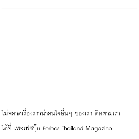
ไม่พลาดเรื่องราวน่าสนใจอื่นๆ ของเรา ติดตามเรา
ได้ที่ 
เพจเฟซบุ๊ก Forbes Thailand Magazine