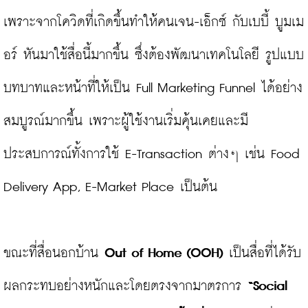
เพราะจากโควิดที่เกิดขึ้นทำให้คนเจน-เอ็กซ์ กับเบบี้ บูมเม
อร์ หันมาใช้สื่อนี้มากขึ้น ซึ่งต้องพัฒนาเทคโนโลยี รูปแบบ 
บทบาทและหน้าที่ให้เป็น Full Marketing Funnel ได้อย่าง
สมบูรณ์มากขึ้น เพราะผู้ใช้งานเริ่มคุ้นเคยและมี
ประสบการณ์ทั้งการใช้ E-Transaction ต่างๆ เช่น Food 
Delivery App, E-Market Place เป็นต้น

ขณะที่สื่อนอกบ้าน 
Out of Home (OOH)
 เป็นสื่อที่ได้รับ
ผลกระทบอย่างหนักและโดยตรงจากมาตรการ 
“Social 