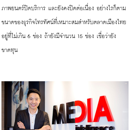
ภาพยนตร์ปิดบริการ และยังคงปิดต่อเนื่อง อย่างไรก็ตาม 
ขนาดของธุรกิจโทรทัศน์ที่เหมาะสมสำหรับตลาดเมืองไทย 
อยู่ที่ไม่เกิน 6 ช่อง ถ้ายังมีจำนวน 15 ช่อง เชื่อว่ายัง
ขาดทุน
