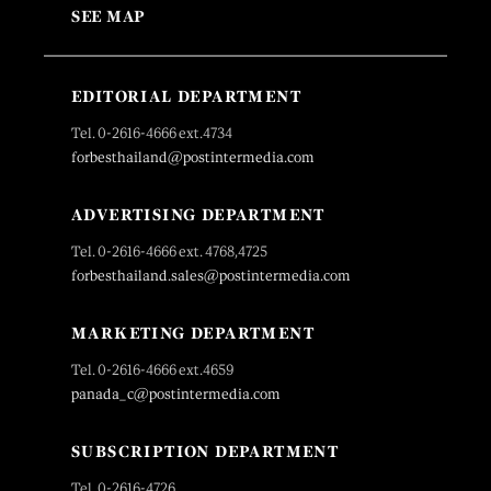
SEE MAP
EDITORIAL DEPARTMENT
Tel. 0-2616-4666 ext.4734
forbesthailand@postintermedia.com
ADVERTISING DEPARTMENT
Tel. 0-2616-4666 ext. 4768,4725
forbesthailand.sales@postintermedia.com
MARKETING DEPARTMENT
Tel. 0-2616-4666 ext.4659
panada_c@postintermedia.com
SUBSCRIPTION DEPARTMENT
Tel. 0-2616-4726