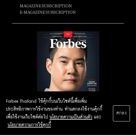
MAGAZINE SUBSCRIPTION
E-MAGAZINE SUBSCRIPTION
Forbes Thailand ใช้คุ้กกี้บนเว็บไซต์นี้เพื่อเพิ่ม
ประสิทธิภาพการใช้งานของท่าน ท่านตกลงใช้งานคุ้กกี้
ตกลง
เพื่อใช้งานเว็บไซต์ต่อไป
นโยบายความเป็นส่วนตัว
และ
นโยบายความการใช้คุกกี้
2015 Forbesthailand.com ALL RIGHTS RESERVED