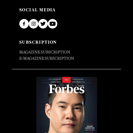
SOCIAL MEDIA
SUBSCRIPTION
MAGAZINE SUBSCRIPTION
E-MAGAZINE SUBSCRIPTION