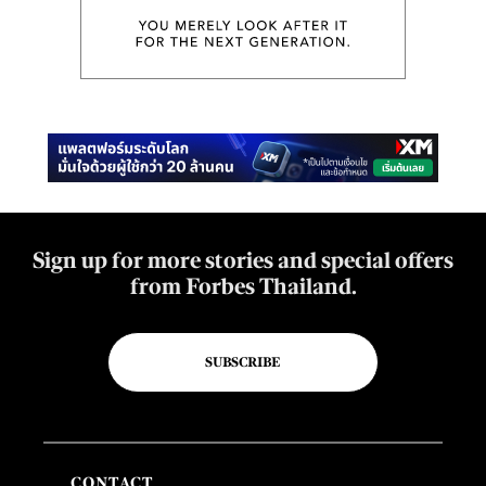
Sign up for more stories and special offers
from Forbes Thailand.
SUBSCRIBE
CONTACT