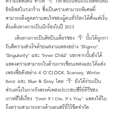
ความโดดเด่น ทำให้ “วี” กลายเป็นหนึ่งในไอคอนที่มี
อิทธิพลในวงกว้าง ซึ่งเป็นความสามารถพิเศษที่
สามารถดึงดูดความสนใจของผู้คนทั่วโลกได้ตั้งแต่เริ่ม
ต้นเส้นทางการเป็นนักร้องในปี 2013
    เส้นทางการเป็นศิลปินเดี่ยวของ “วี” นั้นได้ถูกกา
รันตีความสำเร็จด้วยผลงานเพลงอย่าง "Stigma", 
"Singularity" และ "Inner Child" นอกจากนั้นยังได้
แสดงความสามารถในด้านการเขียนเพลงและได้แต่ง
เพลงชื่อดังอย่าง 4 O’CLOCK, Scenery, Winter 
Bear และ Blue & Grey โดย “วี” ยังได้ร่วมเป็น
ส่วนหนึ่งในการรังสรรค์เพลงประกอบซีรี่ย์ทีวีของ
เกาหลีใต้เรื่อง “Even If I Die, It’s You” แสดงให้ใน
ถึงความสามารถทางด้านดนตรีที่ไร้ขีดจำกัด