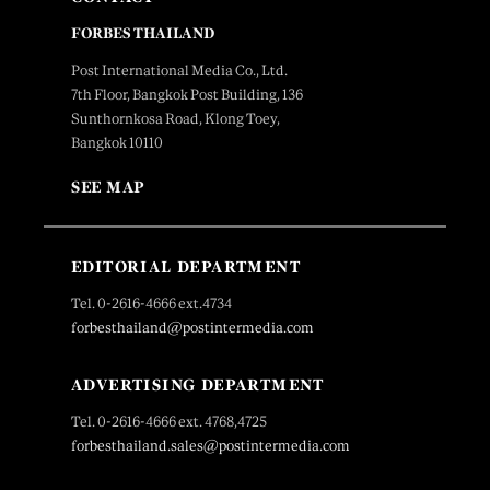
FORBES THAILAND
Post International Media Co., Ltd.
7th Floor, Bangkok Post Building, 136
Sunthornkosa Road, Klong Toey,
Bangkok 10110
SEE MAP
EDITORIAL DEPARTMENT
Tel. 0-2616-4666 ext.4734
forbesthailand@postintermedia.com
ADVERTISING DEPARTMENT
Tel. 0-2616-4666 ext. 4768,4725
forbesthailand.sales@postintermedia.com