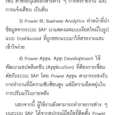
เช่น คำสั่งอนุมัติเอกสารต่าง ๆ การส่งรายงาน และ
การแจ้งเตือน เป็นต้น
      3) Power BI, Business Analytics ทำหน้าที่นำ
ข้อมูลจากระบบ SAP มาแสดงผลแบบเรียลไทม์ในรูป
แบบ Dashboard ที่ถูกออกแบบมาให้สวยงามและ
เข้าใจง่าย
      4) Power Apps, App Development ใช้
พัฒนาแอปพลิเคชัน (Application) ที่ต้องการเชื่อม
ต่อกับระบบ SAP โดย Power Apps สามารถรองรับ
การทำงานที่มีความซับซ้อนสูง แต่มีความยืดหยุ่นใน
การปรับแก้ในภายหลัง
    นอกจากนี้ ผู้ใช้งานยังสามารถทำรายการต่าง ๆ 
บนระบบ SAP ได้จากอุปกรณ์มือถือที่ติดตั้ง Power 