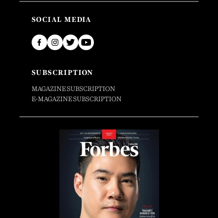
SOCIAL MEDIA
SUBSCRIPTION
MAGAZINE SUBSCRIPTION
E-MAGAZINE SUBSCRIPTION