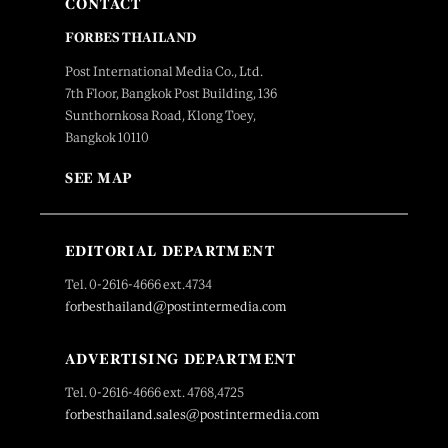
CONTACT
FORBES THAILAND
Post International Media Co., Ltd.
7th Floor, Bangkok Post Building, 136
Sunthornkosa Road, Klong Toey,
Bangkok 10110
SEE MAP
EDITORIAL DEPARTMENT
Tel. 0-2616-4666 ext.4734
forbesthailand@postintermedia.com
ADVERTISING DEPARTMENT
Tel. 0-2616-4666 ext. 4768,4725
forbesthailand.sales@postintermedia.com