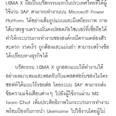
LISMA X ถือเป็นนวัตกรรมแรกในประเทศไทยที่ให้ผู้
ใช้งาน SAP สามารถทำงานบน Microsoft Power 
Platform ได้อย่างเต็มรูปแบบและมีเสถียรภาพ ภาย
ใต้มาตรฐานความมั่นคงปลอดภัยไซเบอร์ที่เชื่อถือได้ 
ทำให้กระบวนการทำงานขององค์กรมีความคล่องตัว 
สะดวก รวดเร็ว ถูกต้องและแม่นยำ สามารถสร้างข้อ
ได้เปรียบทางธุรกิจได้
    นวัตกรรม LISMA X ถูกออกแบบให้ทำงานได้
อย่างเหมาะสมและสอดรับกับแพลตฟอร์มของไมโคร
ซอฟท์ได้แบบไร้รอยต่อ โดยระบบ SAP สามารถส่ง
ข้อความแจ้งเตือนต่างๆ ไปยังผู้ใช้งานผ่าน MS 
Team Chat เพิ่มประสิทธิภาพในกระบวนการทำงาน
พร้อมป้องกันการนำ Username ไปใช้งานโดยผู้ไม่