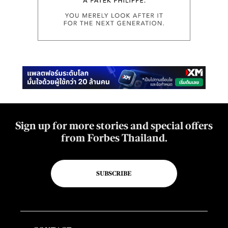
Sign up for more stories and special offers
from Forbes Thailand.
SUBSCRIBE