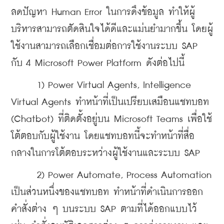
ลดปัญหา Human Error ในการดึงข้อมูล ทำให้ผู้
บริหารสามารถตัดสินใจได้ดีและแม่นยำมากขึ้น โดยผู้
ใช้งานสามารถเลือกเชื่อมต่อการใช้งานระบบ SAP 
กับ 4 Microsoft Power Platform ดังต่อไปนี้
      1) Power Virtual Agents, Intelligence 
Virtual Agents ทำหน้าที่เป็นเปรียบเสมือนแชทบอท 
(Chatbot) ที่ติดตั้งอยู่บน Microsoft Teams เพื่อใช้
โต้ตอบกับผู้ใช้งาน โดยแชทบอทนี้จะทำหน้าที่สื่อ
กลางในการโต้ตอบระหว่างผู้ใช้งานและระบบ SAP
      2) Power Automate, Process Automation 
เป็นส่วนหนึ่งของแชทบอท ทำหน้าที่ดำเนินการออก
คำสั่งต่าง ๆ บนระบบ SAP ตามที่ได้ออกแบบไว้ 