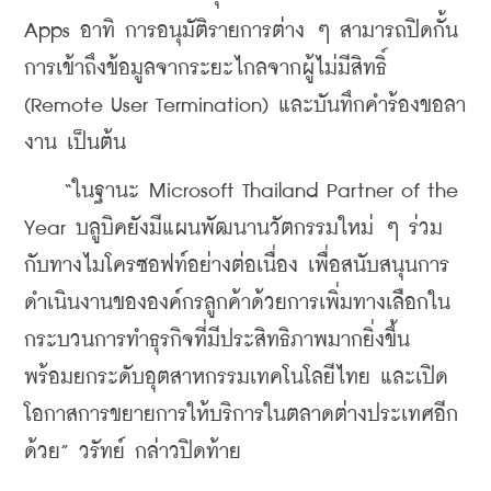
Apps อาทิ การอนุมัติรายการต่าง ๆ สามารถปิดกั้น
การเข้าถึงข้อมูลจากระยะไกลจากผู้ไม่มีสิทธิ์ 
(Remote User Termination) และบันทึกคำร้องขอลา
งาน เป็นต้น
    “ในฐานะ Microsoft Thailand Partner of the 
Year บลูบิคยังมีแผนพัฒนานวัตกรรมใหม่ ๆ ร่วม
กับทางไมโครซอฟท์อย่างต่อเนื่อง เพื่อสนับสนุนการ
ดำเนินงานขององค์กรลูกค้าด้วยการเพิ่มทางเลือกใน
กระบวนการทำธุรกิจที่มีประสิทธิภาพมากยิ่งขึ้น 
พร้อมยกระดับอุตสาหกรรมเทคโนโลยีไทย และเปิด
โอกาสการขยายการให้บริการในตลาดต่างประเทศอีก
ด้วย” 
วรัทย์ กล่าวปิดท้าย