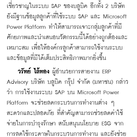
เชี่ยวชาญในระบบ SAP ของบลูบิค อีกทั้ง 2 บริษัท
ยังมีฐานข้อมูลลูกค้าที่ใช้ระบบ SAP และ Microsoft 
Power Platform ทำให้สามารถเจาะกลุ่มลูกค้าที่มี
ศักยภาพและนำเสนอนวัตกรรมนี้ได้อย่างถูกต้องและ
เหมาะสม เพื่อให้องค์กรลูกค้าสามารถใช้งานระบบ
และข้อมูลที่มีได้เต็มประสิทธิภาพมากยิ่งขึ้น
 วรัทย์ ไล้ทอง
 ผู้อำนวยการสายงาน ERP 
Advisory บริษัท บลูบิค กรุ๊ป จำกัด (มหาชน) กล่าว
ว่า การใช้งานระบบ SAP บน Microsoft Power 
Platform จะช่วยลดกระบวนการทำงานต่าง ๆ 
สะดวกและปลอดภัย ที่สำคัญสามารถช่วยลดค่าใช้
จ่ายในการบำรุงรักษา สนับสนุนนโยบาย ESG จาก
การลดใช้กระดาษในกระบวนการทำงาน และยังช่วย