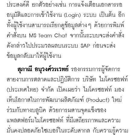
ประสงค์ดี ยกตัวอย่างเช่น การแจ้งเตือนเอกสารรอ
อนุมัติและการเข้าใช้งาน (Login) ระบบ เป็นต้น อีก
ทั้งผู้ใช้งานสามารถเรียกดูข้อมูลต่างๆ ด้วยการพิมพ์
คำสั่งบน MS Team Chat จากนั้นระบบจะส่งคำสั่ง
ดังกล่าวไปประมวลผลบนระบบ SAP ก่อนจะส่ง
ข้อมูลกลับมาให้ผู้ใช้งาน
สุภาณี อนุวงศ์วรเวทย์
 รองกรรมการผู้จัดการ 
สายงานการตลาดและปฏิบัติการ บริษัท ไมโครซอฟท์ 
(ประเทศไทย) จำกัด เปิดเผยว่า ไมโครซอฟท์ มอง
เห็นโอกาสในการพัฒนาผลิตภัณฑ์ (Product) ใหม่
ร่วมกับทางบลูบิค ด้วยการผสานจุดแข็งของ
แพลตฟอร์มไมโครซอฟท์ ที่มีเสถียรภาพและความ
มั่นคงปลอดภัยไซเบอร์ในระดับสากล กับความรู้ความ