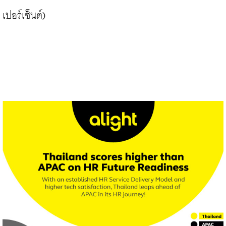
เปอร์เซ็นต์)
