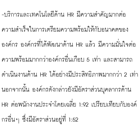
-บริการและเทคโนโลยีด้าน HR มีความสำคัญมากต่อ
ความสำเร็จในการเตรียมความพร้อมให้กับอนาคตของ
องค์กร องค์กรที่ได้พัฒนาด้าน HR แล้ว มีความมั่นใจต่อ
ความพร้อมมากกว่าองค์กรอื่นเกือบ 5 เท่า และสามารถ
ดำเนินงานด้าน HR ได้อย่างมีประสิทธิภาพมากกว่า 2 เท่า 
นอกจากนั้น องค์กรดังกล่าวยังมีอัตราส่วนบุคลากรด้าน 
HR ต่อพนักงานประจำโดยเฉลี่ย 1:92 เปรียบเทียบกับองค์
กรอื่นๆ ซึ่งมีอัตราส่วนอยู่ที่ 1:52
