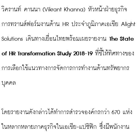
วิครานท์ คานนา (Vikrant Khanna) หัวหน้าฝ่ายธุรกิจ
การทรานส์ฟอร์มงานด้าน HR ประจำภูมิภาคเอเชีย Alight 
Solutions เดินทางเยื่อนไทยพร้อมเผยรายงาน 
The State 
of HR Transformation Study 2018-19
 ที่ชี้ให้ทิศทางของ
การเลือกใช้แนวทางการจัดการการทำงานด้านทรัพยากร
บุคคล

โดยรายงานดังกล่าวได้ทำการสำรวจองค์กรกว่า 670 แห่ง
ในหลากหลายภาคธุรกิจในเอเชีย-แปซิฟิก ซึ่งมีพนักงาน