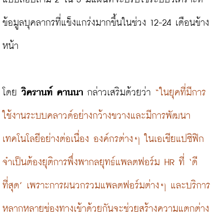
ข้อมูลบุคลากรที่แข็งแกร่งมากขึ้นในช่วง 12-24 เดือนข้าง
หน้า

โดย 
วิครานท์ คานนา
 กล่าวเสริมด้วยว่า
 “ในยุคที่มีการ
ใช้งานระบบคลาวด์อย่างกว้างขวางและมีการพัฒนา
เทคโนโลยีอย่างต่อเนื่อง องค์กรต่างๆ ในเอเชียแปซิฟิก 
จำเป็นต้องยุติการพึ่งพากลยุทธ์แพลตฟอร์ม HR ที่ ‘ดี
ที่สุด’ เพราะการผนวกรวมแพลตฟอร์มต่างๆ และบริการ
หลากหลายช่องทางเข้าด้วยกันจะช่วยสร้างความแตกต่าง