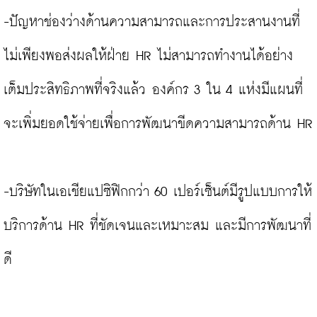
-ปัญหาช่องว่างด้านความสามารถและการประสานงานที่
ไม่เพียงพอส่งผลให้ฝ่าย HR ไม่สามารถทำงานได้อย่าง
เต็มประสิทธิภาพที่จริงแล้ว องค์กร 3 ใน 4 แห่งมีแผนที่
จะเพิ่มยอดใช้จ่ายเพื่อการพัฒนาขีดความสามารถด้าน HR

-บริษัทในเอเชียแปซิฟิกกว่า 60 เปอร์เซ็นต์มีรูปแบบการให้
บริการด้าน HR ที่ชัดเจนและเหมาะสม และมีการพัฒนาที่
ดี
