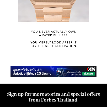
Sign up for more stories and special offers
from Forbes Thailand.