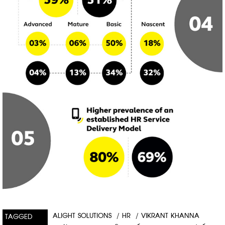
ALIGHT SOLUTIONS
/
HR
/
VIKRANT KHANNA
TAGGED