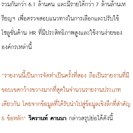
รวมกันกว่า 6.1 ล้านคน และมีรายได้กว่า 7 ล้านล้านเห
รียญฯ เพื่อตรวจสอบแนวทางในการเลือกและปรับใช้
โซลูชั่นด้าน HR ที่มีประสิทธิภาพสูงและใช้งานง่ายของ
องค์กรเหล่านี้

“รายงานนี้เป็นการจัดทำเป็นครั้งที่สอง ถือเป็นรายงานที่มี
ขอบเขตกว้างขวางมากที่สุดในจำนวนรายงานประเภท
เดียวกัน โดยจากข้อมูลที่ได้รับนำไปสู่ข้อมูลเชิงลึกที่สำคัญ 
5 ข้อหลัก”
วิครานท์ คานนา
 กล่าวสรุปย่อได้ดังนี้
