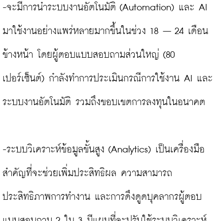
-จะมีการนำระบบงานอัตโนมัติ (Automation) และ AI 
มาใช้งานอย่างแพร่หลายมากขึ้นในช่วง 18 – 24 เดือน
ข้างหน้า โดยผู้ตอบแบบสอบถามส่วนใหญ่ (80 
เปอร์เซ็นต์) กำลังทำการประเมินกรณีการใช้งาน AI และ
ระบบงานอัตโนมัติ รวมถึงขอบเขตการลงทุนในอนาคต

-ระบบวิเคราะห์ข้อมูลขั้นสูง (Analytics) เป็นเครื่องมือ
สำคัญที่จะช่วยเพิ่มประสิทธิผล ความสามารถ 
ประสิทธิภาพการทำงาน และการดึงดูดบุคลากรผู้ตอบ
แบบสอบถาม 2 ใน 3 มีแผนที่จะปรับใช้ระบบวิเคราะห์