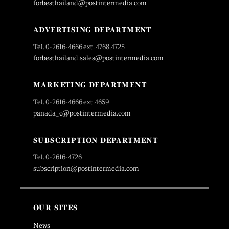
forbesthailand@postintermedia.com
ADVERTISING DEPARTMENT
Tel. 0-2616-4666 ext. 4768,4725
forbesthailand.sales@postintermedia.com
MARKETING DEPARTMENT
Tel. 0-2616-4666 ext.4659
panada_c@postintermedia.com
SUBSCRIPTION DEPARTMENT
Tel. 0-2616-4726
subscription@postintermedia.com
OUR SITES
News