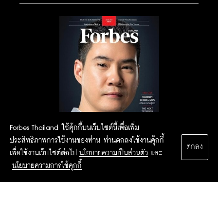
Forbes Thailand ใช้คุ้กกี้บนเว็บไซต์นี้เพื่อเพิ่ม
ประสิทธิภาพการใช้งานของท่าน ท่านตกลงใช้งานคุ้กกี้
ตกลง
เพื่อใช้งานเว็บไซต์ต่อไป
นโยบายความเป็นส่วนตัว
และ
นโยบายความการใช้คุกกี้
2015 Forbesthailand.com ALL RIGHTS RESERVED