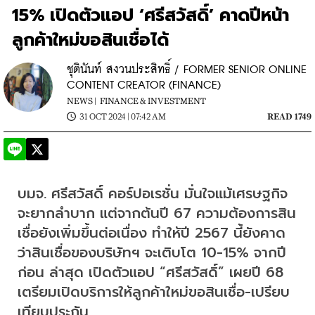
15% เปิดตัวแอป ‘ศรีสวัสดิ์’ คาดปีหน้า
ลูกค้าใหม่ขอสินเชื่อได้
ชุตินันท์ สงวนประสิทธิ์ / FORMER SENIOR ONLINE
CONTENT CREATOR (FINANCE)
NEWS |
FINANCE & INVESTMENT
31 OCT 2024 | 07:42 AM
READ 1749
บมจ. ศรีสวัสดิ์ คอร์ปอเรชั่น มั่นใจแม้เศรษฐกิจ
จะยากลำบาก แต่จากต้นปี 67 ความต้องการสิน
เชื่อยังเพิ่มขึ้นต่อเนื่อง ทำให้ปี 2567 นี้ยังคาด
ว่าสินเชื่อของบริษัทฯ จะเติบโต 10-15% จากปี
ก่อน ล่าสุด เปิดตัวแอป “ศรีสวัสดิ์” เผยปี 68 
เตรียมเปิดบริการให้ลูกค้าใหม่ขอสินเชื่อ-เปรียบ
เทียบประกัน