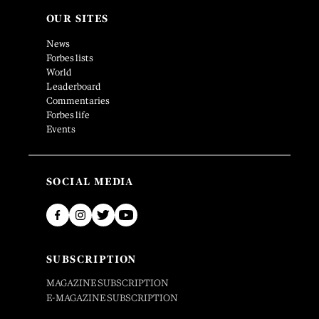
OUR SITES
News
Forbes lists
World
Leaderboard
Commentaries
Forbes life
Events
SOCIAL MEDIA
SUBSCRIPTION
MAGAZINE SUBSCRIPTION
E-MAGAZINE SUBSCRIPTION