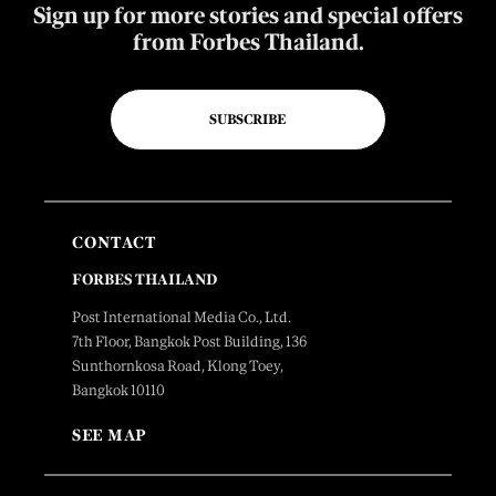
Sign up for more stories and special offers
from Forbes Thailand.
SUBSCRIBE
CONTACT
FORBES THAILAND
Post International Media Co., Ltd.
7th Floor, Bangkok Post Building, 136
Sunthornkosa Road, Klong Toey,
Bangkok 10110
SEE MAP