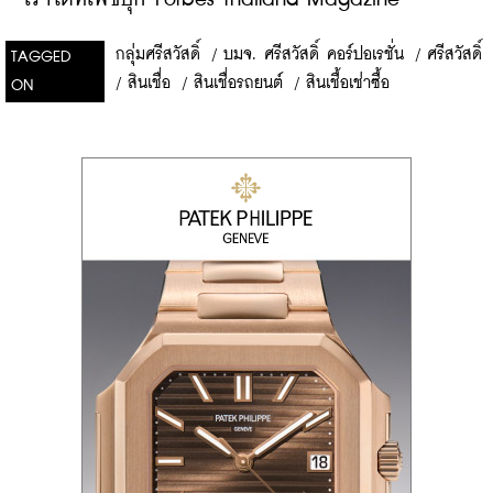
กลุ่มศรีสวัสดิ์
/
บมจ. ศรีสวัสดิ์ คอร์ปอเรชั่น
/
ศรีสวัสดิ์
TAGGED
/
สินเชื่อ
/
สินเชื่อรถยนต์
/
สินเชื้อเช่าซื้อ
ON