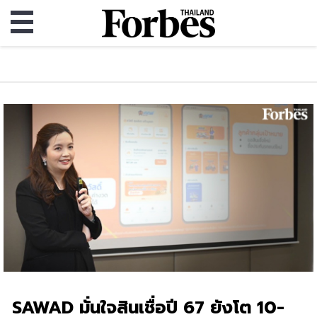
SAWAD มั่นใจสินเชื่อปี 67 ยังโต 10-