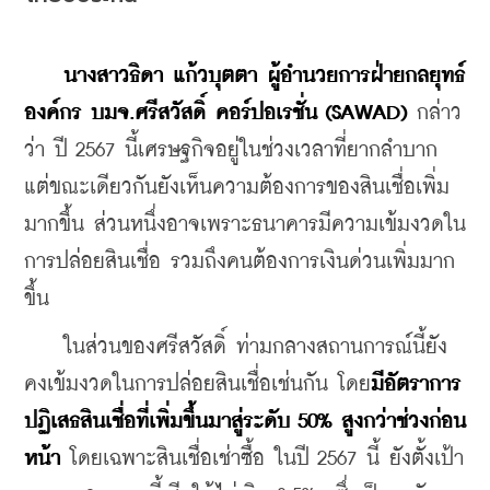
นางสาวธิดา แก้วบุตตา ผู้อำนวยการฝ่ายกลยุทธ์
องค์กร บมจ.ศรีสวัสดิ์ คอร์ปอเรชั่น (SAWAD)
 กล่าว
ว่า ปี 2567 นี้เศรษฐกิจอยู่ในช่วงเวลาที่ยากลำบาก 
แต่ขณะเดียวกันยังเห็นความต้องการของสินเชื่อเพิ่ม
มากขึ้น ส่วนหนึ่งอาจเพราะธนาคารมีความเข้มงวดใน
การปล่อยสินเชื่อ รวมถึงคนต้องการเงินด่วนเพิ่มมาก
ขึ้น
    ในส่วนของศรีสวัสดิ์ ท่ามกลางสถานการณ์นี้ยัง
คงเข้มงวดในการปล่อยสินเชื่อเช่นกัน โดย
มีอัตราการ
ปฏิเสธสินเชื่อที่เพิ่มขึ้นมาสู่ระดับ 50% สูงกว่าช่วงก่อน
หน้า 
โดยเฉพาะสินเชื่อเช่าซื้อ ในปี 2567 นี้ ยังตั้งเป้า