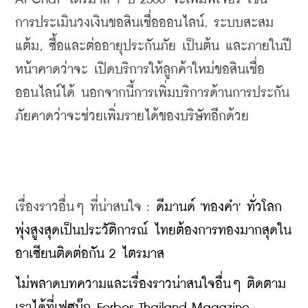
การประเมินวงเงินขอสินเชื่อออนไลน์, ระบบสะสม
แต้ม, ซื้อและต่ออายุประกันภัย เป็นต้น และภายในปี
หน้าคาดว่าจะ เปิดบริการให้ลูกค้าใหม่ขอสินเชื่อ
ออนไลน์ได้ นอกจากนี้การเพิ่มบริการด้านการประกัน
ภัยคาดว่าจะช่วยเพิ่มรายได้ของบริษัทอีกด้วย
เรื่องราวอื่นๆ ที่น่าสนใจ : 
ดีมานด์ 'ทองคำ' ทั่วโลก
พุ่งสูงสุดเป็นประวัติการณ์ ไทยต้องการทองมากสุดใน
อาเซียนติดต่อกัน 2 ไตรมาส
ไม่พลาดบทความและเรื่องราวน่าสนใจอื่นๆ ติดตาม
เราได้ที่เฟซบุ๊ก Forbes Thailand Magazine