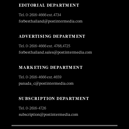
EDITORIAL DEPARTMENT
Tel. 0-2616-4666 ext.4734
forbesthailand@postintermedia.com
ADVERTISING DEPARTMENT
Tel. 0-2616-4666 ext. 4768,4725
forbesthailand.sales@postintermedia.com
MARKETING DEPARTMENT
Tel. 0-2616-4666 ext.4659
panada_c@postintermedia.com
SUBSCRIPTION DEPARTMENT
Tel. 0-2616-4726
subscription@postintermedia.com