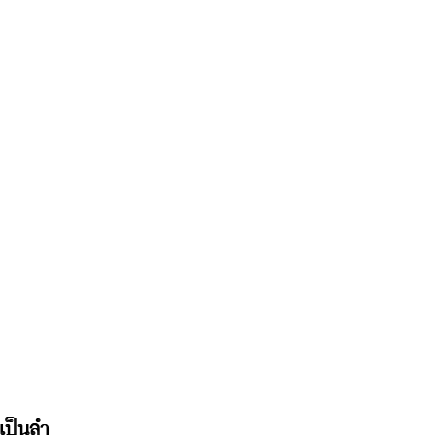
เป็นลำ