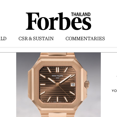
LD
CSR & SUSTAIN
COMMENTARIES