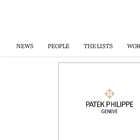
NEWS
PEOPLE
THE LISTS
WOR