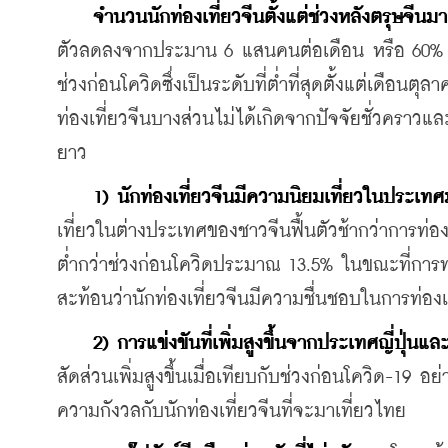
จำนวนนักท่องเที่ยวจีนตั้งแต่ช่วงหลังตรุษจีนมา
ตัวลดลงจากประมาน 6 แสนคนต่อเดือน หรือ 60% ข
ช่วงก่อนโควิดซึ่งเป็นระดับที่ต่ำที่สุดตั้งแต่เดือนต
ท่องเที่ยวจีนบางส่วนไม่ได้เกิดจากปัจจัยชั่วคราวแ
ยาว
 1) นักท่องเที่ยวจีนมีความนิยมเที่ยวในประเทศ
เที่ยวในต่างประเทศของชาวจีนฟื้นตัวช้ากว่าการท่
ต่ำกว่าช่วงก่อนโควิดประมาณ 13.5% ในขณะที่การท
สะท้อนว่านักท่องเที่ยวจีนมีความชื่นชอบในการท่อง
2) การแข่งขันที่เพิ่มสูงขึ้นจากประเทศญี่ปุ่นแล
สัดส่วนเพิ่มสูงขึ้นเมื่อเทียบกับช่วงก่อนโควิด-19 
ความกังวลกับนักท่องเที่ยวจีนที่จะมาเที่ยวไทย