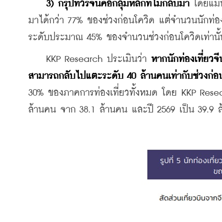
3) กรุ๊ปทัวร์จีนคือกลุ่มหลักที่ไม่กลับมา
 โดยแม้น
มาได้กว่า 77% ของช่วงก่อนโควิด แต่จำนวนนักท่องเ
ระดับประมาณ 45% ของจำนวนช่วงก่อนโควิดเท่านั้
    KKP Research ประเมินว่า 
หากนักท่องเที่ยวจ
สามารถกลับไปแตะระดับ 40 ล้านคนเท่ากับช่วงก่อ
30% ของภาคการท่องเที่ยวทั้งหมด โดย KKP Resear
ล้านคน จาก 38.1 ล้านคน และปี 2569 เป็น 39.9 