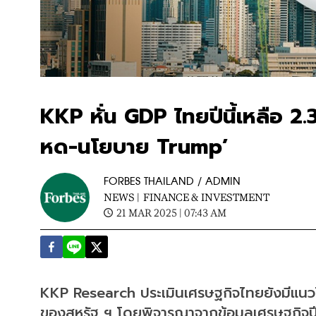
KKP หั่น GDP ไทยปีนี้เหลือ 2.3
หด-นโยบาย Trump’
FORBES THAILAND / ADMIN
NEWS |
FINANCE & INVESTMENT
21 MAR 2025 | 07:43 AM
KKP Research ประเมินเศรษฐกิจไทยยังมีแนว
ของสหรัฐ ฯ โดยพิจารณาจากข้อมูลเศรษฐกิจปี 2