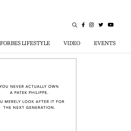
FORBES LIFESTYLE
VIDEO
EVENTS