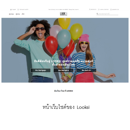
 หน้าเว็บไซต์ของ Looksi