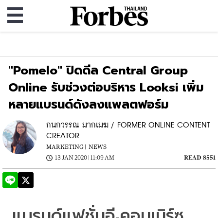
"Pomelo" ปิดดีล Central Group
Online รับช่วงต่อบริหาร Looksi เพิ่ม
หลายแบรนด์ดังลงแพลตฟอร์ม
กนกวรรณ มากเมฆ / FORMER ONLINE CONTENT
CREATOR
MARKETING |
NEWS
13 JAN 2020 | 11:09 AM
READ 8551
แบรนด์แฟชั่นอี
คอมเมิร์ซ
-