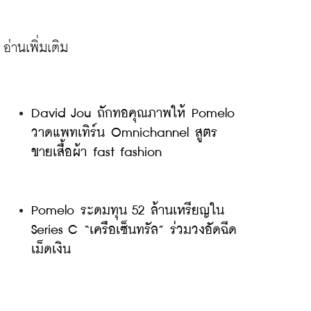
David Jou ถักทอคุณภาพให้ Pomelo 
วาดแพทเทิร์น Omnichannel สูตร
ขายเสื้อผ้า fast fashion
Pomelo ระดมทุน 52 ล้านเหรียญใน 
Series C “เครือเซ็นทรัล” ร่วมวงอัดฉีด
เม็ดเงิน