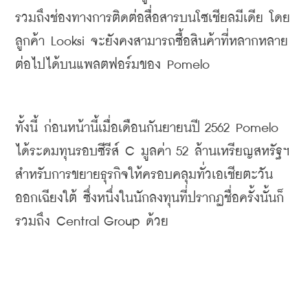
รวมถึงช่องทางการติดต่อสื่อสารบนโซเชียลมีเดีย
โดย
ลูกค้า
 Looksi 
จะยังคงสามารถซื้อสินค้าที่หลากหลาย
ต่อไปได้บนแพลตฟอร์มของ
 Pomelo
ทั้งนี้
ก่อนหน้านี้เมื่อเดือนกันยายนปี
 2562 Pomelo 
ได้ระดมทุนรอบซีรีส์
 C 
มูลค่า
 52 
ล้านเหรียญสหรัฐฯ
สำหรับการขยายธุรกิจให้ครอบคลุมทั่วเอเชียตะวัน
ออกเฉียงใต้ ซึ่งหนึ่งในนักลงทุนที่ปรากฏชื่อครั้งนั้นก็
รวมถึง Central Group ด้วย