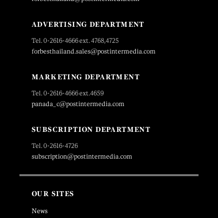
ADVERTISING DEPARTMENT
Tel. 0-2616-4666 ext. 4768,4725
forbesthailand.sales@postintermedia.com
MARKETING DEPARTMENT
Tel. 0-2616-4666 ext.4659
panada_c@postintermedia.com
SUBSCRIPTION DEPARTMENT
Tel. 0-2616-4726
subscription@postintermedia.com
OUR SITES
News