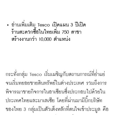
อ่านเพิ่มเติม 
Tesco เปิดแผน 3 ปีเปิด
ร้านสะดวกซื้อในไทยเพิ่ม 750 สาขา 
สร้างงานกว่า 10,000 ตำแหน่ง
กระทั่งกลุ่ม
 Tesco 
เริ่มเผชิญกับสถานการณ์ที่ย่ำแย่
จนเริ่มทยอยขายสินทรัพย์ในต่างประเทศ
รวมถึงการ
พิจารณาขายกิจการในอาเซียนซึ่งประกอบไปด้วยใน
ประเทศไทยและมาเลเซีย
โดยที่ผ่านมามีบิ๊กบริษัท
ของไทย
 3 
กลุ่มเป็นตัวเต็งหลักที่สนใจเข้าประมูล
คือ