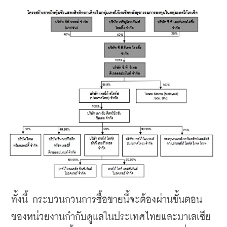
ทั้งนี้
กระบวนกวนการซื้อขายนี้จะต้องผ่านขั้นตอน
ของหน่วยงานกำกับดูแลในประเทศไทยและมาเลเซีย