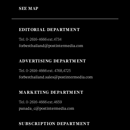
SEE MAP
EDITORIAL DEPARTMENT
Tel. 0-2616-4666 ext.4734
forbesthailand@postintermedia.com
ADVERTISING DEPARTMENT
Tel. 0-2616-4666 ext. 4768,4725
forbesthailand.sales@postintermedia.com
MARKETING DEPARTMENT
Tel. 0-2616-4666 ext.4659
panada_c@postintermedia.com
SUBSCRIPTION DEPARTMENT