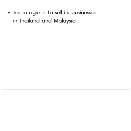
Tesco agrees to sell its businesses 
in Thailand and Malaysia