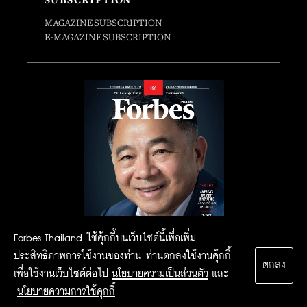
SUBSCRIPTION
MAGAZINE SUBSCRIPTION
E-MAGAZINE SUBSCRIPTION
Forbes Thailand ใช้คุ้กกี้บนเว็บไซต์นี้เพื่อเพิ่ม
ประสิทธิภาพการใช้งานของท่าน ท่านตกลงใช้งานคุ้กกี้
ตกลง
เพื่อใช้งานเว็บไซต์ต่อไป
นโยบายความเป็นส่วนตัว
และ
นโยบายความการใช้คุกกี้
2015 Forbesthailand.com ALL RIGHTS RESERVED