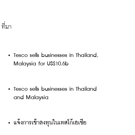
Tesco sells businesses in Thailand, 
Malaysia for US$10.6b
Tesco sells businesses in Thailand 
and Malaysia
แจ้งการเข้าลงทุนในเทสโก้เอเชีย