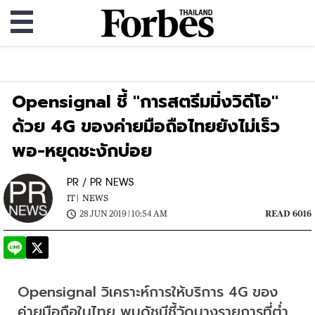
Opensignal ชี้ "การสตรีมมิ่งวิดีโอ"
ด้วย 4G ของค่ายมือถือไทยยังไม่เร็ว
พอ-หยุดชะงักบ่อย
PR / PR NEWS
IT |
NEWS
28 JUN 2019 | 10:54 AM
READ 6016
Opensignal วิเคราะห์การให้บริการ 4G ของ
ค่ายมือถือในไทย พบดัชนีชี้วัดบางรายการที่ต่ำ