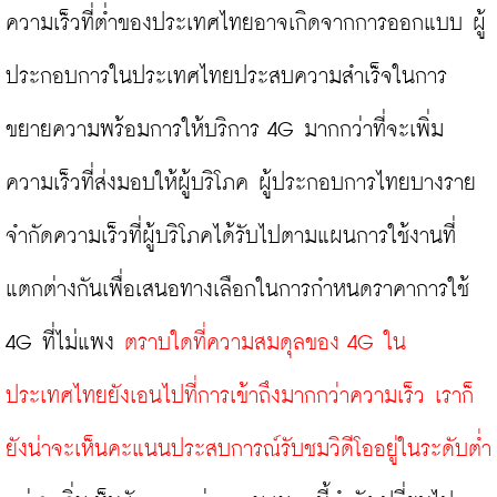
ความเร็วที่ต่ำของประเทศไทยอาจเกิดจากการออกแบบ ผู้
ประกอบการในประเทศไทย
ประสบความสำเร็จ
ในการ
ขยายความพร้อมการให้บริการ 4G
 มากกว่าที่จะเพิ่ม
ความเร็วที่ส่งมอบให้ผู้บริโภค ผู้ประกอบการไทยบางราย
จำกัดความเร็วที่ผู้บริโภคได้รับ
ไปตามแผนการใช้งานที่
แตกต่างกันเพื่อเสนอทางเลือกในการกำหนดราคาการใช้ 
4G ที่ไม่แพง 
ตราบใดที่ความสมดุลของ 4G ใน
ประเทศไทยยังเอนไปที่การเข้าถึงมากกว่าความเร็ว เราก็
ยังน่าจะเห็นคะแนนประสบการณ์รับชมวิดีโออยู่ในระดับต่ำ