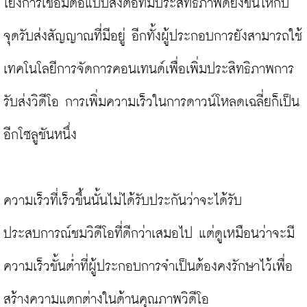
โยงการเชื่อมต่อแบบส่งต่อที่มีประสิทธิภาพดียิ่งขึ้นให้กับ
จุดรับส่งสัญญาณที่มีอยู่ อีกทั้งผู้ประกอบการยังสามารถใช้
เทคโนโลยีการจัดการคอนเทนด์เพื่อเพิ่มประสิทธิภาพการ
รับส่งวิดีโอ การเพิ่มความเร็วในการดาวน์โหลดเฉลี่ยก็เป็น
อีกโซลูชันหนึ่ง

ความเร็วที่เร็วขึ้นนั้นไม่ได้รับประกันว่าจะได้รับ
ประสบการณ์ชมวิดีโอที่ดีกว่าเสมอไป แต่ดูเหมือนว่าจะมี
ความเร็วขั้นต่ำที่ผู้ประกอบการจำเป็นต้องคงรักษาไว้เพื่อ
สร้างความแตกต่างในด้านคุณภาพวิดีโอ
