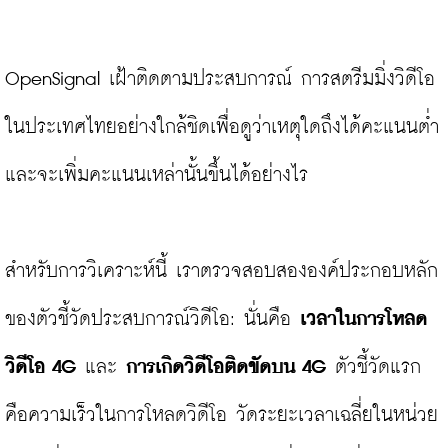
OpenSignal เฝ้าติดตามประสบการณ์ การสตรีมมิ่งวิดีโอ 
ในประเทศไทยอย่างใกล้ชิดเพื่อดูว่าเหตุใดถึงได้คะแนนต่ำ
และจะเพิ่มคะแนนเหล่านั้นขึ้นได้อย่างไร 
สำหรับการวิเคราะห์นี้ เราตรวจสอบสององค์ประกอบหลัก
ของตัวชี้วัดประสบการณ์วิดีโอ: นั่นคือ 
เวลาในการโหลด
วิดีโอ 4G
 และ 
การเกิดวิดีโอติดขัดบน 4G
 ตัวชี้วัดแรก
คือความเร็วในการโหลดวิดีโอ วัดระยะเวลาเฉลี่ยในหน่วย