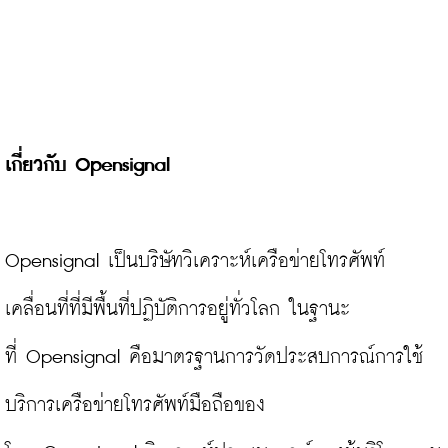
เกี่ยวกับ Opensignal 
Opensignal เป็นบริษัทวิเคราะห์เครือข่ายโทรศัพท์
เคลื่อนที่ที่มีพื้นที่ปฏิบัติการอยู่ทั่วโลก ในฐานะ
ที่ Opensignal คือมาตรฐานการวัดประสบการณ์การใช้
บริการเครือข่ายโทรศัพท์มือถือของ