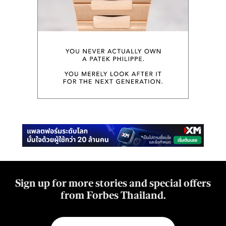
Sign up for more stories and special offers
from Forbes Thailand.