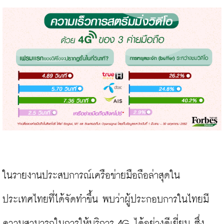
ใน
รายงานประสบการณ์เครือข่ายมือถือล่าสุดใน
ประเทศไทย
ที่ได้จัดทำขึ้น พบว่าผู้ประกอบการในไทยมี
ความสามารถในการให้บริการ 4G ได้อย่างดีเยี่ยม ซึ่ง