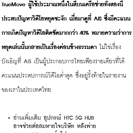
TrueMove ผู้ใช้ประมาณหนึ่งในสี่บนเครือข่ายทั้งสองนี้
ประสบปัญหาวิดีโอหยุดชะงัก เมื่อมาดูที่ AIS ซึ่งมีคะแนน
การเกิดปัญหาวิดีโอติดขัดมากกว่า 40% หมายความว่าการ
หยุดเล่นนั้นกลายเป็นเรื่องค่อนข้างธรรมดา
 ไม่ใช่เรื่อง
บังเอิญที่ AIS เป็นผู้ประกอบการไทยเพียงรายเดียวที่ได้
คะแนนประสบการณ์วิดีโอต่ำสุด ซึ่งอยู่รั้งท้ายในรายงาน
อ่านเพิ่มเติม 
อุปกรณ์ HTC 5G HUB 
อาจช่วยต่อลมหายใจบริษัท หลังพ่าย