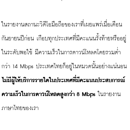
ใน
รายงานสถานะวิดีโอมือถือ
ของเราที่เผยแพร่เมื่อเดือน
กันยายนปีก่อน เกือบทุกประเทศที่มีคะแนนรั้งท้ายหรืออยู่
ในระดับพอใช้ มีความเร็วในการดาวน์โหลดโดยรวมต่ำ
กว่า 14 Mbps ประเทศไทยก็อยู่ในหมวดนั้นอย่างแน่นอน 
ไม่มีผู้ให้บริการรายใดในประเทศที่มีคะแนนประสบการณ์
ความเร็วในการดาวน์โหลดสูงกว่า 8 Mbps
 ในรายงาน
ภาษาไทยของเรา
