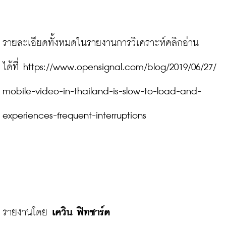
รายละเอียดทั้งหมดในรายงานการวิเคราะห์คลิกอ่าน
ได้ที่ 
https://www.opensignal.com/blog/2019/06/27/
mobile-video-in-thailand-is-slow-to-load-and-
experiences-frequent-interruptions
รายงานโดย 
เควิน ฟิทชาร์ด