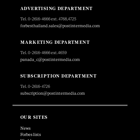
ADVERTISING DEPARTMENT
Tel. 0-2616-4666 ext. 4768,4725
forbesthailand.sales@postintermedia.com
MARKETING DEPARTMENT
Tel. 0-2616-4666 ext.4659
panada_c@postintermedia.com
SUBSCRIPTION DEPARTMENT
Tel. 0-2616-4726
subscription@postintermedia.com
OUR SITES
News
Forbes lists