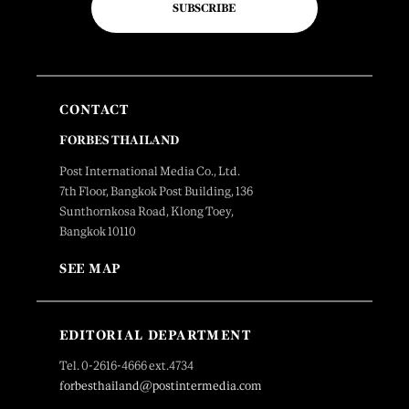
SUBSCRIBE
CONTACT
FORBES THAILAND
Post International Media Co., Ltd.
7th Floor, Bangkok Post Building, 136
Sunthornkosa Road, Klong Toey,
Bangkok 10110
SEE MAP
EDITORIAL DEPARTMENT
Tel. 0-2616-4666 ext.4734
forbesthailand@postintermedia.com