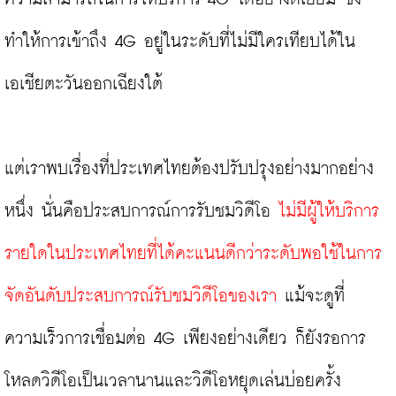
ทำให้การเข้าถึง 4G อยู่ในระดับที่ไม่มีใครเทียบได้ใน
เอเชียตะวันออกเฉียงใต้

แต่เราพบเรื่องที่ประเทศไทยต้องปรับปรุงอย่างมากอย่าง
หนึ่ง นั่นคือประสบการณ์การรับชมวิดีโอ 
ไม่มีผู้ให้บริการ
รายใดในประเทศไทยที่ได้คะแนนดีกว่าระดับพอใช้ในการ
จัดอันดับประสบการณ์รับชมวิดีโอของเรา
 แม้จะดูที่
ความเร็วการเชื่อมต่อ 4G เพียงอย่างเดียว ก็ยังรอการ
โหลดวิดีโอเป็นเวลานานและวิดีโอหยุดเล่นบ่อยครั้ง
