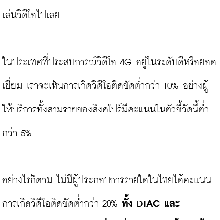
เล่นวิดีโอไปเลย

ในประเทศที่ประสบการณ์วิดีโอ 4G อยู่ในระดับดีหรือยอด
เยี่ยม เราจะเห็นการเกิดวิดีโอติดขัดต่ำกว่า 10% อย่างผู้
ให้บริการทั้งสามรายของสิงคโปร์มีคะแนนในตัวชี้วัดนี้ต่ำ
กว่า 5%

อย่างไรก็ตาม ไม่มีผู้ประกอบการรายใดในไทยได้คะแนน
การเกิดวิดีโอติดขัดต่ำกว่า 20% 
ทั้ง DTAC และ 