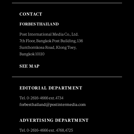
CONTACT
FORBES THAILAND
Post International Media Co., Ltd.
7th Floor, Bangkok Post Building, 136
Sunthornkosa Road, Klong Toey,
Bangkok 10110
SEE MAP
EDITORIAL DEPARTMENT
Tel. 0-2616-4666 ext.4734
forbesthailand@postintermedia.com
ADVERTISING DEPARTMENT
Tel. 0-2616-4666 ext. 4768,4725