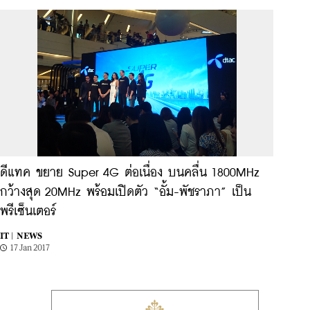
ดีแทค ขยาย Super 4G ต่อเนื่อง บนคลื่น 1800MHz
กว้างสุด 20MHz พร้อมเปิดตัว “อั้ม-พัชราภา” เป็น
พรีเซ็นเตอร์
IT |
NEWS
17 Jan 2017