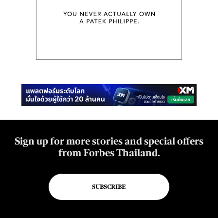
Sign up for more stories and special offers
from Forbes Thailand.
SUBSCRIBE