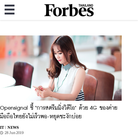
Opensignal ชี้ "การสตรีมมิ่งวิดีโอ" ด้วย 4G ของค่าย
มือถือไทยยังไม่เร็วพอ-หยุดชะงักบ่อย
IT |
NEWS
28 Jun 2019