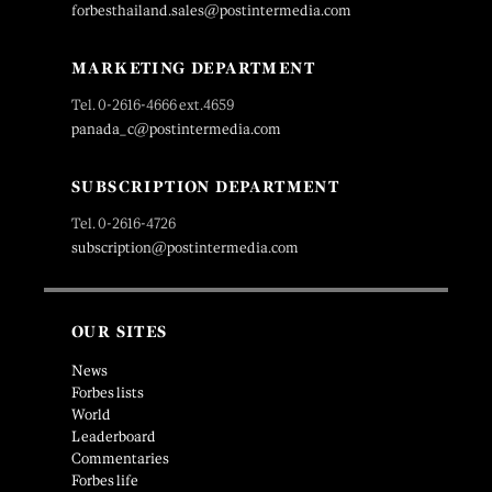
forbesthailand.sales@postintermedia.com
MARKETING DEPARTMENT
Tel. 0-2616-4666 ext.4659
panada_c@postintermedia.com
SUBSCRIPTION DEPARTMENT
Tel. 0-2616-4726
subscription@postintermedia.com
OUR SITES
News
Forbes lists
World
Leaderboard
Commentaries
Forbes life