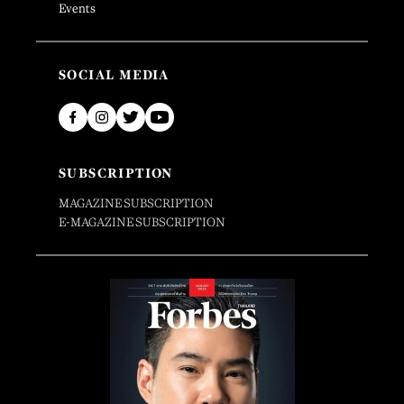
Events
SOCIAL MEDIA
SUBSCRIPTION
MAGAZINE SUBSCRIPTION
E-MAGAZINE SUBSCRIPTION