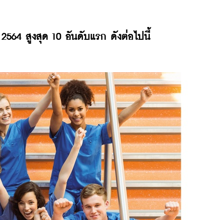
 2564 สูงสุด 10 อันดับแรก ดังต่อไปนี้