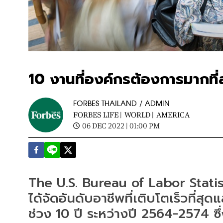
10 งานที่องค์กรต้องการมากที
FORBES THAILAND / ADMIN
FORBES LIFE |
WORLD |
AMERICA
06 DEC 2022 | 01:00 PM
The U.S. Bureau of Labor Statis
ได้จัดอันดับอาชีพที่เติบโตเร็วที่
ช่วง 10 ปี ระหว่างปี 2564-2574 ซึ