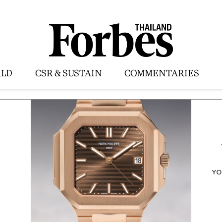
LD
CSR & SUSTAIN
COMMENTARIES