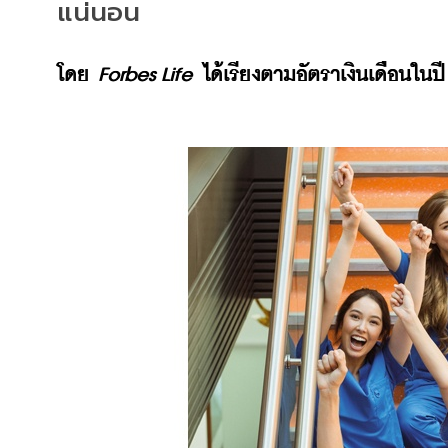
แน่นอน 
โดย 
Forbes Life
 ได้เรียงตามอัตราเงินเดือนในปี