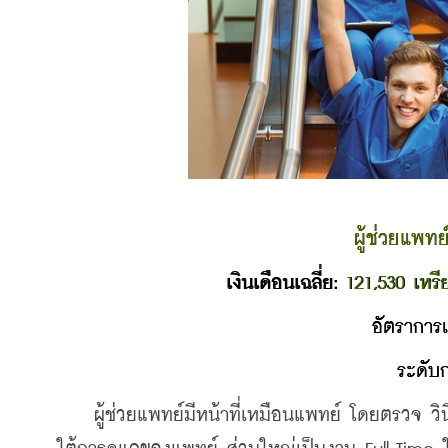
ผู้ช่วยแพทย
เงินเดือนเฉลี่ย: 
121,530 เหรี
อัตราการเ
ระดับ
ผู้ช่วยแพทย์มีหน้าที่เหมือนแพทย์ โดยตรวจ วินิจ