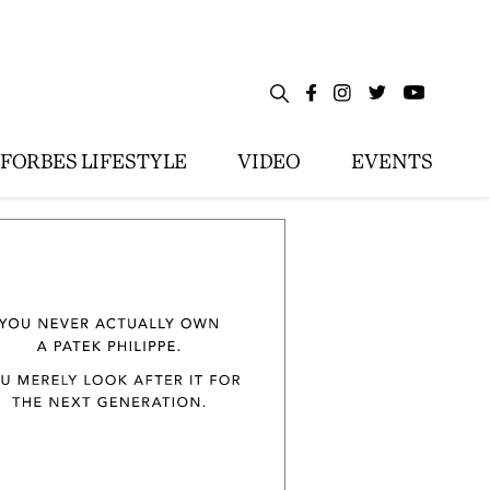
FORBES LIFESTYLE
VIDEO
EVENTS