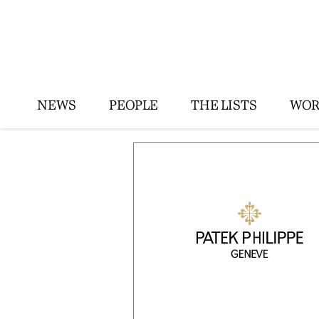
NEWS
PEOPLE
THE LISTS
WOR