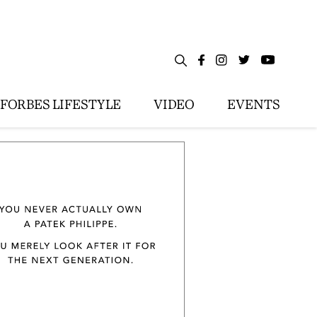
FORBES LIFESTYLE
VIDEO
EVENTS