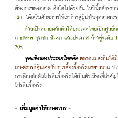
ต้องการของตลาด คือโตไปด้วยกัน ในปีนี้หลังจากก
TSTE
 ได้เสริมศักยภาพให้เราก้าวสู่ผู้นำในอุตสาห
ด้วยเป้าหมายผลักดันให้ประเทศไทยเป็นศูนย์กล
เกษตรกร ชุมชน สังคม และประเทศ ก้าวสู่ระดับ 
70%
จุดแข็งของประเทศไทยคือ
ตลาดแมลงกินได้มี
เกษตรกรก็คุ้นเคยกับการเลี้ยงจิ้งหรีดมายาวนาน 
ปร
การคือผลักดันโปรตีนจิ้งหรีดให้เป็นตัวเลือกที่สำ
โปรตีนจิ้งหรีด
- เพิ่มมูลค่าให้เกษตรกร -