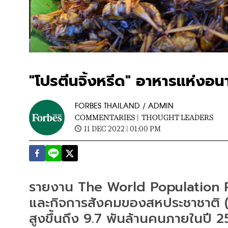
"โปรตีนจิ้งหรีด" อาหารแห่ง
FORBES THAILAND / ADMIN
COMMENTARIES |
THOUGHT LEADERS
11 DEC 2022 | 01:00 PM
รายงาน The World Population Pr
และกิจการสังคมของสหประชาชาติ (
สูงขึ้นถึง 9.7 พันล้านคนภายในปี 2