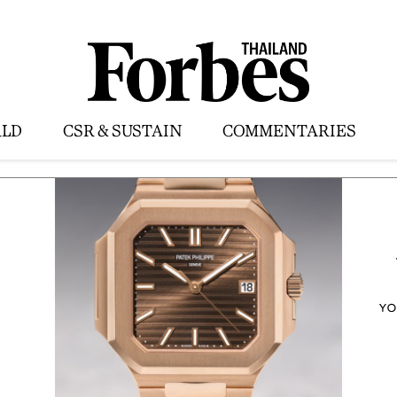
LD
CSR & SUSTAIN
COMMENTARIES