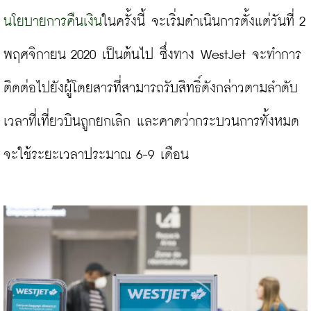
นโยบายการคืนเงิน
ในครั้งนี้ จะเริ่มดำเนินการตั้งแต่วันที่ 2 
พฤศจิกายน 2020 เป็นต้นไป ซึ่งทาง WestJet จะทำการ
ติดต่อไปยังผู้โดยสารที่สามารถรับสิทธิ์ดังกล่าวตามลำดับ
เวลาที่เที่ยวบินถูกยกเลิก และคาดว่ากระบวนการทั้งหมด
จะใช้ระยะเวลาประมาณ 6-9 เดือน
