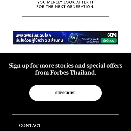
Sign up for more stories and special offers
from Forbes Thailand.
SUBSCRIBE
CONTACT