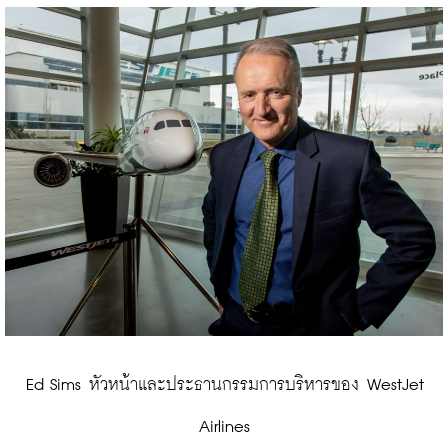
 Ed Sims หัวหน้าและประธานกรรมการบริหารของ WestJet 
Airlines