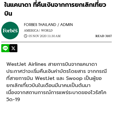
ในแคนาดา ที่คืนเงินจากการยกเลิกเที่ยว
บิน
FORBES THAILAND / ADMIN
AMERICA |
WORLD
05 NOV 2020 | 11:30 AM
READ 3107
WestJet Airlines สายการบินจากแคนาดา 
ประกาศว่าจะเริ่มคืนเงินค่าบัตรโดยสาร จากกรณี
ที่สายการบิน WestJet และ Swoop เป็นผู้ขอ
ยกเลิกเที่ยวบินในเดือนมีนาคมเป็นต้นมา 
เนื่องจากสถานการณ์การแพร่ระบาดของไวรัสโค
วิด-19