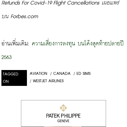
Refunds For Covid-19 Flight Cancellations 
เผยแพร่
บน Forbes.com
อ่านเพิ่มเติม: 
ความเสี่ยงการลงทุน บนโค้งสุดท้ายปลายปี 
2563
AVIATION
/
CANADA
/
ED SIMS
TAGGED
/
WESTJET AIRLINES
ON