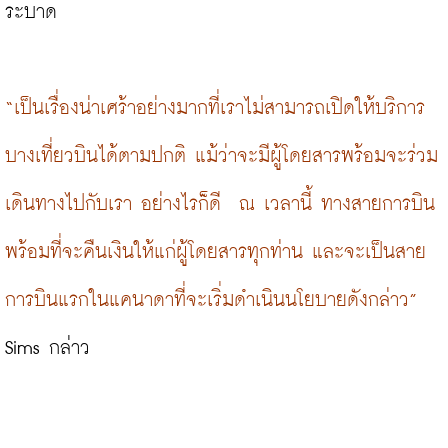
ระบาด

“เป็นเรื่องน่าเศร้าอย่างมากที่เราไม่สามารถเปิดให้บริการ
บางเที่ยวบินได้ตามปกติ แม้ว่าจะมีผู้โดยสารพร้อมจะร่วม
เดินทางไปกับเรา อย่างไรก็ดี  ณ เวลานี้ ทางสายการบิน
พร้อมที่จะคืนเงินให้แก่ผู้โดยสารทุกท่าน และจะเป็นสาย
การบินแรกในแคนาดาที่จะเริ่มดำเนินนโยบายดังกล่าว”
Sims กล่าว
