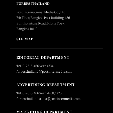
FORBES THAILAND
Post International Media Co., Ltd.
7th Floor, Bangkok Post Building, 136
Sunthornkosa Road, Klong Toey,
Bangkok 10110
SEE MAP
EDITORIAL DEPARTMENT
Tel. 0-2616-4666 ext.4734
forbesthailand@postintermedia.com
ADVERTISING DEPARTMENT
Tel. 0-2616-4666 ext. 4768,4725
forbesthailand.sales@postintermedia.com
MARKETING DEPARTMENT