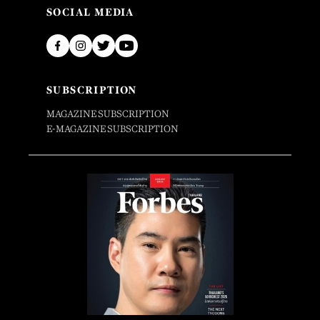
SOCIAL MEDIA
SUBSCRIPTION
MAGAZINE SUBSCRIPTION
E-MAGAZINE SUBSCRIPTION