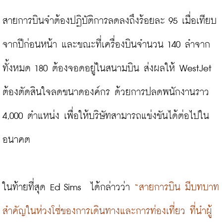
สายการบินจำต้องปฏิบัติการลดลงถึงร้อยละ 95 เมื่อเทียบ
จากปีก่อนหน้า และขณะที่เครื่องบินจำนวน 140 ลำจาก
ทั้งหมด 180 ต้องจอดอยู่ในสนามบิน ส่งผลให้ WestJet 
ต้องตัดสินใจลดขนาดองค์กร ด้วยการปลดพนักงานราว 
4,000 ตำแหน่ง เพื่อให้บริษัทสามารถแข่งขันได้ต่อไปใน
อนาคต

ในท้ายที่สุด Ed Sims  ได้กล่าวว่า 
“สายการบิน มีบทบาท
สำคัญในห่วงโซ่ของการเดินทางและการท่องเที่ยว ที่นำผู้