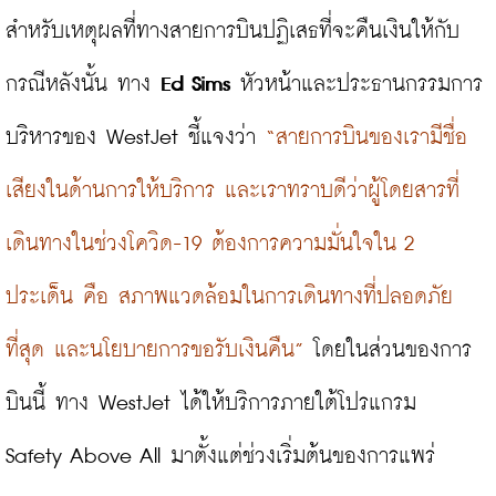
สำหรับเหตุผลที่ทางสายการบินปฏิเสธที่จะคืนเงินให้กับ
กรณีหลังนั้น ทาง 
Ed Sims
 หัวหน้าและประธานกรรมการ
บริหารของ WestJet ชี้แจงว่า 
“สายการบินของเรามีชื่อ
เสียงในด้านการให้บริการ และเราทราบดีว่าผู้โดยสารที่
เดินทางในช่วงโควิด-19 ต้องการความมั่นใจใน 2 
ประเด็น คือ สภาพแวดล้อมในการเดินทางที่ปลอดภัย
ที่สุด และนโยบายการขอรับเงินคืน”
 โดยในส่วนของการ
บินนี้ ทาง WestJet ได้ให้บริการภายใต้โปรแกรม  
Safety Above All มาตั้งแต่ช่วงเริ่มต้นของการแพร่