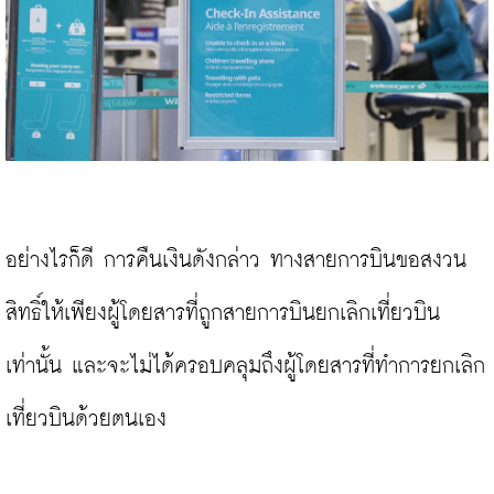
อย่างไรก็ดี การคืนเงินดังกล่าว ทางสายการบินขอสงวน
สิทธิ์ให้เพียงผู้โดยสารที่ถูกสายการบินยกเลิกเที่ยวบิน
เท่านั้น และจะไม่ได้ครอบคลุมถึงผู้โดยสารที่ทำการยกเลิก
เที่ยวบินด้วยตนเอง
