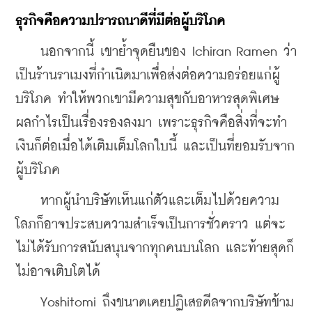
ธุรกิจคือความปรารถนาดีที่มีต่อผู้บริโภค
    นอกจากนี้ เขาย้ำจุดยืนของ Ichiran Ramen ว่า
เป็นร้านราเมงที่กำเนิดมาเพื่อส่งต่อความอร่อยแก่ผู้
บริโภค ทำให้พวกเขามีความสุขกับอาหารสุดพิเศษ 
ผลกำไรเป็นเรื่องรองลงมา เพราะธุรกิจคือสิ่งที่จะทำ
เงินก็ต่อเมื่อได้เติมเต็มโลกใบนี้ และเป็นที่ยอมรับจาก
ผู้บริโภค
    หากผู้นำบริษัทเห็นแก่ตัวและเต็มไปด้วยความ
โลภก็อาจประสบความสำเร็จเป็นการชั่วคราว แต่จะ
ไม่ได้รับการสนับสนุนจากทุกคนบนโลก และท้ายสุดก็
ไม่อาจเติบโตได้
    Yoshitomi ถึงขนาดเคยปฏิเสธดีลจากบริษัทข้าม