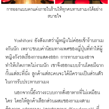
การออกแบบตกแต่งภายในร้านให้ทุกคนทานราเมงได้อย่าง
สบายใจ
    Yoshitani ยังสังเกตว่าผู้หญิงไม่ค่อยเข้าร้านราเม
งกันนัก เพราะขนบค่านิยมทางเพศของญี่ปุ่นที่ทำให้ผู้
หญิงกังวลเรื่องการแสดงออก การทานราเมงอาจ
ทำให้เกิดภาพไม่งามนัก เขาจึงออกแบบร้านโดยมีฉาก
กั้นแต่ละที่นั่ง ลูกค้าแต่ละคนจะได้มีความเป็นส่วนตัว
ในการรับประทานราเมง
    นอกจากนี้ยังวางระบบการสั่งอาหารที่ไม่เหมือน
ใคร โดยให้ลูกค้าเลือกส่วนผสมของราเมงตาม