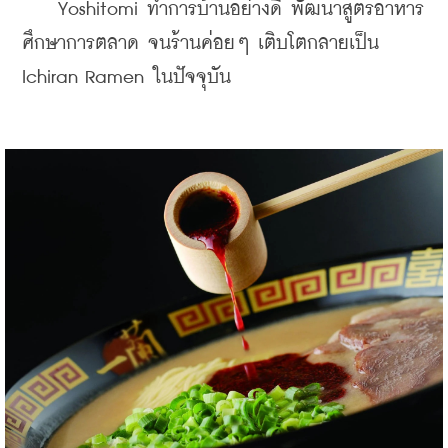
    Yoshitomi ทำการบ้านอย่างดี พัฒนาสูตรอาหาร 
ศึกษาการตลาด จนร้านค่อยๆ เติบโตกลายเป็น 
Ichiran Ramen ในปัจจุบัน