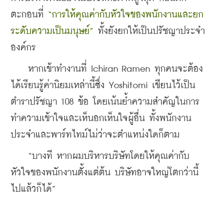
ตะกอนที่ 
“การให้คุณค่ากับหัวใจของพนักงานและยก
ระดับความเป็นมนุษย์”
 ทั้งยังยกให้เป็นปรัชญาประจำ
องค์กร
    หากเข้าทำงานที่ Ichiran Ramen ทุกคนจะต้อง
ได้เรียนรู้ค่านิยมเหล่านี้ซึ่ง Yoshitomi เขียนไว้เป็น
ตำราปรัชญา 108 ข้อ โดยเน้นย้ำความสำคัญในการ
ทำความเข้าใจและเห็นอกเห็นใจผู้อื่น ทั้งพนักงาน
ประจำและพาร์ทไทม์ไม่ว่าจะตำแหน่งใดก็ตาม
    “บางที หากผมบริหารบริษัทโดยให้คุณค่ากับ
หัวใจของพนักงานตั้งแต่ต้น บริษัทอาจใหญ่โตกว่านี้
ไปแล้วก็ได้”