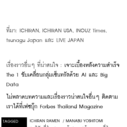
ที่มา: ICHIRAN, ICHIRAN USA, INOUZ Times, 
tsunagu Japan และ LIVE JAPAN
เรื่องราวอื่นๆ ที่น่าสนใจ : 
เจาะเบื้องหลังความสำเร็จ 
The 1 ขับเคลื่อนกลุ่มเซ็นทรัลด้วย AI และ Big 
Data
ไม่พลาดบทความและเรื่องราวน่าสนใจอื่นๆ ติดตาม
เราได้ที่เฟซบุ๊ก Forbes Thailand Magazine
ICHIRAN RAMEN
/
MANABU YOSHITOMI
TAGGED