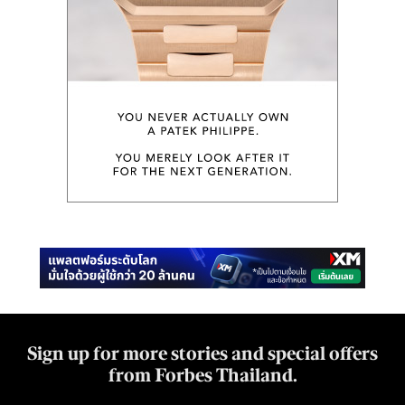
Sign up for more stories and special offers
from Forbes Thailand.