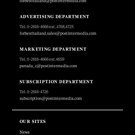
forbesthailand@postintermedia.com
ADVERTISING DEPARTMENT
Tel. 0-2616-4666 ext. 4768,4725
forbesthailand.sales@postintermedia.com
MARKETING DEPARTMENT
Tel. 0-2616-4666 ext.4659
panada_c@postintermedia.com
SUBSCRIPTION DEPARTMENT
Tel. 0-2616-4726
subscription@postintermedia.com
OUR SITES
News